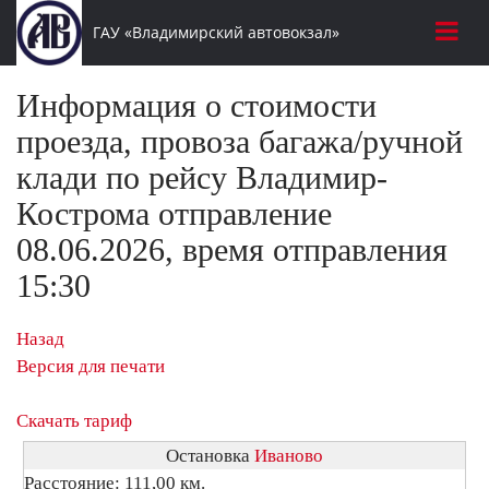
ГАУ «Владимирский автовокзал»
Информация о стоимости
проезда, провоза багажа/ручной
клади по рейсу Владимир-
Кострома отправление
08.06.2026, время отправления
15:30
Назад
Версия для печати
Скачать тариф
Остановка
Иваново
Расстояние: 111,00 км.