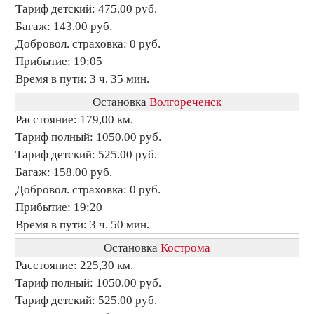
Тариф детский: 475.00 руб.
Багаж: 143.00 руб.
Добровол. страховка: 0 руб.
Прибытие: 19:05
Время в пути: 3 ч. 35 мин.
Остановка
Волгореченск
Расстояние: 179,00 км.
Тариф полный: 1050.00 руб.
Тариф детский: 525.00 руб.
Багаж: 158.00 руб.
Добровол. страховка: 0 руб.
Прибытие: 19:20
Время в пути: 3 ч. 50 мин.
Остановка
Кострома
Расстояние: 225,30 км.
Тариф полный: 1050.00 руб.
Тариф детский: 525.00 руб.