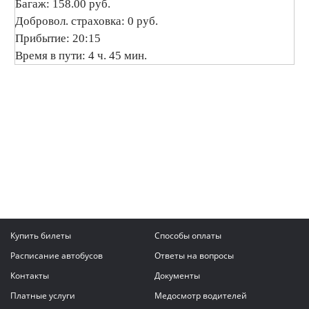
Багаж: 158.00 руб.
Добровол. страховка: 0 руб.
Прибытие: 20:15
Время в пути: 4 ч. 45 мин.
Купить билеты
Способы оплаты
Расписание автобусов
Ответы на вопросы
Контакты
Документы
Платные услуги
Медосмотр водителей