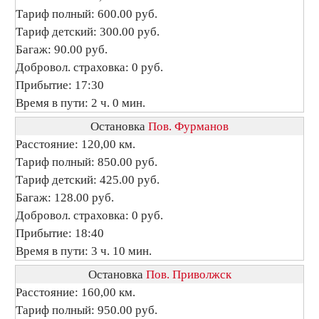
Тариф полный: 600.00 руб.
Тариф детский: 300.00 руб.
Багаж: 90.00 руб.
Добровол. страховка: 0 руб.
Прибытие: 17:30
Время в пути: 2 ч. 0 мин.
Остановка
Пов. Фурманов
Расстояние: 120,00 км.
Тариф полный: 850.00 руб.
Тариф детский: 425.00 руб.
Багаж: 128.00 руб.
Добровол. страховка: 0 руб.
Прибытие: 18:40
Время в пути: 3 ч. 10 мин.
Остановка
Пов. Приволжск
Расстояние: 160,00 км.
Тариф полный: 950.00 руб.