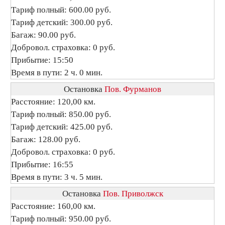
Тариф полный: 600.00 руб.
Тариф детский: 300.00 руб.
Багаж: 90.00 руб.
Добровол. страховка: 0 руб.
Прибытие: 15:50
Время в пути: 2 ч. 0 мин.
Остановка
Пов. Фурманов
Расстояние: 120,00 км.
Тариф полный: 850.00 руб.
Тариф детский: 425.00 руб.
Багаж: 128.00 руб.
Добровол. страховка: 0 руб.
Прибытие: 16:55
Время в пути: 3 ч. 5 мин.
Остановка
Пов. Приволжск
Расстояние: 160,00 км.
Тариф полный: 950.00 руб.