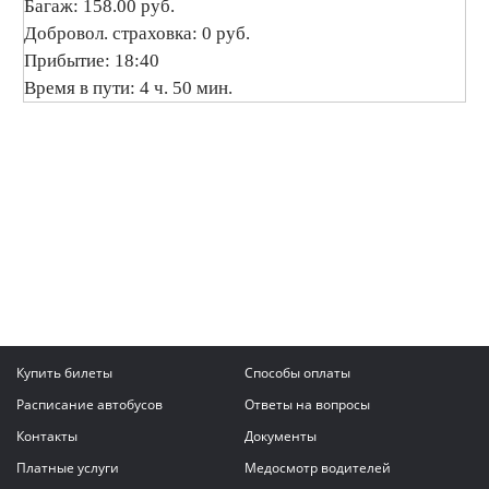
Багаж: 158.00 руб.
Добровол. страховка: 0 руб.
Прибытие: 18:40
Время в пути: 4 ч. 50 мин.
Купить билеты
Способы оплаты
Расписание автобусов
Ответы на вопросы
Контакты
Документы
Платные услуги
Медосмотр водителей