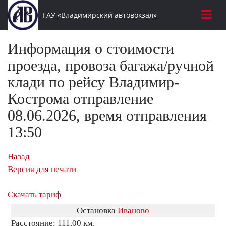
ГАУ «Владимирский автовокзал»
Информация о стоимости
проезда, провоза багажа/ручной
клади по рейсу Владимир-
Кострома отправление
08.06.2026, время отправления
13:50
Назад
Версия для печати
Скачать тариф
Остановка
Иваново
Расстояние: 111,00 км.