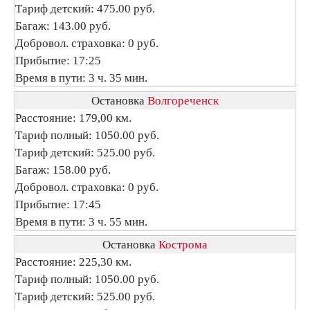
Тариф детский: 475.00 руб.
Багаж: 143.00 руб.
Добровол. страховка: 0 руб.
Прибытие: 17:25
Время в пути: 3 ч. 35 мин.
Остановка
Волгореченск
Расстояние: 179,00 км.
Тариф полный: 1050.00 руб.
Тариф детский: 525.00 руб.
Багаж: 158.00 руб.
Добровол. страховка: 0 руб.
Прибытие: 17:45
Время в пути: 3 ч. 55 мин.
Остановка
Кострома
Расстояние: 225,30 км.
Тариф полный: 1050.00 руб.
Тариф детский: 525.00 руб.