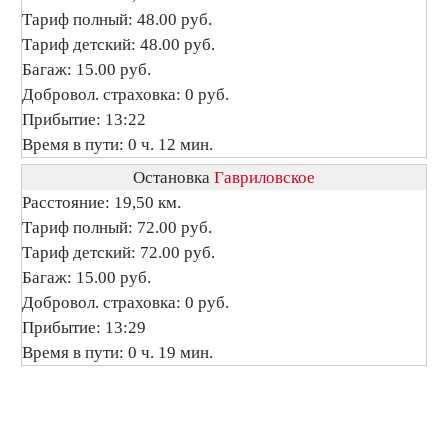
Тариф полный: 48.00 руб.
Тариф детский: 48.00 руб.
Багаж: 15.00 руб.
Добровол. страховка: 0 руб.
Прибытие: 13:22
Время в пути: 0 ч. 12 мин.
Остановка
Гавриловское
Расстояние: 19,50 км.
Тариф полный: 72.00 руб.
Тариф детский: 72.00 руб.
Багаж: 15.00 руб.
Добровол. страховка: 0 руб.
Прибытие: 13:29
Время в пути: 0 ч. 19 мин.