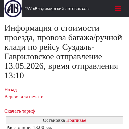
ГАУ «Владимирский автовокзал»
Информация о стоимости
проезда, провоза багажа/ручной
клади по рейсу Суздаль-
Гавриловское отправление
13.05.2026, время отправления
13:10
Назад
Версия для печати
Скачать тариф
Остановка
Крапивье
Расстояние: 13,00 км.