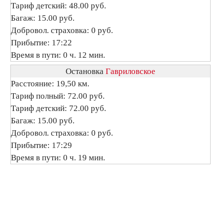
Тариф детский: 48.00 руб.
Багаж: 15.00 руб.
Добровол. страховка: 0 руб.
Прибытие: 17:22
Время в пути: 0 ч. 12 мин.
Остановка
Гавриловское
Расстояние: 19,50 км.
Тариф полный: 72.00 руб.
Тариф детский: 72.00 руб.
Багаж: 15.00 руб.
Добровол. страховка: 0 руб.
Прибытие: 17:29
Время в пути: 0 ч. 19 мин.