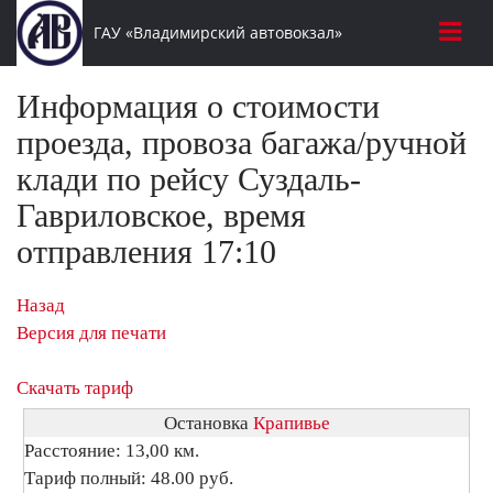
ГАУ «Владимирский автовокзал»
Информация о стоимости
проезда, провоза багажа/ручной
клади по рейсу Суздаль-
Гавриловское, время
отправления 17:10
Назад
Версия для печати
Скачать тариф
Остановка
Крапивье
Расстояние: 13,00 км.
Тариф полный: 48.00 руб.