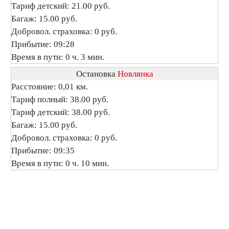
Тариф детский: 21.00 руб.
Багаж: 15.00 руб.
Добровол. страховка: 0 руб.
Прибытие: 09:28
Время в пути: 0 ч. 3 мин.
Остановка
Новлянка
Расстояние: 0,01 км.
Тариф полный: 38.00 руб.
Тариф детский: 38.00 руб.
Багаж: 15.00 руб.
Добровол. страховка: 0 руб.
Прибытие: 09:35
Время в пути: 0 ч. 10 мин.