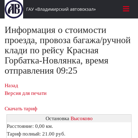
ГАУ «Владимирский автовокзал»
Информация о стоимости
проезда, провоза багажа/ручной
клади по рейсу Красная
Горбатка-Новлянка, время
отправления 09:25
Назад
Версия для печати
Скачать тариф
Остановка
Высоково
Расстояние: 0,00 км.
Тариф полный: 21.00 руб.