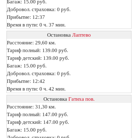
Багаж: 15.00 руб.
Добровол. страховка: 0 руб.
Прибытие: 12:37
Время в пути: 0 ч. 37 мин.
Остановка
Лаптево
Расстояние: 29,60 км.
Тариф полный: 139.00 руб.
Тариф детский: 139.00 руб.
Багаж: 15.00 руб.
Добровол. страховка: 0 руб.
Прибытие: 12:42
Время в пути: 0 ч. 42 мин.
Остановка
Гатиха пов.
Расстояние: 31,30 км.
Тариф полный: 147.00 руб.
Тариф детский: 147.00 руб.
Багаж: 15.00 руб.
Добровол. страховка: 0 руб.