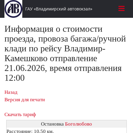
ГАУ «Владимирский автовокзал»
Информация о стоимости
проезда, провоза багажа/ручной
клади по рейсу Владимир-
Камешково отправление
21.06.2026, время отправления
12:00
Назад
Версия для печати
Скачать тариф
Остановка
Боголюбово
Расстояние: 10,50 км.