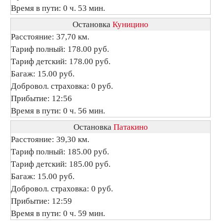
Время в пути: 0 ч. 53 мин.
Остановка
Куницино
Расстояние: 37,70 км.
Тариф полный: 178.00 руб.
Тариф детский: 178.00 руб.
Багаж: 15.00 руб.
Добровол. страховка: 0 руб.
Прибытие: 12:56
Время в пути: 0 ч. 56 мин.
Остановка
Патакино
Расстояние: 39,30 км.
Тариф полный: 185.00 руб.
Тариф детский: 185.00 руб.
Багаж: 15.00 руб.
Добровол. страховка: 0 руб.
Прибытие: 12:59
Время в пути: 0 ч. 59 мин.