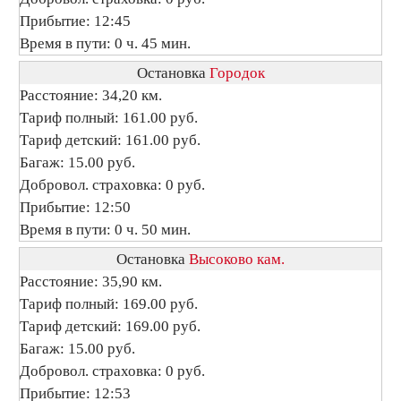
Прибытие: 12:45
Время в пути: 0 ч. 45 мин.
Остановка
Городок
Расстояние: 34,20 км.
Тариф полный: 161.00 руб.
Тариф детский: 161.00 руб.
Багаж: 15.00 руб.
Добровол. страховка: 0 руб.
Прибытие: 12:50
Время в пути: 0 ч. 50 мин.
Остановка
Высоково кам.
Расстояние: 35,90 км.
Тариф полный: 169.00 руб.
Тариф детский: 169.00 руб.
Багаж: 15.00 руб.
Добровол. страховка: 0 руб.
Прибытие: 12:53