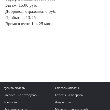
Багаж: 15.00 руб.
Добровол. страховка: 0 руб.
Прибытие: 13:25
Время в пути: 1 ч. 25 мин.
Купить билеты
Способы оплаты
Расписание автобусов
Ответы на вопросы
Контакты
Документы
Платные услуги
Медосмотр водителей