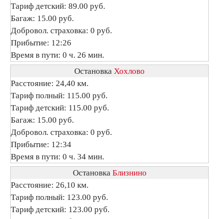
Тариф детский: 89.00 руб.
Багаж: 15.00 руб.
Добровол. страховка: 0 руб.
Прибытие: 12:26
Время в пути: 0 ч. 26 мин.
Остановка
Хохлово
Расстояние: 24,40 км.
Тариф полный: 115.00 руб.
Тариф детский: 115.00 руб.
Багаж: 15.00 руб.
Добровол. страховка: 0 руб.
Прибытие: 12:34
Время в пути: 0 ч. 34 мин.
Остановка
Близнино
Расстояние: 26,10 км.
Тариф полный: 123.00 руб.
Тариф детский: 123.00 руб.