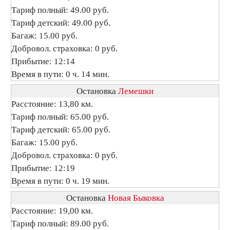
Тариф полный: 49.00 руб.
Тариф детский: 49.00 руб.
Багаж: 15.00 руб.
Добровол. страховка: 0 руб.
Прибытие: 12:14
Время в пути: 0 ч. 14 мин.
Остановка
Лемешки
Расстояние: 13,80 км.
Тариф полный: 65.00 руб.
Тариф детский: 65.00 руб.
Багаж: 15.00 руб.
Добровол. страховка: 0 руб.
Прибытие: 12:19
Время в пути: 0 ч. 19 мин.
Остановка
Новая Быковка
Расстояние: 19,00 км.
Тариф полный: 89.00 руб.