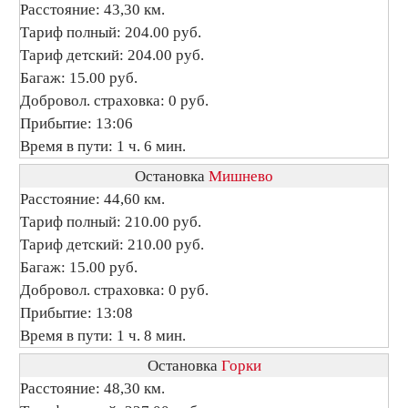
Расстояние: 43,30 км.
Тариф полный: 204.00 руб.
Тариф детский: 204.00 руб.
Багаж: 15.00 руб.
Добровол. страховка: 0 руб.
Прибытие: 13:06
Время в пути: 1 ч. 6 мин.
Остановка
Мишнево
Расстояние: 44,60 км.
Тариф полный: 210.00 руб.
Тариф детский: 210.00 руб.
Багаж: 15.00 руб.
Добровол. страховка: 0 руб.
Прибытие: 13:08
Время в пути: 1 ч. 8 мин.
Остановка
Горки
Расстояние: 48,30 км.