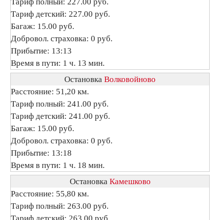
Тариф полный: 227.00 руб.
Тариф детский: 227.00 руб.
Багаж: 15.00 руб.
Добровол. страховка: 0 руб.
Прибытие: 13:13
Время в пути: 1 ч. 13 мин.
Остановка
Волковойново
Расстояние: 51,20 км.
Тариф полный: 241.00 руб.
Тариф детский: 241.00 руб.
Багаж: 15.00 руб.
Добровол. страховка: 0 руб.
Прибытие: 13:18
Время в пути: 1 ч. 18 мин.
Остановка
Камешково
Расстояние: 55,80 км.
Тариф полный: 263.00 руб.
Тариф детский: 263.00 руб.