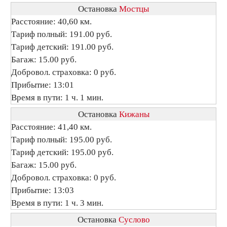
Остановка
Мостцы
Расстояние: 40,60 км.
Тариф полный: 191.00 руб.
Тариф детский: 191.00 руб.
Багаж: 15.00 руб.
Добровол. страховка: 0 руб.
Прибытие: 13:01
Время в пути: 1 ч. 1 мин.
Остановка
Кижаны
Расстояние: 41,40 км.
Тариф полный: 195.00 руб.
Тариф детский: 195.00 руб.
Багаж: 15.00 руб.
Добровол. страховка: 0 руб.
Прибытие: 13:03
Время в пути: 1 ч. 3 мин.
Остановка
Суслово