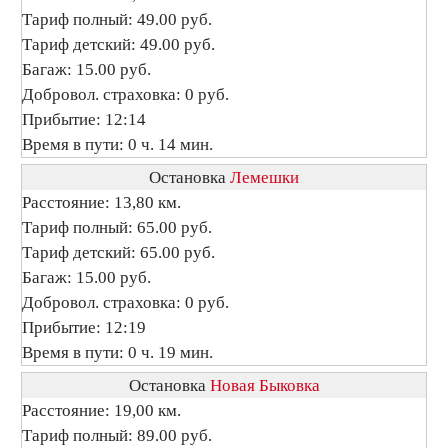
Тариф полный: 49.00 руб.
Тариф детский: 49.00 руб.
Багаж: 15.00 руб.
Добровол. страховка: 0 руб.
Прибытие: 12:14
Время в пути: 0 ч. 14 мин.
Остановка
Лемешки
Расстояние: 13,80 км.
Тариф полный: 65.00 руб.
Тариф детский: 65.00 руб.
Багаж: 15.00 руб.
Добровол. страховка: 0 руб.
Прибытие: 12:19
Время в пути: 0 ч. 19 мин.
Остановка
Новая Быковка
Расстояние: 19,00 км.
Тариф полный: 89.00 руб.