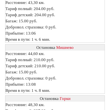
Расстояние: 43,30 км.
Тариф полный: 204.00 руб.
Тариф детский: 204.00 руб.
Багаж: 15.00 руб.
Добровол. страховка: 0 руб.
Прибытие: 13:06
Время в пути: 1 ч. 6 мин.
Остановка
Мишнево
Расстояние: 44,60 км.
Тариф полный: 210.00 руб.
Тариф детский: 210.00 руб.
Багаж: 15.00 руб.
Добровол. страховка: 0 руб.
Прибытие: 13:08
Время в пути: 1 ч. 8 мин.
Остановка
Горки
Расстояние: 48,30 км.