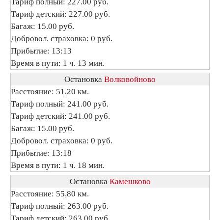
Тариф полный: 227.00 руб.
Тариф детский: 227.00 руб.
Багаж: 15.00 руб.
Добровол. страховка: 0 руб.
Прибытие: 13:13
Время в пути: 1 ч. 13 мин.
Остановка
Волковойново
Расстояние: 51,20 км.
Тариф полный: 241.00 руб.
Тариф детский: 241.00 руб.
Багаж: 15.00 руб.
Добровол. страховка: 0 руб.
Прибытие: 13:18
Время в пути: 1 ч. 18 мин.
Остановка
Камешково
Расстояние: 55,80 км.
Тариф полный: 263.00 руб.
Тариф детский: 263.00 руб.