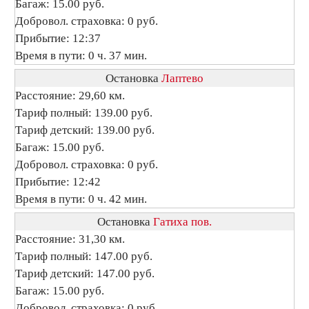
Багаж: 15.00 руб.
Добровол. страховка: 0 руб.
Прибытие: 12:37
Время в пути: 0 ч. 37 мин.
Остановка
Лаптево
Расстояние: 29,60 км.
Тариф полный: 139.00 руб.
Тариф детский: 139.00 руб.
Багаж: 15.00 руб.
Добровол. страховка: 0 руб.
Прибытие: 12:42
Время в пути: 0 ч. 42 мин.
Остановка
Гатиха пов.
Расстояние: 31,30 км.
Тариф полный: 147.00 руб.
Тариф детский: 147.00 руб.
Багаж: 15.00 руб.
Добровол. страховка: 0 руб.