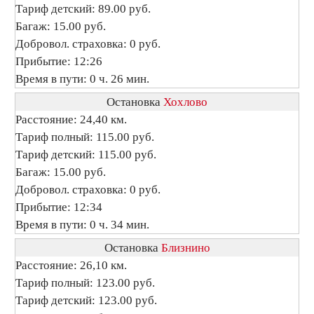
Тариф детский: 89.00 руб.
Багаж: 15.00 руб.
Добровол. страховка: 0 руб.
Прибытие: 12:26
Время в пути: 0 ч. 26 мин.
Остановка
Хохлово
Расстояние: 24,40 км.
Тариф полный: 115.00 руб.
Тариф детский: 115.00 руб.
Багаж: 15.00 руб.
Добровол. страховка: 0 руб.
Прибытие: 12:34
Время в пути: 0 ч. 34 мин.
Остановка
Близнино
Расстояние: 26,10 км.
Тариф полный: 123.00 руб.
Тариф детский: 123.00 руб.