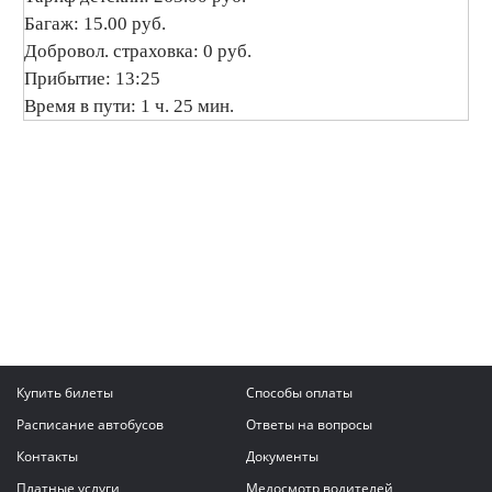
Багаж: 15.00 руб.
Добровол. страховка: 0 руб.
Прибытие: 13:25
Время в пути: 1 ч. 25 мин.
Купить билеты
Способы оплаты
Расписание автобусов
Ответы на вопросы
Контакты
Документы
Платные услуги
Медосмотр водителей