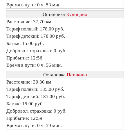
Время в пути: 0 ч. 53 мин.
Остановка
Куницино
Расстояние: 37,70 км.
Тариф полный: 178.00 руб.
Тариф детский: 178.00 руб.
Багаж: 15.00 руб.
Добровол. страховка: 0 руб.
Прибытие: 12:56
Время в пути: 0 ч. 56 мин.
Остановка
Патакино
Расстояние: 39,30 км.
Тариф полный: 185.00 руб.
Тариф детский: 185.00 руб.
Багаж: 15.00 руб.
Добровол. страховка: 0 руб.
Прибытие: 12:59
Время в пути: 0 ч. 59 мин.