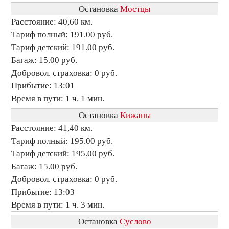
Остановка
Мостцы
Расстояние: 40,60 км.
Тариф полный: 191.00 руб.
Тариф детский: 191.00 руб.
Багаж: 15.00 руб.
Добровол. страховка: 0 руб.
Прибытие: 13:01
Время в пути: 1 ч. 1 мин.
Остановка
Кижаны
Расстояние: 41,40 км.
Тариф полный: 195.00 руб.
Тариф детский: 195.00 руб.
Багаж: 15.00 руб.
Добровол. страховка: 0 руб.
Прибытие: 13:03
Время в пути: 1 ч. 3 мин.
Остановка
Суслово