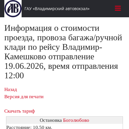
ГАУ «Владимирский автовокзал»
Информация о стоимости
проезда, провоза багажа/ручной
клади по рейсу Владимир-
Камешково отправление
19.06.2026, время отправления
12:00
Назад
Версия для печати
Скачать тариф
Остановка
Боголюбово
Расстояние: 10,50 км.