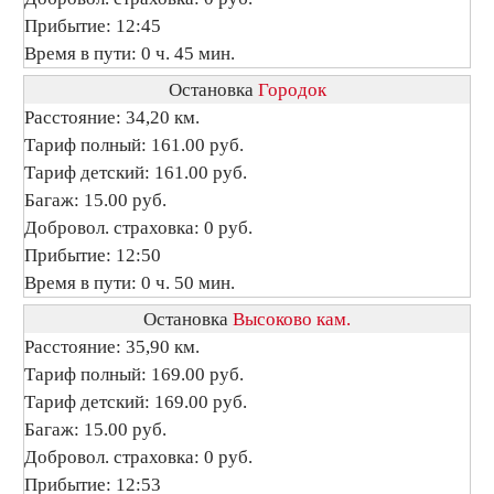
Прибытие: 12:45
Время в пути: 0 ч. 45 мин.
Остановка
Городок
Расстояние: 34,20 км.
Тариф полный: 161.00 руб.
Тариф детский: 161.00 руб.
Багаж: 15.00 руб.
Добровол. страховка: 0 руб.
Прибытие: 12:50
Время в пути: 0 ч. 50 мин.
Остановка
Высоково кам.
Расстояние: 35,90 км.
Тариф полный: 169.00 руб.
Тариф детский: 169.00 руб.
Багаж: 15.00 руб.
Добровол. страховка: 0 руб.
Прибытие: 12:53