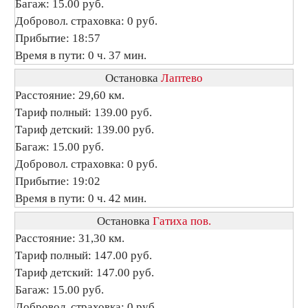
Багаж: 15.00 руб.
Добровол. страховка: 0 руб.
Прибытие: 18:57
Время в пути: 0 ч. 37 мин.
Остановка
Лаптево
Расстояние: 29,60 км.
Тариф полный: 139.00 руб.
Тариф детский: 139.00 руб.
Багаж: 15.00 руб.
Добровол. страховка: 0 руб.
Прибытие: 19:02
Время в пути: 0 ч. 42 мин.
Остановка
Гатиха пов.
Расстояние: 31,30 км.
Тариф полный: 147.00 руб.
Тариф детский: 147.00 руб.
Багаж: 15.00 руб.
Добровол. страховка: 0 руб.