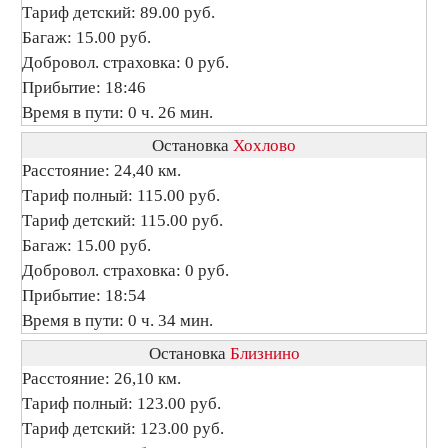
Тариф детский: 89.00 руб.
Багаж: 15.00 руб.
Добровол. страховка: 0 руб.
Прибытие: 18:46
Время в пути: 0 ч. 26 мин.
Остановка
Хохлово
Расстояние: 24,40 км.
Тариф полный: 115.00 руб.
Тариф детский: 115.00 руб.
Багаж: 15.00 руб.
Добровол. страховка: 0 руб.
Прибытие: 18:54
Время в пути: 0 ч. 34 мин.
Остановка
Близнино
Расстояние: 26,10 км.
Тариф полный: 123.00 руб.
Тариф детский: 123.00 руб.