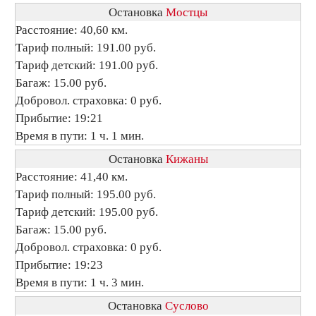
Остановка
Мостцы
Расстояние: 40,60 км.
Тариф полный: 191.00 руб.
Тариф детский: 191.00 руб.
Багаж: 15.00 руб.
Добровол. страховка: 0 руб.
Прибытие: 19:21
Время в пути: 1 ч. 1 мин.
Остановка
Кижаны
Расстояние: 41,40 км.
Тариф полный: 195.00 руб.
Тариф детский: 195.00 руб.
Багаж: 15.00 руб.
Добровол. страховка: 0 руб.
Прибытие: 19:23
Время в пути: 1 ч. 3 мин.
Остановка
Суслово