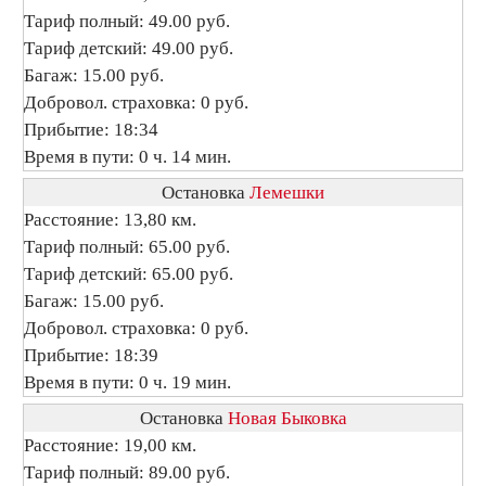
Тариф полный: 49.00 руб.
Тариф детский: 49.00 руб.
Багаж: 15.00 руб.
Добровол. страховка: 0 руб.
Прибытие: 18:34
Время в пути: 0 ч. 14 мин.
Остановка
Лемешки
Расстояние: 13,80 км.
Тариф полный: 65.00 руб.
Тариф детский: 65.00 руб.
Багаж: 15.00 руб.
Добровол. страховка: 0 руб.
Прибытие: 18:39
Время в пути: 0 ч. 19 мин.
Остановка
Новая Быковка
Расстояние: 19,00 км.
Тариф полный: 89.00 руб.