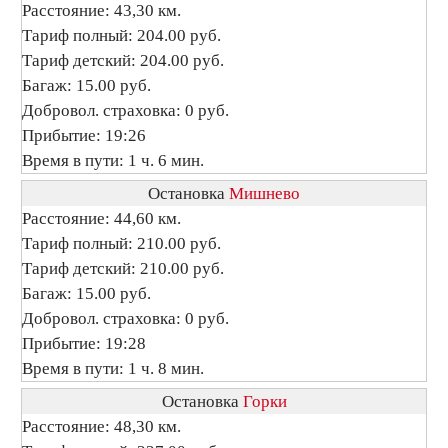
Расстояние: 43,30 км.
Тариф полный: 204.00 руб.
Тариф детский: 204.00 руб.
Багаж: 15.00 руб.
Добровол. страховка: 0 руб.
Прибытие: 19:26
Время в пути: 1 ч. 6 мин.
Остановка
Мишнево
Расстояние: 44,60 км.
Тариф полный: 210.00 руб.
Тариф детский: 210.00 руб.
Багаж: 15.00 руб.
Добровол. страховка: 0 руб.
Прибытие: 19:28
Время в пути: 1 ч. 8 мин.
Остановка
Горки
Расстояние: 48,30 км.