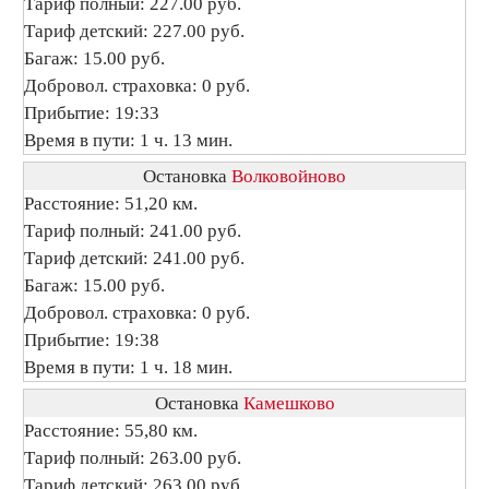
Тариф полный: 227.00 руб.
Тариф детский: 227.00 руб.
Багаж: 15.00 руб.
Добровол. страховка: 0 руб.
Прибытие: 19:33
Время в пути: 1 ч. 13 мин.
Остановка
Волковойново
Расстояние: 51,20 км.
Тариф полный: 241.00 руб.
Тариф детский: 241.00 руб.
Багаж: 15.00 руб.
Добровол. страховка: 0 руб.
Прибытие: 19:38
Время в пути: 1 ч. 18 мин.
Остановка
Камешково
Расстояние: 55,80 км.
Тариф полный: 263.00 руб.
Тариф детский: 263.00 руб.