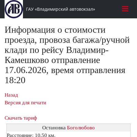
ГАУ «Владимирский автовокзал»
Информация о стоимости
проезда, провоза багажа/ручной
клади по рейсу Владимир-
Камешково отправление
17.06.2026, время отправления
18:20
Назад
Версия для печати
Скачать тариф
Остановка
Боголюбово
Расстояние: 10,50 км.