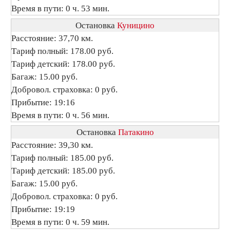
Время в пути: 0 ч. 53 мин.
Остановка
Куницино
Расстояние: 37,70 км.
Тариф полный: 178.00 руб.
Тариф детский: 178.00 руб.
Багаж: 15.00 руб.
Добровол. страховка: 0 руб.
Прибытие: 19:16
Время в пути: 0 ч. 56 мин.
Остановка
Патакино
Расстояние: 39,30 км.
Тариф полный: 185.00 руб.
Тариф детский: 185.00 руб.
Багаж: 15.00 руб.
Добровол. страховка: 0 руб.
Прибытие: 19:19
Время в пути: 0 ч. 59 мин.