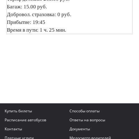
Багаж: 15.00 руб.
Добровол. страховка: 0 руб.
Прибытие: 19:45
Время в пути: 1 ч. 25 мин.
Купить билеты
Способы оплаты
Расписание автобусов
Ответы на вопросы
Контакты
Документы
Платные услуги
Медосмотр водителей