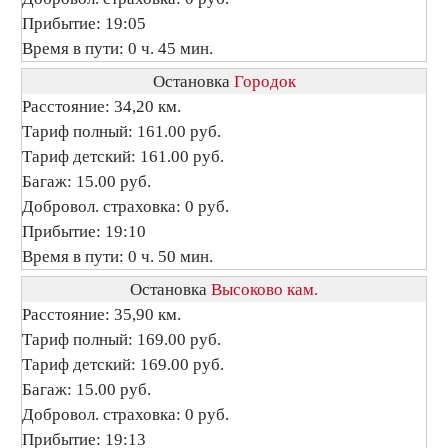
Прибытие: 19:05
Время в пути: 0 ч. 45 мин.
Остановка
Городок
Расстояние: 34,20 км.
Тариф полный: 161.00 руб.
Тариф детский: 161.00 руб.
Багаж: 15.00 руб.
Добровол. страховка: 0 руб.
Прибытие: 19:10
Время в пути: 0 ч. 50 мин.
Остановка
Высоково кам.
Расстояние: 35,90 км.
Тариф полный: 169.00 руб.
Тариф детский: 169.00 руб.
Багаж: 15.00 руб.
Добровол. страховка: 0 руб.
Прибытие: 19:13