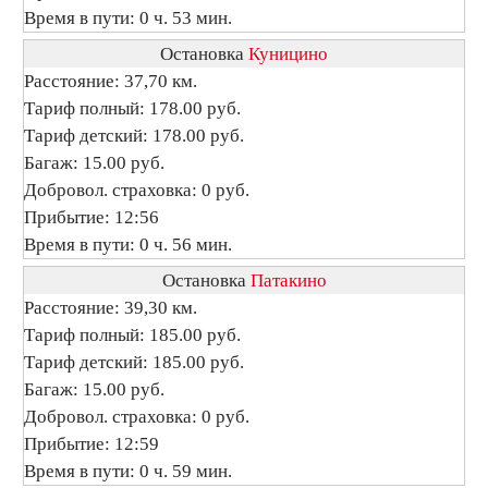
Время в пути: 0 ч. 53 мин.
Остановка
Куницино
Расстояние: 37,70 км.
Тариф полный: 178.00 руб.
Тариф детский: 178.00 руб.
Багаж: 15.00 руб.
Добровол. страховка: 0 руб.
Прибытие: 12:56
Время в пути: 0 ч. 56 мин.
Остановка
Патакино
Расстояние: 39,30 км.
Тариф полный: 185.00 руб.
Тариф детский: 185.00 руб.
Багаж: 15.00 руб.
Добровол. страховка: 0 руб.
Прибытие: 12:59
Время в пути: 0 ч. 59 мин.