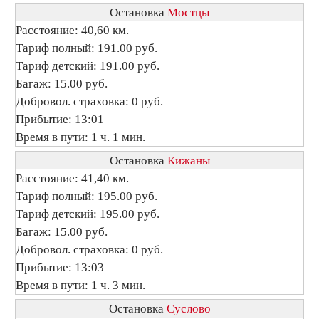
Остановка
Мостцы
Расстояние: 40,60 км.
Тариф полный: 191.00 руб.
Тариф детский: 191.00 руб.
Багаж: 15.00 руб.
Добровол. страховка: 0 руб.
Прибытие: 13:01
Время в пути: 1 ч. 1 мин.
Остановка
Кижаны
Расстояние: 41,40 км.
Тариф полный: 195.00 руб.
Тариф детский: 195.00 руб.
Багаж: 15.00 руб.
Добровол. страховка: 0 руб.
Прибытие: 13:03
Время в пути: 1 ч. 3 мин.
Остановка
Суслово