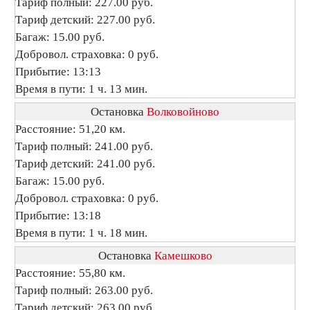
Тариф полный: 227.00 руб.
Тариф детский: 227.00 руб.
Багаж: 15.00 руб.
Добровол. страховка: 0 руб.
Прибытие: 13:13
Время в пути: 1 ч. 13 мин.
Остановка
Волковойново
Расстояние: 51,20 км.
Тариф полный: 241.00 руб.
Тариф детский: 241.00 руб.
Багаж: 15.00 руб.
Добровол. страховка: 0 руб.
Прибытие: 13:18
Время в пути: 1 ч. 18 мин.
Остановка
Камешково
Расстояние: 55,80 км.
Тариф полный: 263.00 руб.
Тариф детский: 263.00 руб.