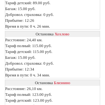
Тариф детский: 89.00 руб.
Багаж: 15.00 руб.
Добровол. страховка: 0 руб.
Прибытие: 12:26
Время в пути: 0 ч. 26 мин.
Остановка
Хохлово
Расстояние: 24,40 км.
Тариф полный: 115.00 руб.
Тариф детский: 115.00 руб.
Багаж: 15.00 руб.
Добровол. страховка: 0 руб.
Прибытие: 12:34
Время в пути: 0 ч. 34 мин.
Остановка
Близнино
Расстояние: 26,10 км.
Тариф полный: 123.00 руб.
Тариф детский: 123.00 руб.