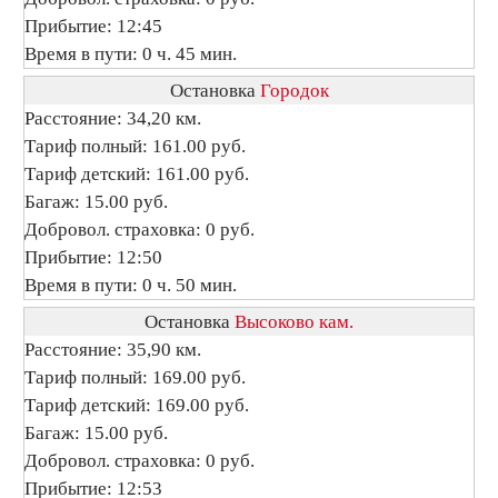
Прибытие: 12:45
Время в пути: 0 ч. 45 мин.
Остановка
Городок
Расстояние: 34,20 км.
Тариф полный: 161.00 руб.
Тариф детский: 161.00 руб.
Багаж: 15.00 руб.
Добровол. страховка: 0 руб.
Прибытие: 12:50
Время в пути: 0 ч. 50 мин.
Остановка
Высоково кам.
Расстояние: 35,90 км.
Тариф полный: 169.00 руб.
Тариф детский: 169.00 руб.
Багаж: 15.00 руб.
Добровол. страховка: 0 руб.
Прибытие: 12:53