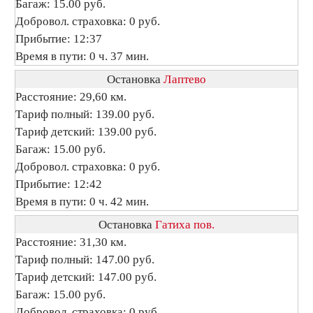
Багаж: 15.00 руб.
Добровол. страховка: 0 руб.
Прибытие: 12:37
Время в пути: 0 ч. 37 мин.
Остановка
Лаптево
Расстояние: 29,60 км.
Тариф полный: 139.00 руб.
Тариф детский: 139.00 руб.
Багаж: 15.00 руб.
Добровол. страховка: 0 руб.
Прибытие: 12:42
Время в пути: 0 ч. 42 мин.
Остановка
Гатиха пов.
Расстояние: 31,30 км.
Тариф полный: 147.00 руб.
Тариф детский: 147.00 руб.
Багаж: 15.00 руб.
Добровол. страховка: 0 руб.