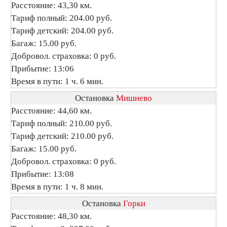
Расстояние: 43,30 км.
Тариф полный: 204.00 руб.
Тариф детский: 204.00 руб.
Багаж: 15.00 руб.
Добровол. страховка: 0 руб.
Прибытие: 13:06
Время в пути: 1 ч. 6 мин.
Остановка
Мишнево
Расстояние: 44,60 км.
Тариф полный: 210.00 руб.
Тариф детский: 210.00 руб.
Багаж: 15.00 руб.
Добровол. страховка: 0 руб.
Прибытие: 13:08
Время в пути: 1 ч. 8 мин.
Остановка
Горки
Расстояние: 48,30 км.