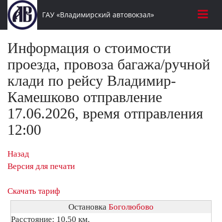
ГАУ «Владимирский автовокзал»
Информация о стоимости
проезда, провоза багажа/ручной
клади по рейсу Владимир-
Камешково отправление
17.06.2026, время отправления
12:00
Назад
Версия для печати
Скачать тариф
Остановка
Боголюбово
Расстояние: 10,50 км.