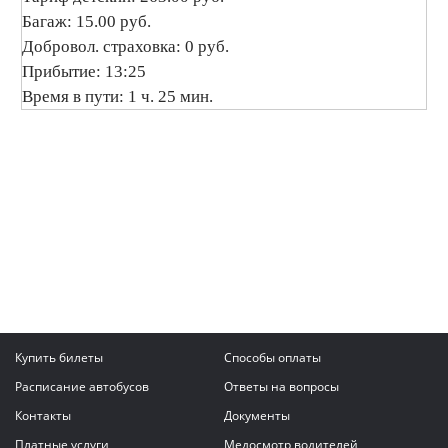
Багаж: 15.00 руб.
Добровол. страховка: 0 руб.
Прибытие: 13:25
Время в пути: 1 ч. 25 мин.
Купить билеты
Способы оплаты
Расписание автобусов
Ответы на вопросы
Контакты
Документы
Платные услуги
Медосмотр водителей