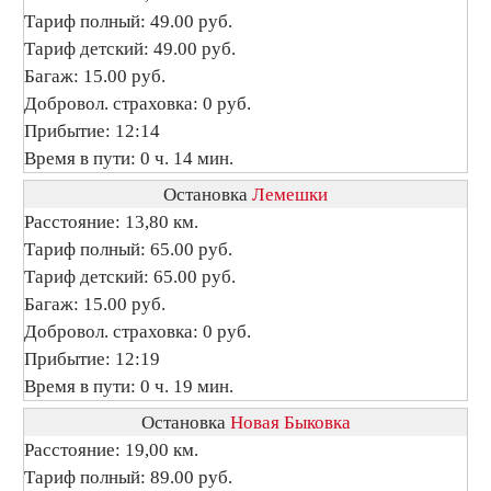
Тариф полный: 49.00 руб.
Тариф детский: 49.00 руб.
Багаж: 15.00 руб.
Добровол. страховка: 0 руб.
Прибытие: 12:14
Время в пути: 0 ч. 14 мин.
Остановка
Лемешки
Расстояние: 13,80 км.
Тариф полный: 65.00 руб.
Тариф детский: 65.00 руб.
Багаж: 15.00 руб.
Добровол. страховка: 0 руб.
Прибытие: 12:19
Время в пути: 0 ч. 19 мин.
Остановка
Новая Быковка
Расстояние: 19,00 км.
Тариф полный: 89.00 руб.