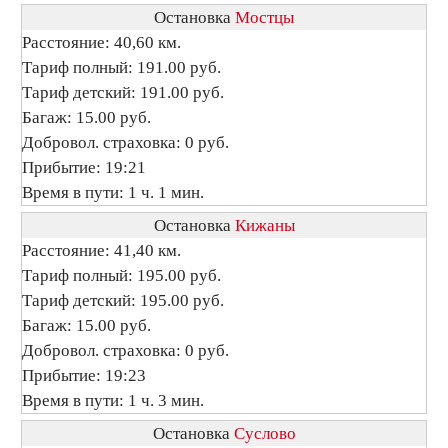
Остановка
Мостцы
Расстояние: 40,60 км.
Тариф полный: 191.00 руб.
Тариф детский: 191.00 руб.
Багаж: 15.00 руб.
Добровол. страховка: 0 руб.
Прибытие: 19:21
Время в пути: 1 ч. 1 мин.
Остановка
Кижаны
Расстояние: 41,40 км.
Тариф полный: 195.00 руб.
Тариф детский: 195.00 руб.
Багаж: 15.00 руб.
Добровол. страховка: 0 руб.
Прибытие: 19:23
Время в пути: 1 ч. 3 мин.
Остановка
Суслово