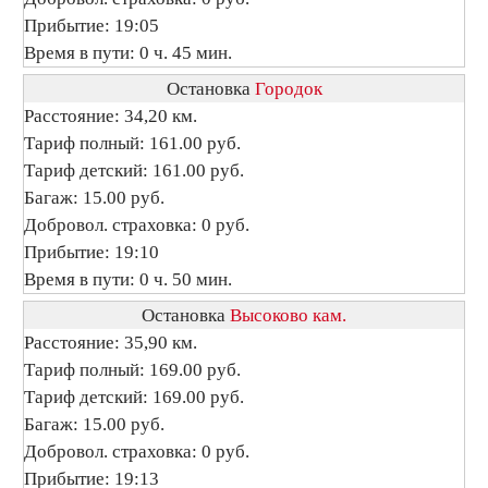
Прибытие: 19:05
Время в пути: 0 ч. 45 мин.
Остановка
Городок
Расстояние: 34,20 км.
Тариф полный: 161.00 руб.
Тариф детский: 161.00 руб.
Багаж: 15.00 руб.
Добровол. страховка: 0 руб.
Прибытие: 19:10
Время в пути: 0 ч. 50 мин.
Остановка
Высоково кам.
Расстояние: 35,90 км.
Тариф полный: 169.00 руб.
Тариф детский: 169.00 руб.
Багаж: 15.00 руб.
Добровол. страховка: 0 руб.
Прибытие: 19:13