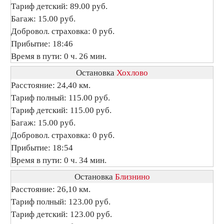
Тариф детский: 89.00 руб.
Багаж: 15.00 руб.
Добровол. страховка: 0 руб.
Прибытие: 18:46
Время в пути: 0 ч. 26 мин.
Остановка
Хохлово
Расстояние: 24,40 км.
Тариф полный: 115.00 руб.
Тариф детский: 115.00 руб.
Багаж: 15.00 руб.
Добровол. страховка: 0 руб.
Прибытие: 18:54
Время в пути: 0 ч. 34 мин.
Остановка
Близнино
Расстояние: 26,10 км.
Тариф полный: 123.00 руб.
Тариф детский: 123.00 руб.