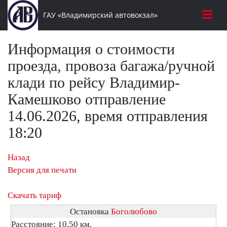
ГАУ «Владимирский автовокзал»
Информация о стоимости
проезда, провоза багажа/ручной
клади по рейсу Владимир-
Камешково отправление
14.06.2026, время отправления
18:20
Назад
Версия для печати
Скачать тариф
Остановка
Боголюбово
Расстояние: 10,50 км.