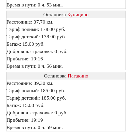
Время в пути: 0 ч. 53 мин.
Остановка
Куницино
Расстояние: 37,70 км.
Тариф полный: 178.00 руб.
Тариф детский: 178.00 руб.
Багаж: 15.00 руб.
Добровол. страховка: 0 руб.
Прибытие: 19:16
Время в пути: 0 ч. 56 мин.
Остановка
Патакино
Расстояние: 39,30 км.
Тариф полный: 185.00 руб.
Тариф детский: 185.00 руб.
Багаж: 15.00 руб.
Добровол. страховка: 0 руб.
Прибытие: 19:19
Время в пути: 0 ч. 59 мин.