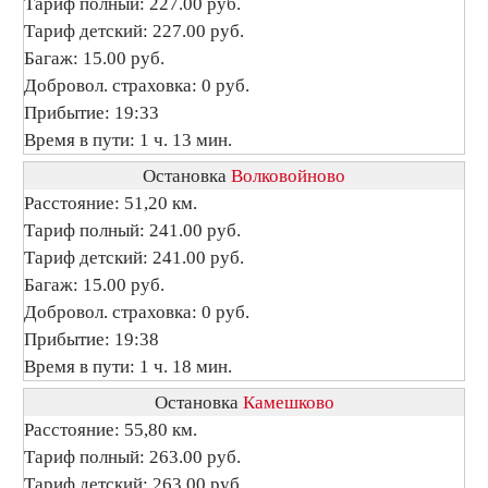
Тариф полный: 227.00 руб.
Тариф детский: 227.00 руб.
Багаж: 15.00 руб.
Добровол. страховка: 0 руб.
Прибытие: 19:33
Время в пути: 1 ч. 13 мин.
Остановка
Волковойново
Расстояние: 51,20 км.
Тариф полный: 241.00 руб.
Тариф детский: 241.00 руб.
Багаж: 15.00 руб.
Добровол. страховка: 0 руб.
Прибытие: 19:38
Время в пути: 1 ч. 18 мин.
Остановка
Камешково
Расстояние: 55,80 км.
Тариф полный: 263.00 руб.
Тариф детский: 263.00 руб.