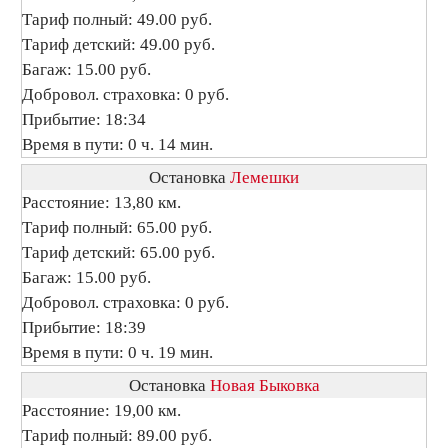
Тариф полный: 49.00 руб.
Тариф детский: 49.00 руб.
Багаж: 15.00 руб.
Добровол. страховка: 0 руб.
Прибытие: 18:34
Время в пути: 0 ч. 14 мин.
Остановка
Лемешки
Расстояние: 13,80 км.
Тариф полный: 65.00 руб.
Тариф детский: 65.00 руб.
Багаж: 15.00 руб.
Добровол. страховка: 0 руб.
Прибытие: 18:39
Время в пути: 0 ч. 19 мин.
Остановка
Новая Быковка
Расстояние: 19,00 км.
Тариф полный: 89.00 руб.