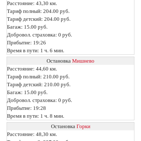
Расстояние: 43,30 км.
Тариф полный: 204.00 руб.
Тариф детский: 204.00 руб.
Багаж: 15.00 руб.
Добровол. страховка: 0 руб.
Прибытие: 19:26
Время в пути: 1 ч. 6 мин.
Остановка
Мишнево
Расстояние: 44,60 км.
Тариф полный: 210.00 руб.
Тариф детский: 210.00 руб.
Багаж: 15.00 руб.
Добровол. страховка: 0 руб.
Прибытие: 19:28
Время в пути: 1 ч. 8 мин.
Остановка
Горки
Расстояние: 48,30 км.