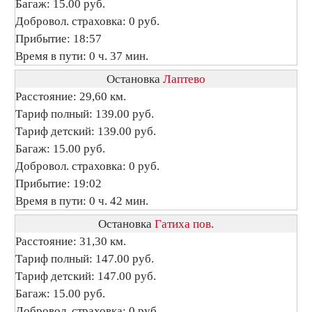
Багаж: 15.00 руб.
Добровол. страховка: 0 руб.
Прибытие: 18:57
Время в пути: 0 ч. 37 мин.
Остановка
Лаптево
Расстояние: 29,60 км.
Тариф полный: 139.00 руб.
Тариф детский: 139.00 руб.
Багаж: 15.00 руб.
Добровол. страховка: 0 руб.
Прибытие: 19:02
Время в пути: 0 ч. 42 мин.
Остановка
Гатиха пов.
Расстояние: 31,30 км.
Тариф полный: 147.00 руб.
Тариф детский: 147.00 руб.
Багаж: 15.00 руб.
Добровол. страховка: 0 руб.