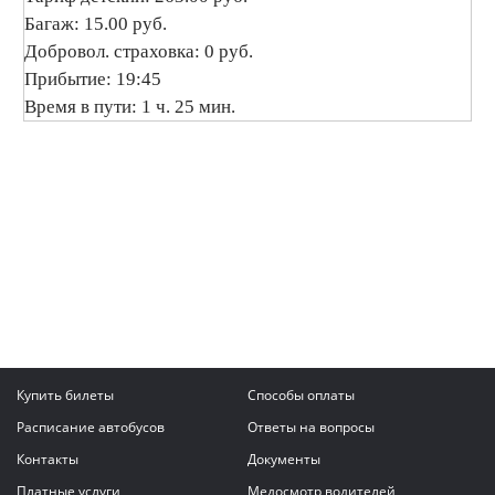
Багаж: 15.00 руб.
Добровол. страховка: 0 руб.
Прибытие: 19:45
Время в пути: 1 ч. 25 мин.
Купить билеты
Способы оплаты
Расписание автобусов
Ответы на вопросы
Контакты
Документы
Платные услуги
Медосмотр водителей