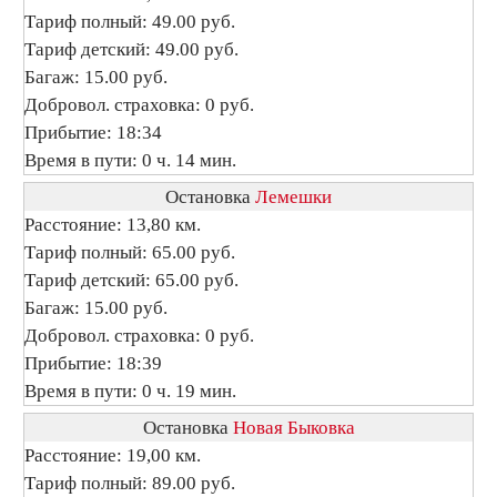
Тариф полный: 49.00 руб.
Тариф детский: 49.00 руб.
Багаж: 15.00 руб.
Добровол. страховка: 0 руб.
Прибытие: 18:34
Время в пути: 0 ч. 14 мин.
Остановка
Лемешки
Расстояние: 13,80 км.
Тариф полный: 65.00 руб.
Тариф детский: 65.00 руб.
Багаж: 15.00 руб.
Добровол. страховка: 0 руб.
Прибытие: 18:39
Время в пути: 0 ч. 19 мин.
Остановка
Новая Быковка
Расстояние: 19,00 км.
Тариф полный: 89.00 руб.