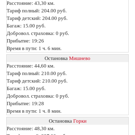
Расстояние: 43,30 км.
Тариф полный: 204.00 руб.
Тариф детский: 204.00 руб.
Багаж: 15.00 руб.
Добровол. страховка: 0 руб.
Прибытие: 19:26
Время в пути: 1 ч. 6 мин.
Остановка
Мишнево
Расстояние: 44,60 км.
Тариф полный: 210.00 руб.
Тариф детский: 210.00 руб.
Багаж: 15.00 руб.
Добровол. страховка: 0 руб.
Прибытие: 19:28
Время в пути: 1 ч. 8 мин.
Остановка
Горки
Расстояние: 48,30 км.