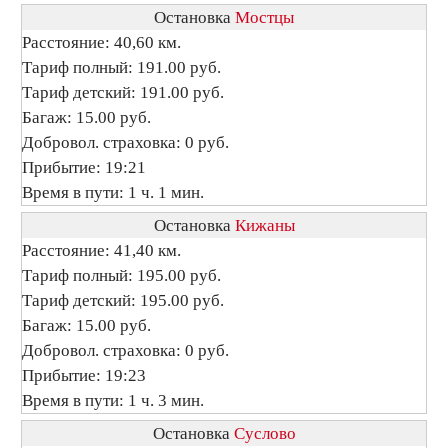
Остановка
Мостцы
Расстояние: 40,60 км.
Тариф полный: 191.00 руб.
Тариф детский: 191.00 руб.
Багаж: 15.00 руб.
Добровол. страховка: 0 руб.
Прибытие: 19:21
Время в пути: 1 ч. 1 мин.
Остановка
Кижаны
Расстояние: 41,40 км.
Тариф полный: 195.00 руб.
Тариф детский: 195.00 руб.
Багаж: 15.00 руб.
Добровол. страховка: 0 руб.
Прибытие: 19:23
Время в пути: 1 ч. 3 мин.
Остановка
Суслово