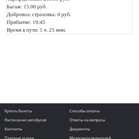
Багаж: 15.00 руб.
Добровол. страховка: 0 руб.
Прибытие: 19:45
Время в пути: 1 ч. 25 мин.
Купить билеты
Способы оплаты
Расписание автобусов
Ответы на вопросы
Контакты
Документы
Платные услуги
Медосмотр водителей