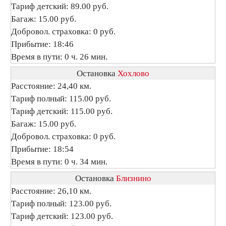
Тариф детский: 89.00 руб.
Багаж: 15.00 руб.
Добровол. страховка: 0 руб.
Прибытие: 18:46
Время в пути: 0 ч. 26 мин.
Остановка
Хохлово
Расстояние: 24,40 км.
Тариф полный: 115.00 руб.
Тариф детский: 115.00 руб.
Багаж: 15.00 руб.
Добровол. страховка: 0 руб.
Прибытие: 18:54
Время в пути: 0 ч. 34 мин.
Остановка
Близнино
Расстояние: 26,10 км.
Тариф полный: 123.00 руб.
Тариф детский: 123.00 руб.