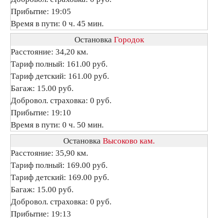
Прибытие: 19:05
Время в пути: 0 ч. 45 мин.
Остановка
Городок
Расстояние: 34,20 км.
Тариф полный: 161.00 руб.
Тариф детский: 161.00 руб.
Багаж: 15.00 руб.
Добровол. страховка: 0 руб.
Прибытие: 19:10
Время в пути: 0 ч. 50 мин.
Остановка
Высоково кам.
Расстояние: 35,90 км.
Тариф полный: 169.00 руб.
Тариф детский: 169.00 руб.
Багаж: 15.00 руб.
Добровол. страховка: 0 руб.
Прибытие: 19:13