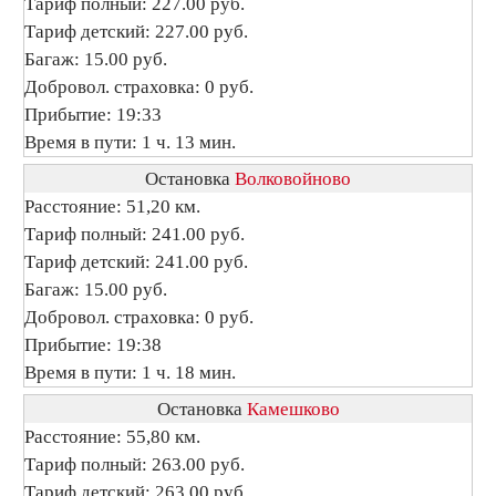
Тариф полный: 227.00 руб.
Тариф детский: 227.00 руб.
Багаж: 15.00 руб.
Добровол. страховка: 0 руб.
Прибытие: 19:33
Время в пути: 1 ч. 13 мин.
Остановка
Волковойново
Расстояние: 51,20 км.
Тариф полный: 241.00 руб.
Тариф детский: 241.00 руб.
Багаж: 15.00 руб.
Добровол. страховка: 0 руб.
Прибытие: 19:38
Время в пути: 1 ч. 18 мин.
Остановка
Камешково
Расстояние: 55,80 км.
Тариф полный: 263.00 руб.
Тариф детский: 263.00 руб.