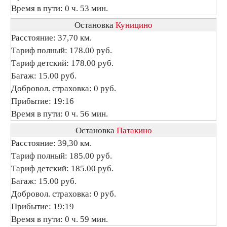
Время в пути: 0 ч. 53 мин.
Остановка
Куницино
Расстояние: 37,70 км.
Тариф полный: 178.00 руб.
Тариф детский: 178.00 руб.
Багаж: 15.00 руб.
Добровол. страховка: 0 руб.
Прибытие: 19:16
Время в пути: 0 ч. 56 мин.
Остановка
Патакино
Расстояние: 39,30 км.
Тариф полный: 185.00 руб.
Тариф детский: 185.00 руб.
Багаж: 15.00 руб.
Добровол. страховка: 0 руб.
Прибытие: 19:19
Время в пути: 0 ч. 59 мин.