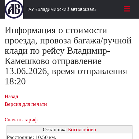
ГАУ «Владимирский автовокзал»
Информация о стоимости
проезда, провоза багажа/ручной
клади по рейсу Владимир-
Камешково отправление
13.06.2026, время отправления
18:20
Назад
Версия для печати
Скачать тариф
Остановка
Боголюбово
Расстояние: 10,50 км.