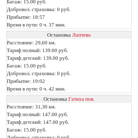
Багаж: 15.00 руб.
Добровол. страховка: 0 руб.
Прибытие: 18:57
Время в пути: 0 ч. 37 мин.
Остановка
Лаптево
Расстояние: 29,60 км.
Тариф полный: 139.00 руб.
Тариф детский: 139.00 руб.
Багаж: 15.00 руб.
Добровол. страховка: 0 руб.
Прибытие: 19:02
Время в пути: 0 ч. 42 мин.
Остановка
Гатиха пов.
Расстояние: 31,30 км.
Тариф полный: 147.00 руб.
Тариф детский: 147.00 руб.
Багаж: 15.00 руб.
Добровол. страховка: 0 руб.