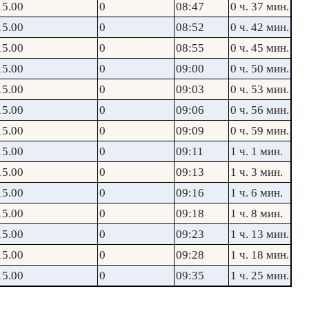
15.00
0
08:47
0 ч. 37 мин.
15.00
0
08:52
0 ч. 42 мин.
15.00
0
08:55
0 ч. 45 мин.
15.00
0
09:00
0 ч. 50 мин.
15.00
0
09:03
0 ч. 53 мин.
15.00
0
09:06
0 ч. 56 мин.
15.00
0
09:09
0 ч. 59 мин.
15.00
0
09:11
1 ч. 1 мин.
15.00
0
09:13
1 ч. 3 мин.
15.00
0
09:16
1 ч. 6 мин.
15.00
0
09:18
1 ч. 8 мин.
15.00
0
09:23
1 ч. 13 мин.
15.00
0
09:28
1 ч. 18 мин.
15.00
0
09:35
1 ч. 25 мин.