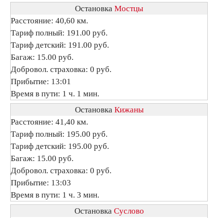
Остановка
Мостцы
Расстояние: 40,60 км.
Тариф полный: 191.00 руб.
Тариф детский: 191.00 руб.
Багаж: 15.00 руб.
Добровол. страховка: 0 руб.
Прибытие: 13:01
Время в пути: 1 ч. 1 мин.
Остановка
Кижаны
Расстояние: 41,40 км.
Тариф полный: 195.00 руб.
Тариф детский: 195.00 руб.
Багаж: 15.00 руб.
Добровол. страховка: 0 руб.
Прибытие: 13:03
Время в пути: 1 ч. 3 мин.
Остановка
Суслово