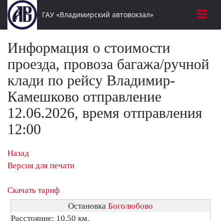
ГАУ «Владимирский автовокзал»
Информация о стоимости
проезда, провоза багажа/ручной
клади по рейсу Владимир-
Камешково отправление
12.06.2026, время отправления
12:00
Назад
Версия для печати
Скачать тариф
Остановка
Боголюбово
Расстояние: 10,50 км.