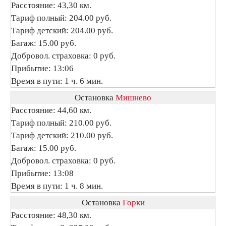
Расстояние: 43,30 км.
Тариф полный: 204.00 руб.
Тариф детский: 204.00 руб.
Багаж: 15.00 руб.
Добровол. страховка: 0 руб.
Прибытие: 13:06
Время в пути: 1 ч. 6 мин.
Остановка
Мишнево
Расстояние: 44,60 км.
Тариф полный: 210.00 руб.
Тариф детский: 210.00 руб.
Багаж: 15.00 руб.
Добровол. страховка: 0 руб.
Прибытие: 13:08
Время в пути: 1 ч. 8 мин.
Остановка
Горки
Расстояние: 48,30 км.