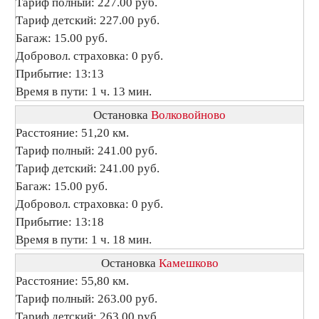
Тариф полный: 227.00 руб.
Тариф детский: 227.00 руб.
Багаж: 15.00 руб.
Добровол. страховка: 0 руб.
Прибытие: 13:13
Время в пути: 1 ч. 13 мин.
Остановка
Волковойново
Расстояние: 51,20 км.
Тариф полный: 241.00 руб.
Тариф детский: 241.00 руб.
Багаж: 15.00 руб.
Добровол. страховка: 0 руб.
Прибытие: 13:18
Время в пути: 1 ч. 18 мин.
Остановка
Камешково
Расстояние: 55,80 км.
Тариф полный: 263.00 руб.
Тариф детский: 263.00 руб.