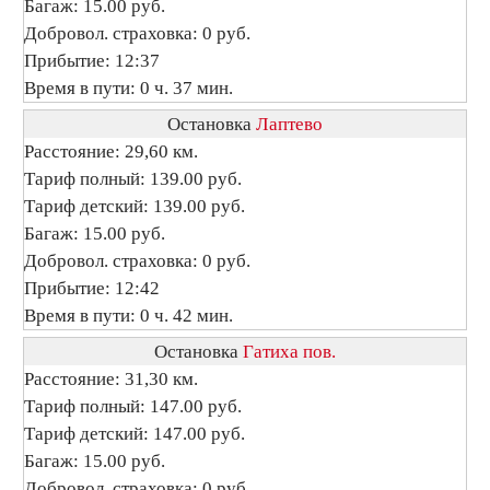
Багаж: 15.00 руб.
Добровол. страховка: 0 руб.
Прибытие: 12:37
Время в пути: 0 ч. 37 мин.
Остановка
Лаптево
Расстояние: 29,60 км.
Тариф полный: 139.00 руб.
Тариф детский: 139.00 руб.
Багаж: 15.00 руб.
Добровол. страховка: 0 руб.
Прибытие: 12:42
Время в пути: 0 ч. 42 мин.
Остановка
Гатиха пов.
Расстояние: 31,30 км.
Тариф полный: 147.00 руб.
Тариф детский: 147.00 руб.
Багаж: 15.00 руб.
Добровол. страховка: 0 руб.