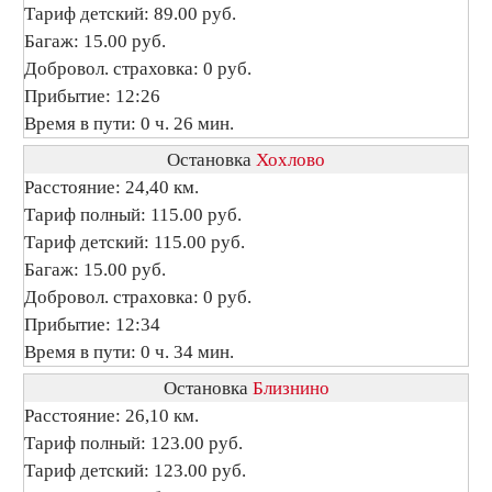
Тариф детский: 89.00 руб.
Багаж: 15.00 руб.
Добровол. страховка: 0 руб.
Прибытие: 12:26
Время в пути: 0 ч. 26 мин.
Остановка
Хохлово
Расстояние: 24,40 км.
Тариф полный: 115.00 руб.
Тариф детский: 115.00 руб.
Багаж: 15.00 руб.
Добровол. страховка: 0 руб.
Прибытие: 12:34
Время в пути: 0 ч. 34 мин.
Остановка
Близнино
Расстояние: 26,10 км.
Тариф полный: 123.00 руб.
Тариф детский: 123.00 руб.