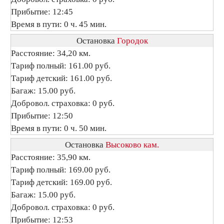
Прибытие: 12:45
Время в пути: 0 ч. 45 мин.
Остановка
Городок
Расстояние: 34,20 км.
Тариф полный: 161.00 руб.
Тариф детский: 161.00 руб.
Багаж: 15.00 руб.
Добровол. страховка: 0 руб.
Прибытие: 12:50
Время в пути: 0 ч. 50 мин.
Остановка
Высоково кам.
Расстояние: 35,90 км.
Тариф полный: 169.00 руб.
Тариф детский: 169.00 руб.
Багаж: 15.00 руб.
Добровол. страховка: 0 руб.
Прибытие: 12:53