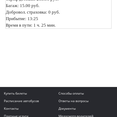
Багаж: 15.00 руб.
Добровол. страховка: 0 руб.
Прибытие: 13:25
Время в пути: 1 ч. 25 мин.
Купить билеты
Способы оплаты
Расписание автобусов
Ответы на вопросы
Контакты
Документы
Платные услуги
Медосмотр водителей