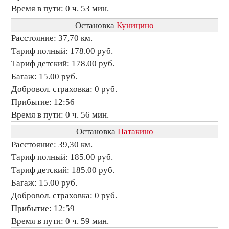
Время в пути: 0 ч. 53 мин.
Остановка
Куницино
Расстояние: 37,70 км.
Тариф полный: 178.00 руб.
Тариф детский: 178.00 руб.
Багаж: 15.00 руб.
Добровол. страховка: 0 руб.
Прибытие: 12:56
Время в пути: 0 ч. 56 мин.
Остановка
Патакино
Расстояние: 39,30 км.
Тариф полный: 185.00 руб.
Тариф детский: 185.00 руб.
Багаж: 15.00 руб.
Добровол. страховка: 0 руб.
Прибытие: 12:59
Время в пути: 0 ч. 59 мин.