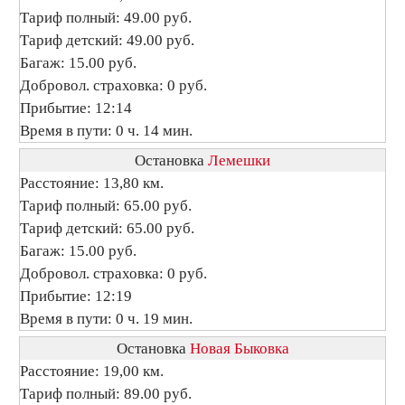
Тариф полный: 49.00 руб.
Тариф детский: 49.00 руб.
Багаж: 15.00 руб.
Добровол. страховка: 0 руб.
Прибытие: 12:14
Время в пути: 0 ч. 14 мин.
Остановка
Лемешки
Расстояние: 13,80 км.
Тариф полный: 65.00 руб.
Тариф детский: 65.00 руб.
Багаж: 15.00 руб.
Добровол. страховка: 0 руб.
Прибытие: 12:19
Время в пути: 0 ч. 19 мин.
Остановка
Новая Быковка
Расстояние: 19,00 км.
Тариф полный: 89.00 руб.