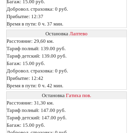
Багаж: 15.00 руб.
Добровол. страховка: 0 руб.
Прибытие: 12:37
Время в пути: 0 ч. 37 мин.
Остановка
Лаптево
Расстояние: 29,60 км.
Тариф полный: 139.00 руб.
Тариф детский: 139.00 руб.
Багаж: 15.00 руб.
Добровол. страховка: 0 руб.
Прибытие: 12:42
Время в пути: 0 ч. 42 мин.
Остановка
Гатиха пов.
Расстояние: 31,30 км.
Тариф полный: 147.00 руб.
Тариф детский: 147.00 руб.
Багаж: 15.00 руб.
Добровол. страховка: 0 руб.