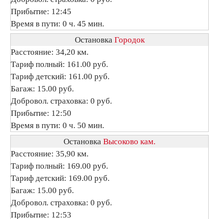
Прибытие: 12:45
Время в пути: 0 ч. 45 мин.
Остановка
Городок
Расстояние: 34,20 км.
Тариф полный: 161.00 руб.
Тариф детский: 161.00 руб.
Багаж: 15.00 руб.
Добровол. страховка: 0 руб.
Прибытие: 12:50
Время в пути: 0 ч. 50 мин.
Остановка
Высоково кам.
Расстояние: 35,90 км.
Тариф полный: 169.00 руб.
Тариф детский: 169.00 руб.
Багаж: 15.00 руб.
Добровол. страховка: 0 руб.
Прибытие: 12:53