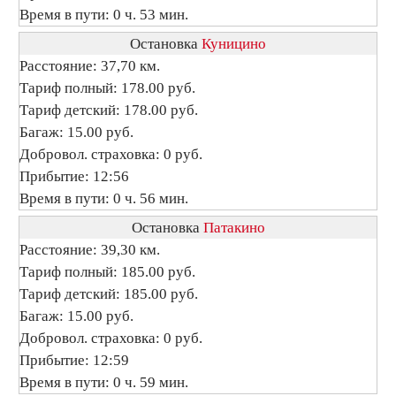
Время в пути: 0 ч. 53 мин.
Остановка
Куницино
Расстояние: 37,70 км.
Тариф полный: 178.00 руб.
Тариф детский: 178.00 руб.
Багаж: 15.00 руб.
Добровол. страховка: 0 руб.
Прибытие: 12:56
Время в пути: 0 ч. 56 мин.
Остановка
Патакино
Расстояние: 39,30 км.
Тариф полный: 185.00 руб.
Тариф детский: 185.00 руб.
Багаж: 15.00 руб.
Добровол. страховка: 0 руб.
Прибытие: 12:59
Время в пути: 0 ч. 59 мин.