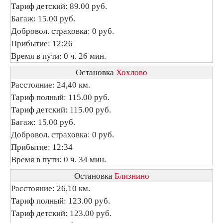
Тариф детский: 89.00 руб.
Багаж: 15.00 руб.
Добровол. страховка: 0 руб.
Прибытие: 12:26
Время в пути: 0 ч. 26 мин.
Остановка
Хохлово
Расстояние: 24,40 км.
Тариф полный: 115.00 руб.
Тариф детский: 115.00 руб.
Багаж: 15.00 руб.
Добровол. страховка: 0 руб.
Прибытие: 12:34
Время в пути: 0 ч. 34 мин.
Остановка
Близнино
Расстояние: 26,10 км.
Тариф полный: 123.00 руб.
Тариф детский: 123.00 руб.