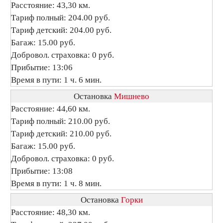
Расстояние: 43,30 км.
Тариф полный: 204.00 руб.
Тариф детский: 204.00 руб.
Багаж: 15.00 руб.
Добровол. страховка: 0 руб.
Прибытие: 13:06
Время в пути: 1 ч. 6 мин.
Остановка
Мишнево
Расстояние: 44,60 км.
Тариф полный: 210.00 руб.
Тариф детский: 210.00 руб.
Багаж: 15.00 руб.
Добровол. страховка: 0 руб.
Прибытие: 13:08
Время в пути: 1 ч. 8 мин.
Остановка
Горки
Расстояние: 48,30 км.