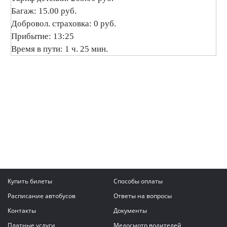
Багаж: 15.00 руб.
Добровол. страховка: 0 руб.
Прибытие: 13:25
Время в пути: 1 ч. 25 мин.
Купить билеты
Способы оплаты
Расписание автобусов
Ответы на вопросы
Контакты
Документы
Платные услуги
Медосмотр водителей