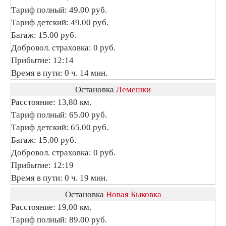
Тариф полный: 49.00 руб.
Тариф детский: 49.00 руб.
Багаж: 15.00 руб.
Добровол. страховка: 0 руб.
Прибытие: 12:14
Время в пути: 0 ч. 14 мин.
Остановка
Лемешки
Расстояние: 13,80 км.
Тариф полный: 65.00 руб.
Тариф детский: 65.00 руб.
Багаж: 15.00 руб.
Добровол. страховка: 0 руб.
Прибытие: 12:19
Время в пути: 0 ч. 19 мин.
Остановка
Новая Быковка
Расстояние: 19,00 км.
Тариф полный: 89.00 руб.