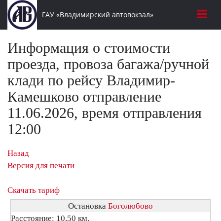
ГАУ «Владимирский автовокзал»
Информация о стоимости
проезда, провоза багажа/ручной
клади по рейсу Владимир-
Камешково отправление
11.06.2026, время отправления
12:00
Назад
Версия для печати
Скачать тариф
Остановка
Боголюбово
Расстояние: 10,50 км.