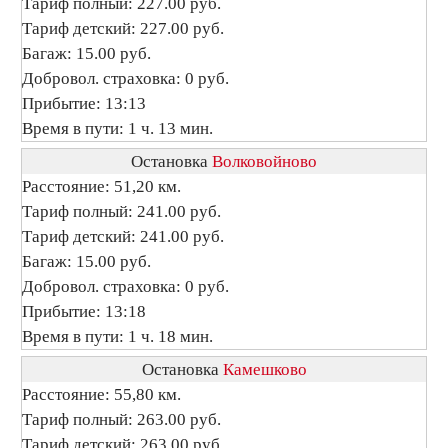
Тариф полный: 227.00 руб.
Тариф детский: 227.00 руб.
Багаж: 15.00 руб.
Добровол. страховка: 0 руб.
Прибытие: 13:13
Время в пути: 1 ч. 13 мин.
Остановка
Волковойново
Расстояние: 51,20 км.
Тариф полный: 241.00 руб.
Тариф детский: 241.00 руб.
Багаж: 15.00 руб.
Добровол. страховка: 0 руб.
Прибытие: 13:18
Время в пути: 1 ч. 18 мин.
Остановка
Камешково
Расстояние: 55,80 км.
Тариф полный: 263.00 руб.
Тариф детский: 263.00 руб.