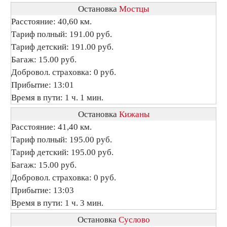
Остановка
Мостцы
Расстояние: 40,60 км.
Тариф полный: 191.00 руб.
Тариф детский: 191.00 руб.
Багаж: 15.00 руб.
Добровол. страховка: 0 руб.
Прибытие: 13:01
Время в пути: 1 ч. 1 мин.
Остановка
Кижаны
Расстояние: 41,40 км.
Тариф полный: 195.00 руб.
Тариф детский: 195.00 руб.
Багаж: 15.00 руб.
Добровол. страховка: 0 руб.
Прибытие: 13:03
Время в пути: 1 ч. 3 мин.
Остановка
Суслово