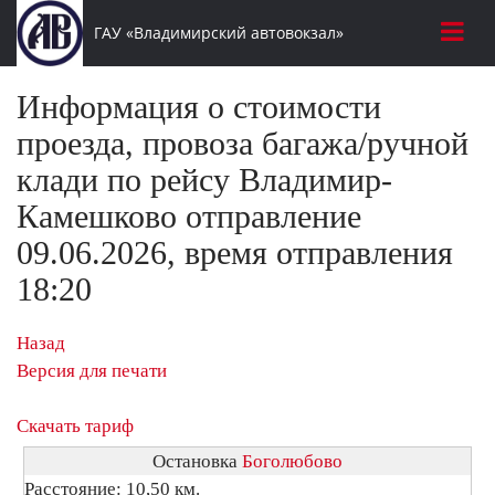
ГАУ «Владимирский автовокзал»
Информация о стоимости
проезда, провоза багажа/ручной
клади по рейсу Владимир-
Камешково отправление
09.06.2026, время отправления
18:20
Назад
Версия для печати
Скачать тариф
Остановка
Боголюбово
Расстояние: 10,50 км.