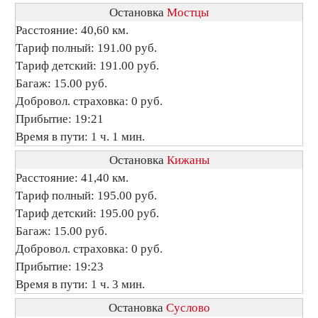
Остановка
Мостцы
Расстояние: 40,60 км.
Тариф полный: 191.00 руб.
Тариф детский: 191.00 руб.
Багаж: 15.00 руб.
Добровол. страховка: 0 руб.
Прибытие: 19:21
Время в пути: 1 ч. 1 мин.
Остановка
Кижаны
Расстояние: 41,40 км.
Тариф полный: 195.00 руб.
Тариф детский: 195.00 руб.
Багаж: 15.00 руб.
Добровол. страховка: 0 руб.
Прибытие: 19:23
Время в пути: 1 ч. 3 мин.
Остановка
Суслово