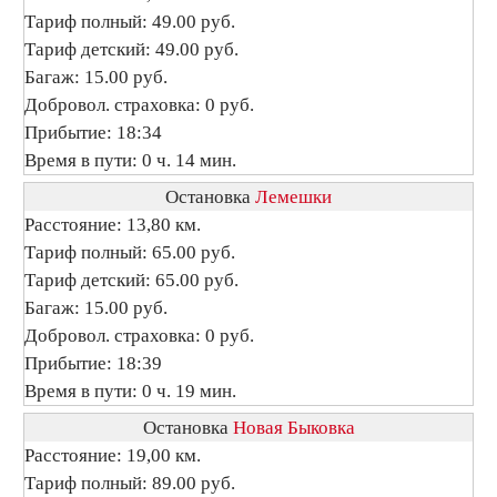
Тариф полный: 49.00 руб.
Тариф детский: 49.00 руб.
Багаж: 15.00 руб.
Добровол. страховка: 0 руб.
Прибытие: 18:34
Время в пути: 0 ч. 14 мин.
Остановка
Лемешки
Расстояние: 13,80 км.
Тариф полный: 65.00 руб.
Тариф детский: 65.00 руб.
Багаж: 15.00 руб.
Добровол. страховка: 0 руб.
Прибытие: 18:39
Время в пути: 0 ч. 19 мин.
Остановка
Новая Быковка
Расстояние: 19,00 км.
Тариф полный: 89.00 руб.