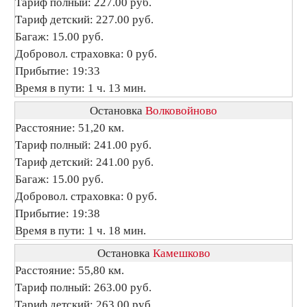
Тариф полный: 227.00 руб.
Тариф детский: 227.00 руб.
Багаж: 15.00 руб.
Добровол. страховка: 0 руб.
Прибытие: 19:33
Время в пути: 1 ч. 13 мин.
Остановка
Волковойново
Расстояние: 51,20 км.
Тариф полный: 241.00 руб.
Тариф детский: 241.00 руб.
Багаж: 15.00 руб.
Добровол. страховка: 0 руб.
Прибытие: 19:38
Время в пути: 1 ч. 18 мин.
Остановка
Камешково
Расстояние: 55,80 км.
Тариф полный: 263.00 руб.
Тариф детский: 263.00 руб.