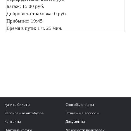
Багаж: 15.00 руб.
Добровол. страховка: 0 руб.
Прибытие: 19:45
Время в пути: 1 ч. 25 мин.
Купить билеты
Способы оплаты
Расписание автобусов
Ответы на вопросы
Контакты
Документы
Платные услуги
Медосмотр водителей