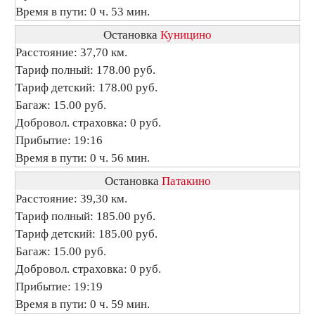
Время в пути: 0 ч. 53 мин.
Остановка
Куницино
Расстояние: 37,70 км.
Тариф полный: 178.00 руб.
Тариф детский: 178.00 руб.
Багаж: 15.00 руб.
Добровол. страховка: 0 руб.
Прибытие: 19:16
Время в пути: 0 ч. 56 мин.
Остановка
Патакино
Расстояние: 39,30 км.
Тариф полный: 185.00 руб.
Тариф детский: 185.00 руб.
Багаж: 15.00 руб.
Добровол. страховка: 0 руб.
Прибытие: 19:19
Время в пути: 0 ч. 59 мин.