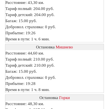
Расстояние: 43,30 км.
Тариф полный: 204.00 руб.
Тариф детский: 204.00 руб.
Багаж: 15.00 руб.
Добровол. страховка: 0 руб.
Прибытие: 19:26
Время в пути: 1 ч. 6 мин.
Остановка
Мишнево
Расстояние: 44,60 км.
Тариф полный: 210.00 руб.
Тариф детский: 210.00 руб.
Багаж: 15.00 руб.
Добровол. страховка: 0 руб.
Прибытие: 19:28
Время в пути: 1 ч. 8 мин.
Остановка
Горки
Расстояние: 48,30 км.