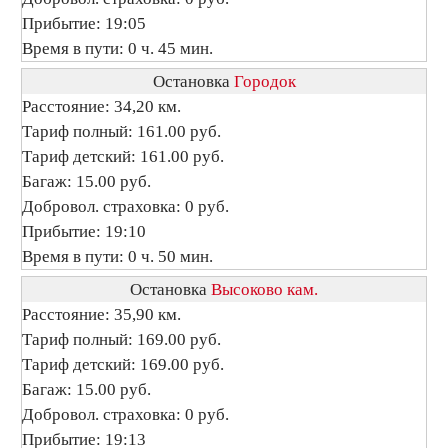
Прибытие: 19:05
Время в пути: 0 ч. 45 мин.
Остановка
Городок
Расстояние: 34,20 км.
Тариф полный: 161.00 руб.
Тариф детский: 161.00 руб.
Багаж: 15.00 руб.
Добровол. страховка: 0 руб.
Прибытие: 19:10
Время в пути: 0 ч. 50 мин.
Остановка
Высоково кам.
Расстояние: 35,90 км.
Тариф полный: 169.00 руб.
Тариф детский: 169.00 руб.
Багаж: 15.00 руб.
Добровол. страховка: 0 руб.
Прибытие: 19:13