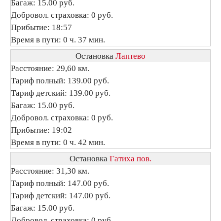
Багаж: 15.00 руб.
Добровол. страховка: 0 руб.
Прибытие: 18:57
Время в пути: 0 ч. 37 мин.
Остановка
Лаптево
Расстояние: 29,60 км.
Тариф полный: 139.00 руб.
Тариф детский: 139.00 руб.
Багаж: 15.00 руб.
Добровол. страховка: 0 руб.
Прибытие: 19:02
Время в пути: 0 ч. 42 мин.
Остановка
Гатиха пов.
Расстояние: 31,30 км.
Тариф полный: 147.00 руб.
Тариф детский: 147.00 руб.
Багаж: 15.00 руб.
Добровол. страховка: 0 руб.