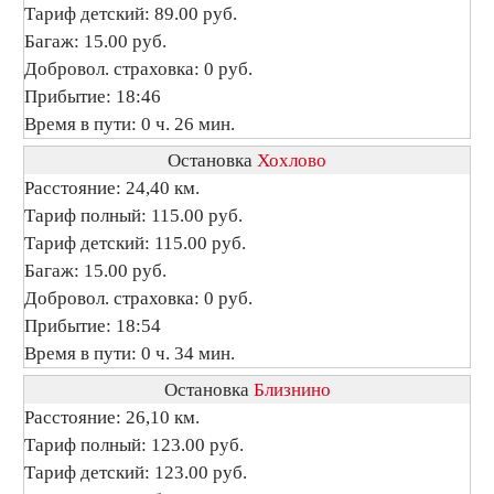
Тариф детский: 89.00 руб.
Багаж: 15.00 руб.
Добровол. страховка: 0 руб.
Прибытие: 18:46
Время в пути: 0 ч. 26 мин.
Остановка
Хохлово
Расстояние: 24,40 км.
Тариф полный: 115.00 руб.
Тариф детский: 115.00 руб.
Багаж: 15.00 руб.
Добровол. страховка: 0 руб.
Прибытие: 18:54
Время в пути: 0 ч. 34 мин.
Остановка
Близнино
Расстояние: 26,10 км.
Тариф полный: 123.00 руб.
Тариф детский: 123.00 руб.