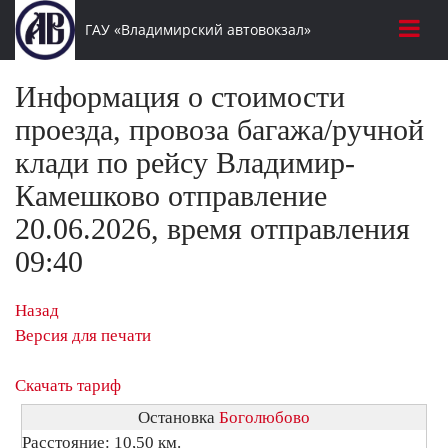
ГАУ «Владимирский автовокзал»
Информация о стоимости
проезда, провоза багажа/ручной
клади по рейсу Владимир-
Камешково отправление
20.06.2026, время отправления
09:40
Назад
Версия для печати
Скачать тариф
Остановка
Боголюбово
Расстояние: 10,50 км.