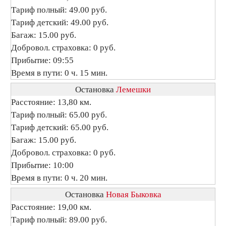
Тариф полный: 49.00 руб.
Тариф детский: 49.00 руб.
Багаж: 15.00 руб.
Добровол. страховка: 0 руб.
Прибытие: 09:55
Время в пути: 0 ч. 15 мин.
Остановка
Лемешки
Расстояние: 13,80 км.
Тариф полный: 65.00 руб.
Тариф детский: 65.00 руб.
Багаж: 15.00 руб.
Добровол. страховка: 0 руб.
Прибытие: 10:00
Время в пути: 0 ч. 20 мин.
Остановка
Новая Быковка
Расстояние: 19,00 км.
Тариф полный: 89.00 руб.