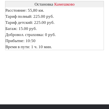
Остановка
Камешково
Расстояние: 55,80 км.
Тариф полный: 225.00 руб.
Тариф детский: 225.00 руб.
Багаж: 15.00 руб.
Добровол. страховка: 0 руб.
Прибытие: 10:50
Время в пути: 1 ч. 10 мин.