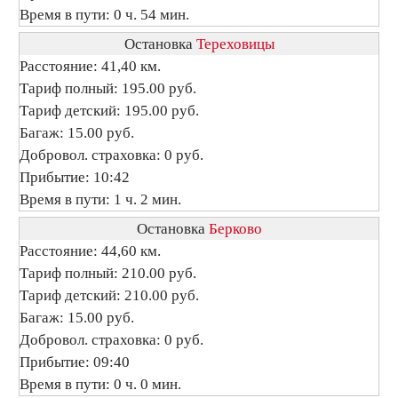
Время в пути: 0 ч. 54 мин.
Остановка
Тереховицы
Расстояние: 41,40 км.
Тариф полный: 195.00 руб.
Тариф детский: 195.00 руб.
Багаж: 15.00 руб.
Добровол. страховка: 0 руб.
Прибытие: 10:42
Время в пути: 1 ч. 2 мин.
Остановка
Берково
Расстояние: 44,60 км.
Тариф полный: 210.00 руб.
Тариф детский: 210.00 руб.
Багаж: 15.00 руб.
Добровол. страховка: 0 руб.
Прибытие: 09:40
Время в пути: 0 ч. 0 мин.