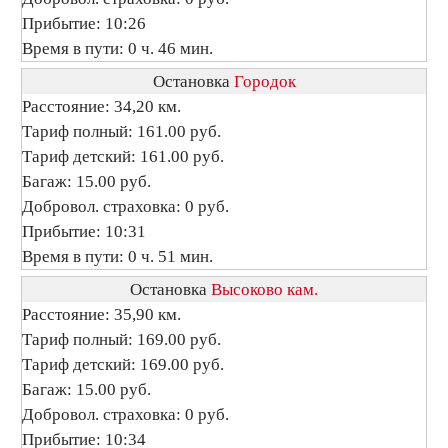
Прибытие: 10:26
Время в пути: 0 ч. 46 мин.
Остановка
Городок
Расстояние: 34,20 км.
Тариф полный: 161.00 руб.
Тариф детский: 161.00 руб.
Багаж: 15.00 руб.
Добровол. страховка: 0 руб.
Прибытие: 10:31
Время в пути: 0 ч. 51 мин.
Остановка
Высоково кам.
Расстояние: 35,90 км.
Тариф полный: 169.00 руб.
Тариф детский: 169.00 руб.
Багаж: 15.00 руб.
Добровол. страховка: 0 руб.
Прибытие: 10:34