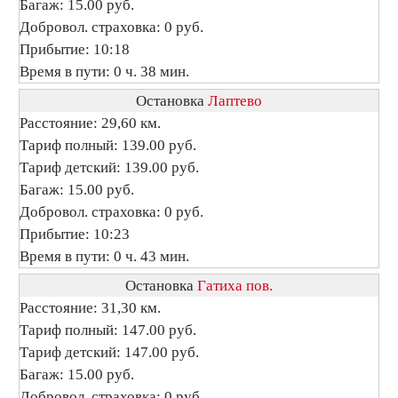
Багаж: 15.00 руб.
Добровол. страховка: 0 руб.
Прибытие: 10:18
Время в пути: 0 ч. 38 мин.
Остановка
Лаптево
Расстояние: 29,60 км.
Тариф полный: 139.00 руб.
Тариф детский: 139.00 руб.
Багаж: 15.00 руб.
Добровол. страховка: 0 руб.
Прибытие: 10:23
Время в пути: 0 ч. 43 мин.
Остановка
Гатиха пов.
Расстояние: 31,30 км.
Тариф полный: 147.00 руб.
Тариф детский: 147.00 руб.
Багаж: 15.00 руб.
Добровол. страховка: 0 руб.