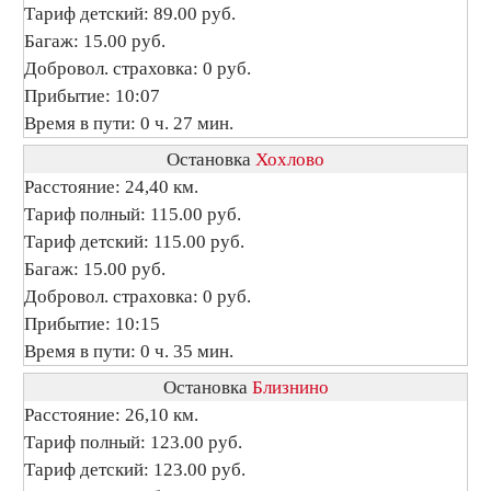
Тариф детский: 89.00 руб.
Багаж: 15.00 руб.
Добровол. страховка: 0 руб.
Прибытие: 10:07
Время в пути: 0 ч. 27 мин.
Остановка
Хохлово
Расстояние: 24,40 км.
Тариф полный: 115.00 руб.
Тариф детский: 115.00 руб.
Багаж: 15.00 руб.
Добровол. страховка: 0 руб.
Прибытие: 10:15
Время в пути: 0 ч. 35 мин.
Остановка
Близнино
Расстояние: 26,10 км.
Тариф полный: 123.00 руб.
Тариф детский: 123.00 руб.