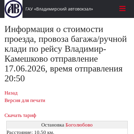
ГАУ «Владимирский автовокзал»
Информация о стоимости
проезда, провоза багажа/ручной
клади по рейсу Владимир-
Камешково отправление
17.06.2026, время отправления
20:50
Назад
Версия для печати
Скачать тариф
Остановка
Боголюбово
Расстояние: 10,50 км.