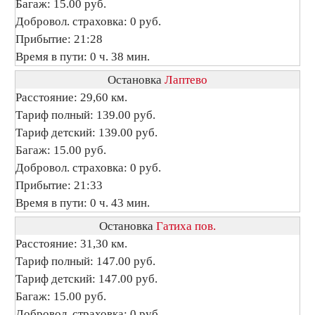
Багаж: 15.00 руб.
Добровол. страховка: 0 руб.
Прибытие: 21:28
Время в пути: 0 ч. 38 мин.
Остановка
Лаптево
Расстояние: 29,60 км.
Тариф полный: 139.00 руб.
Тариф детский: 139.00 руб.
Багаж: 15.00 руб.
Добровол. страховка: 0 руб.
Прибытие: 21:33
Время в пути: 0 ч. 43 мин.
Остановка
Гатиха пов.
Расстояние: 31,30 км.
Тариф полный: 147.00 руб.
Тариф детский: 147.00 руб.
Багаж: 15.00 руб.
Добровол. страховка: 0 руб.