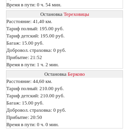
Время в пути: 0 ч. 54 мин.
Остановка
Тереховицы
Расстояние: 41,40 км.
Тариф полный: 195.00 руб.
Тариф детский: 195.00 руб.
Багаж: 15.00 руб.
Добровол. страховка: 0 руб.
Прибытие: 21:52
Время в пути: 1 ч. 2 мин.
Остановка
Берково
Расстояние: 44,60 км.
Тариф полный: 210.00 руб.
Тариф детский: 210.00 руб.
Багаж: 15.00 руб.
Добровол. страховка: 0 руб.
Прибытие: 20:50
Время в пути: 0 ч. 0 мин.