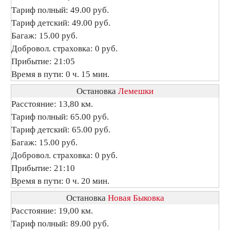
Тариф полный: 49.00 руб.
Тариф детский: 49.00 руб.
Багаж: 15.00 руб.
Добровол. страховка: 0 руб.
Прибытие: 21:05
Время в пути: 0 ч. 15 мин.
Остановка
Лемешки
Расстояние: 13,80 км.
Тариф полный: 65.00 руб.
Тариф детский: 65.00 руб.
Багаж: 15.00 руб.
Добровол. страховка: 0 руб.
Прибытие: 21:10
Время в пути: 0 ч. 20 мин.
Остановка
Новая Быковка
Расстояние: 19,00 км.
Тариф полный: 89.00 руб.