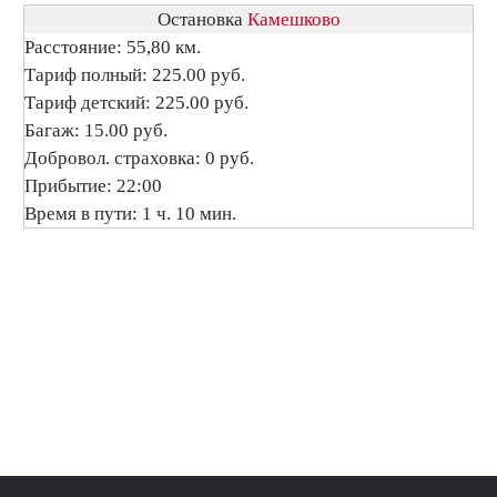
Остановка
Камешково
Расстояние: 55,80 км.
Тариф полный: 225.00 руб.
Тариф детский: 225.00 руб.
Багаж: 15.00 руб.
Добровол. страховка: 0 руб.
Прибытие: 22:00
Время в пути: 1 ч. 10 мин.