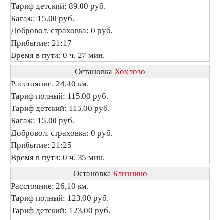
Тариф детский: 89.00 руб.
Багаж: 15.00 руб.
Добровол. страховка: 0 руб.
Прибытие: 21:17
Время в пути: 0 ч. 27 мин.
Остановка
Хохлово
Расстояние: 24,40 км.
Тариф полный: 115.00 руб.
Тариф детский: 115.00 руб.
Багаж: 15.00 руб.
Добровол. страховка: 0 руб.
Прибытие: 21:25
Время в пути: 0 ч. 35 мин.
Остановка
Близнино
Расстояние: 26,10 км.
Тариф полный: 123.00 руб.
Тариф детский: 123.00 руб.