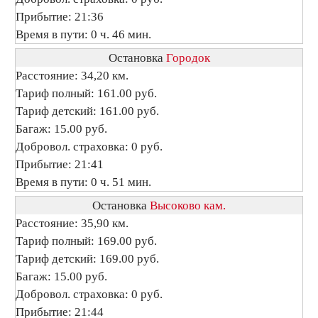
Прибытие: 21:36
Время в пути: 0 ч. 46 мин.
Остановка
Городок
Расстояние: 34,20 км.
Тариф полный: 161.00 руб.
Тариф детский: 161.00 руб.
Багаж: 15.00 руб.
Добровол. страховка: 0 руб.
Прибытие: 21:41
Время в пути: 0 ч. 51 мин.
Остановка
Высоково кам.
Расстояние: 35,90 км.
Тариф полный: 169.00 руб.
Тариф детский: 169.00 руб.
Багаж: 15.00 руб.
Добровол. страховка: 0 руб.
Прибытие: 21:44