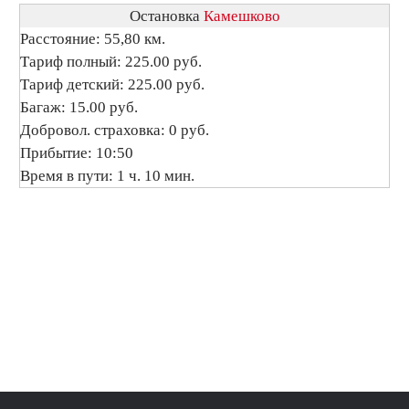
Остановка
Камешково
Расстояние: 55,80 км.
Тариф полный: 225.00 руб.
Тариф детский: 225.00 руб.
Багаж: 15.00 руб.
Добровол. страховка: 0 руб.
Прибытие: 10:50
Время в пути: 1 ч. 10 мин.