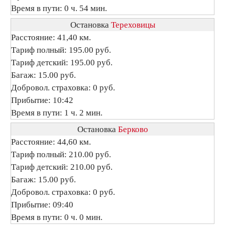
Время в пути: 0 ч. 54 мин.
Остановка
Тереховицы
Расстояние: 41,40 км.
Тариф полный: 195.00 руб.
Тариф детский: 195.00 руб.
Багаж: 15.00 руб.
Добровол. страховка: 0 руб.
Прибытие: 10:42
Время в пути: 1 ч. 2 мин.
Остановка
Берково
Расстояние: 44,60 км.
Тариф полный: 210.00 руб.
Тариф детский: 210.00 руб.
Багаж: 15.00 руб.
Добровол. страховка: 0 руб.
Прибытие: 09:40
Время в пути: 0 ч. 0 мин.