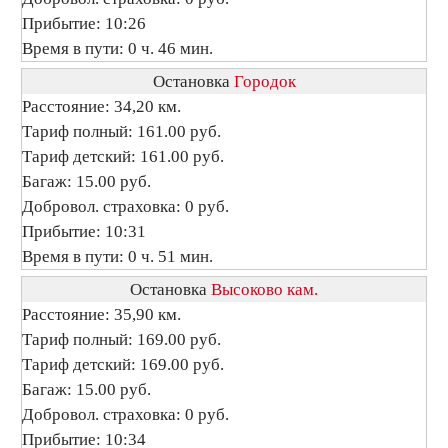
Прибытие: 10:26
Время в пути: 0 ч. 46 мин.
Остановка
Городок
Расстояние: 34,20 км.
Тариф полный: 161.00 руб.
Тариф детский: 161.00 руб.
Багаж: 15.00 руб.
Добровол. страховка: 0 руб.
Прибытие: 10:31
Время в пути: 0 ч. 51 мин.
Остановка
Высоково кам.
Расстояние: 35,90 км.
Тариф полный: 169.00 руб.
Тариф детский: 169.00 руб.
Багаж: 15.00 руб.
Добровол. страховка: 0 руб.
Прибытие: 10:34