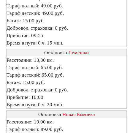
Тариф полный: 49.00 руб.
Тариф детский: 49.00 руб.
Багаж: 15.00 руб.
Добровол. страховка: 0 руб.
Прибытие: 09:55
Время в пути: 0 ч. 15 мин.
Остановка
Лемешки
Расстояние: 13,80 км.
Тариф полный: 65.00 руб.
Тариф детский: 65.00 руб.
Багаж: 15.00 руб.
Добровол. страховка: 0 руб.
Прибытие: 10:00
Время в пути: 0 ч. 20 мин.
Остановка
Новая Быковка
Расстояние: 19,00 км.
Тариф полный: 89.00 руб.