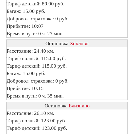
Тариф детский: 89.00 руб.
Багаж: 15.00 руб.
Добровол. страховка: 0 руб.
Прибытие: 10:07
Время в пути: 0 ч. 27 мин.
Остановка
Хохлово
Расстояние: 24,40 км.
Тариф полный: 115.00 руб.
Тариф детский: 115.00 руб.
Багаж: 15.00 руб.
Добровол. страховка: 0 руб.
Прибытие: 10:15
Время в пути: 0 ч. 35 мин.
Остановка
Близнино
Расстояние: 26,10 км.
Тариф полный: 123.00 руб.
Тариф детский: 123.00 руб.