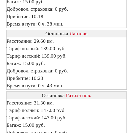
Багаж: 15.00 руб.
Добровол. страховка: 0 руб.
Прибытие: 10:18
Время в пути: 0 ч. 38 мин.
Остановка
Лаптево
Расстояние: 29,60 км.
Тариф полный: 139.00 руб.
Тариф детский: 139.00 руб.
Багаж: 15.00 руб.
Добровол. страховка: 0 руб.
Прибытие: 10:23
Время в пути: 0 ч. 43 мин.
Остановка
Гатиха пов.
Расстояние: 31,30 км.
Тариф полный: 147.00 руб.
Тариф детский: 147.00 руб.
Багаж: 15.00 руб.
Добровол. страховка: 0 руб.