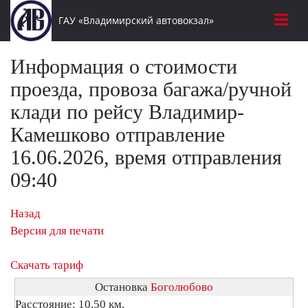
ГАУ «Владимирский автовокзал»
Информация о стоимости
проезда, провоза багажа/ручной
клади по рейсу Владимир-
Камешково отправление
16.06.2026, время отправления
09:40
Назад
Версия для печати
Скачать тариф
Остановка
Боголюбово
Расстояние: 10,50 км.