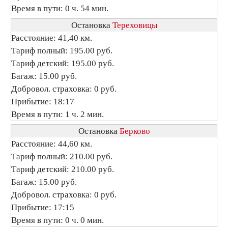
Время в пути: 0 ч. 54 мин.
Остановка
Тереховицы
Расстояние: 41,40 км.
Тариф полный: 195.00 руб.
Тариф детский: 195.00 руб.
Багаж: 15.00 руб.
Добровол. страховка: 0 руб.
Прибытие: 18:17
Время в пути: 1 ч. 2 мин.
Остановка
Берково
Расстояние: 44,60 км.
Тариф полный: 210.00 руб.
Тариф детский: 210.00 руб.
Багаж: 15.00 руб.
Добровол. страховка: 0 руб.
Прибытие: 17:15
Время в пути: 0 ч. 0 мин.