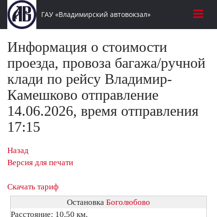
ГАУ «Владимирский автовокзал»
Информация о стоимости
проезда, провоза багажа/ручной
клади по рейсу Владимир-
Камешково отправление
14.06.2026, время отправления
17:15
Назад
Версия для печати
Скачать тариф
Остановка
Боголюбово
Расстояние: 10,50 км.