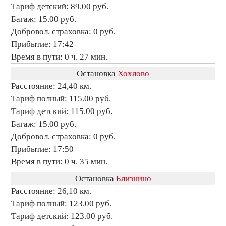
Тариф детский: 89.00 руб.
Багаж: 15.00 руб.
Добровол. страховка: 0 руб.
Прибытие: 17:42
Время в пути: 0 ч. 27 мин.
Остановка
Хохлово
Расстояние: 24,40 км.
Тариф полный: 115.00 руб.
Тариф детский: 115.00 руб.
Багаж: 15.00 руб.
Добровол. страховка: 0 руб.
Прибытие: 17:50
Время в пути: 0 ч. 35 мин.
Остановка
Близнино
Расстояние: 26,10 км.
Тариф полный: 123.00 руб.
Тариф детский: 123.00 руб.