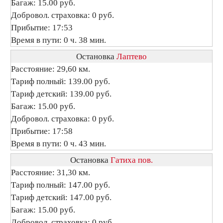
Багаж: 15.00 руб.
Добровол. страховка: 0 руб.
Прибытие: 17:53
Время в пути: 0 ч. 38 мин.
Остановка
Лаптево
Расстояние: 29,60 км.
Тариф полный: 139.00 руб.
Тариф детский: 139.00 руб.
Багаж: 15.00 руб.
Добровол. страховка: 0 руб.
Прибытие: 17:58
Время в пути: 0 ч. 43 мин.
Остановка
Гатиха пов.
Расстояние: 31,30 км.
Тариф полный: 147.00 руб.
Тариф детский: 147.00 руб.
Багаж: 15.00 руб.
Добровол. страховка: 0 руб.