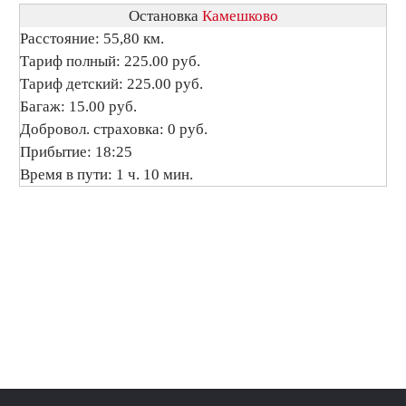
Остановка
Камешково
Расстояние: 55,80 км.
Тариф полный: 225.00 руб.
Тариф детский: 225.00 руб.
Багаж: 15.00 руб.
Добровол. страховка: 0 руб.
Прибытие: 18:25
Время в пути: 1 ч. 10 мин.