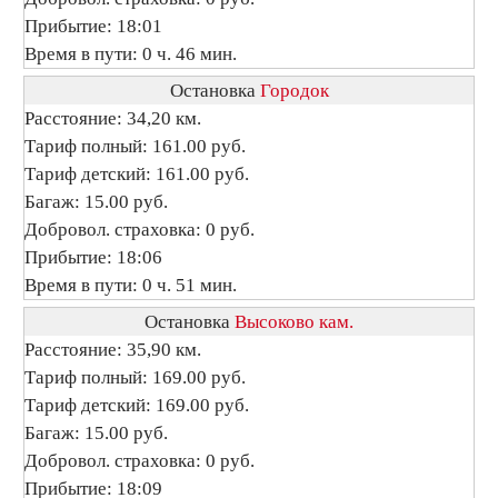
Прибытие: 18:01
Время в пути: 0 ч. 46 мин.
Остановка
Городок
Расстояние: 34,20 км.
Тариф полный: 161.00 руб.
Тариф детский: 161.00 руб.
Багаж: 15.00 руб.
Добровол. страховка: 0 руб.
Прибытие: 18:06
Время в пути: 0 ч. 51 мин.
Остановка
Высоково кам.
Расстояние: 35,90 км.
Тариф полный: 169.00 руб.
Тариф детский: 169.00 руб.
Багаж: 15.00 руб.
Добровол. страховка: 0 руб.
Прибытие: 18:09