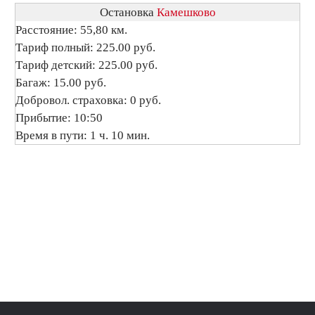
Остановка
Камешково
Расстояние: 55,80 км.
Тариф полный: 225.00 руб.
Тариф детский: 225.00 руб.
Багаж: 15.00 руб.
Добровол. страховка: 0 руб.
Прибытие: 10:50
Время в пути: 1 ч. 10 мин.