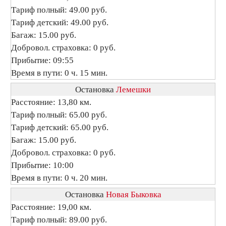
Тариф полный: 49.00 руб.
Тариф детский: 49.00 руб.
Багаж: 15.00 руб.
Добровол. страховка: 0 руб.
Прибытие: 09:55
Время в пути: 0 ч. 15 мин.
Остановка
Лемешки
Расстояние: 13,80 км.
Тариф полный: 65.00 руб.
Тариф детский: 65.00 руб.
Багаж: 15.00 руб.
Добровол. страховка: 0 руб.
Прибытие: 10:00
Время в пути: 0 ч. 20 мин.
Остановка
Новая Быковка
Расстояние: 19,00 км.
Тариф полный: 89.00 руб.