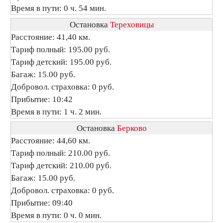
Время в пути: 0 ч. 54 мин.
Остановка
Тереховицы
Расстояние: 41,40 км.
Тариф полный: 195.00 руб.
Тариф детский: 195.00 руб.
Багаж: 15.00 руб.
Добровол. страховка: 0 руб.
Прибытие: 10:42
Время в пути: 1 ч. 2 мин.
Остановка
Берково
Расстояние: 44,60 км.
Тариф полный: 210.00 руб.
Тариф детский: 210.00 руб.
Багаж: 15.00 руб.
Добровол. страховка: 0 руб.
Прибытие: 09:40
Время в пути: 0 ч. 0 мин.