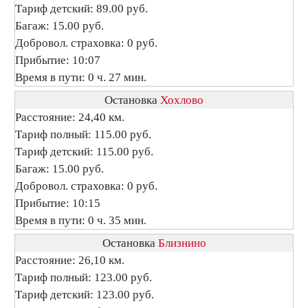
Тариф детский: 89.00 руб.
Багаж: 15.00 руб.
Добровол. страховка: 0 руб.
Прибытие: 10:07
Время в пути: 0 ч. 27 мин.
Остановка
Хохлово
Расстояние: 24,40 км.
Тариф полный: 115.00 руб.
Тариф детский: 115.00 руб.
Багаж: 15.00 руб.
Добровол. страховка: 0 руб.
Прибытие: 10:15
Время в пути: 0 ч. 35 мин.
Остановка
Близнино
Расстояние: 26,10 км.
Тариф полный: 123.00 руб.
Тариф детский: 123.00 руб.