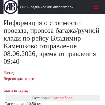
ГАУ «Владимирский автовокзал»
Информация о стоимости
проезда, провоза багажа/ручной
клади по рейсу Владимир-
Камешково отправление
08.06.2026, время отправления
09:40
Назад
Версия для печати
Скачать тариф
Остановка
Боголюбово
Расстояние: 10,50 км.