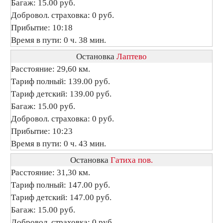
Багаж: 15.00 руб.
Добровол. страховка: 0 руб.
Прибытие: 10:18
Время в пути: 0 ч. 38 мин.
Остановка
Лаптево
Расстояние: 29,60 км.
Тариф полный: 139.00 руб.
Тариф детский: 139.00 руб.
Багаж: 15.00 руб.
Добровол. страховка: 0 руб.
Прибытие: 10:23
Время в пути: 0 ч. 43 мин.
Остановка
Гатиха пов.
Расстояние: 31,30 км.
Тариф полный: 147.00 руб.
Тариф детский: 147.00 руб.
Багаж: 15.00 руб.
Добровол. страховка: 0 руб.