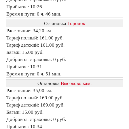
Прибытие: 10:26
Время в пути: 0 ч. 46 мин.
Остановка
Городок
Расстояние: 34,20 км.
Тариф полный: 161.00 руб.
Тариф детский: 161.00 руб.
Багаж: 15.00 руб.
Добровол. страховка: 0 руб.
Прибытие: 10:31
Время в пути: 0 ч. 51 мин.
Остановка
Высоково кам.
Расстояние: 35,90 км.
Тариф полный: 169.00 руб.
Тариф детский: 169.00 руб.
Багаж: 15.00 руб.
Добровол. страховка: 0 руб.
Прибытие: 10:34