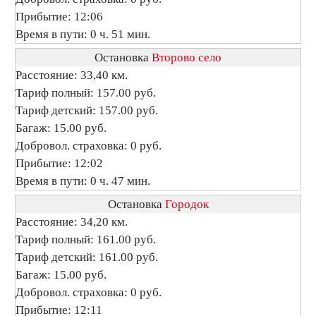
Прибытие: 12:06
Время в пути: 0 ч. 51 мин.
Остановка
Второво село
Расстояние: 33,40 км.
Тариф полный: 157.00 руб.
Тариф детский: 157.00 руб.
Багаж: 15.00 руб.
Добровол. страховка: 0 руб.
Прибытие: 12:02
Время в пути: 0 ч. 47 мин.
Остановка
Городок
Расстояние: 34,20 км.
Тариф полный: 161.00 руб.
Тариф детский: 161.00 руб.
Багаж: 15.00 руб.
Добровол. страховка: 0 руб.
Прибытие: 12:11