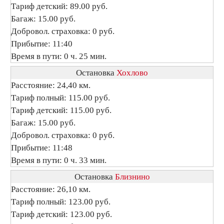
Тариф детский: 89.00 руб.
Багаж: 15.00 руб.
Добровол. страховка: 0 руб.
Прибытие: 11:40
Время в пути: 0 ч. 25 мин.
Остановка
Хохлово
Расстояние: 24,40 км.
Тариф полный: 115.00 руб.
Тариф детский: 115.00 руб.
Багаж: 15.00 руб.
Добровол. страховка: 0 руб.
Прибытие: 11:48
Время в пути: 0 ч. 33 мин.
Остановка
Близнино
Расстояние: 26,10 км.
Тариф полный: 123.00 руб.
Тариф детский: 123.00 руб.