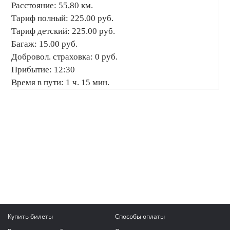
Расстояние: 55,80 км.
Тариф полный: 225.00 руб.
Тариф детский: 225.00 руб.
Багаж: 15.00 руб.
Добровол. страховка: 0 руб.
Прибытие: 12:30
Время в пути: 1 ч. 15 мин.
Купить билеты
Способы оплаты