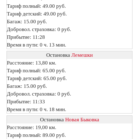
Тариф полный: 49.00 руб.
Тариф детский: 49.00 руб.
Багаж: 15.00 руб.
Добровол. страховка: 0 руб.
Прибытие: 11:28
Время в пути: 0 ч. 13 мин.
Остановка
Лемешки
Расстояние: 13,80 км.
Тариф полный: 65.00 руб.
Тариф детский: 65.00 руб.
Багаж: 15.00 руб.
Добровол. страховка: 0 руб.
Прибытие: 11:33
Время в пути: 0 ч. 18 мин.
Остановка
Новая Быковка
Расстояние: 19,00 км.
Тариф полный: 89.00 руб.