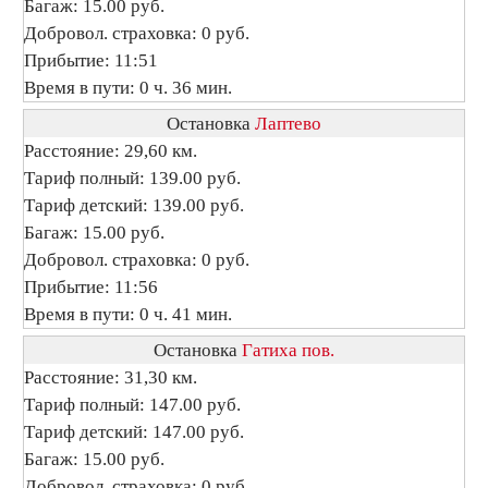
Багаж: 15.00 руб.
Добровол. страховка: 0 руб.
Прибытие: 11:51
Время в пути: 0 ч. 36 мин.
Остановка
Лаптево
Расстояние: 29,60 км.
Тариф полный: 139.00 руб.
Тариф детский: 139.00 руб.
Багаж: 15.00 руб.
Добровол. страховка: 0 руб.
Прибытие: 11:56
Время в пути: 0 ч. 41 мин.
Остановка
Гатиха пов.
Расстояние: 31,30 км.
Тариф полный: 147.00 руб.
Тариф детский: 147.00 руб.
Багаж: 15.00 руб.
Добровол. страховка: 0 руб.