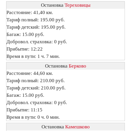
Остановка
Тереховицы
Расстояние: 41,40 км.
Тариф полный: 195.00 руб.
Тариф детский: 195.00 руб.
Багаж: 15.00 руб.
Добровол. страховка: 0 руб.
Прибытие: 12:22
Время в пути: 1 ч. 7 мин.
Остановка
Берково
Расстояние: 44,60 км.
Тариф полный: 210.00 руб.
Тариф детский: 210.00 руб.
Багаж: 15.00 руб.
Добровол. страховка: 0 руб.
Прибытие: 11:15
Время в пути: 0 ч. 0 мин.
Остановка
Камешково