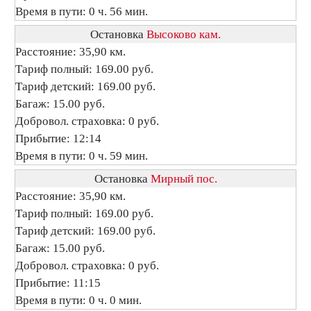
Время в пути: 0 ч. 56 мин.
Остановка
Высоково кам.
Расстояние: 35,90 км.
Тариф полный: 169.00 руб.
Тариф детский: 169.00 руб.
Багаж: 15.00 руб.
Добровол. страховка: 0 руб.
Прибытие: 12:14
Время в пути: 0 ч. 59 мин.
Остановка
Мирный пос.
Расстояние: 35,90 км.
Тариф полный: 169.00 руб.
Тариф детский: 169.00 руб.
Багаж: 15.00 руб.
Добровол. страховка: 0 руб.
Прибытие: 11:15
Время в пути: 0 ч. 0 мин.