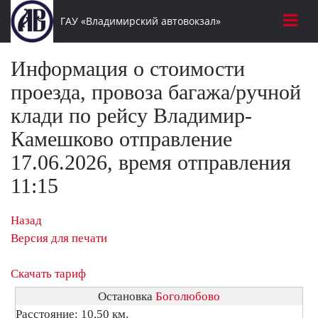
ГАУ «Владимирский автовокзал»
Информация о стоимости
проезда, провоза багажа/ручной
клади по рейсу Владимир-
Камешково отправление
17.06.2026, время отправления
11:15
Назад
Версия для печати
Скачать тариф
Остановка
Боголюбово
Расстояние: 10,50 км.