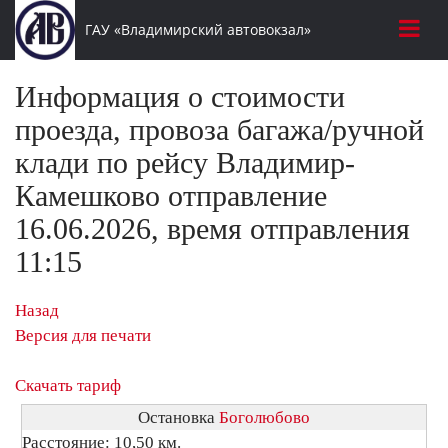
ГАУ «Владимирский автовокзал»
Информация о стоимости
проезда, провоза багажа/ручной
клади по рейсу Владимир-
Камешково отправление
16.06.2026, время отправления
11:15
Назад
Версия для печати
Скачать тариф
Остановка
Боголюбово
Расстояние: 10,50 км.