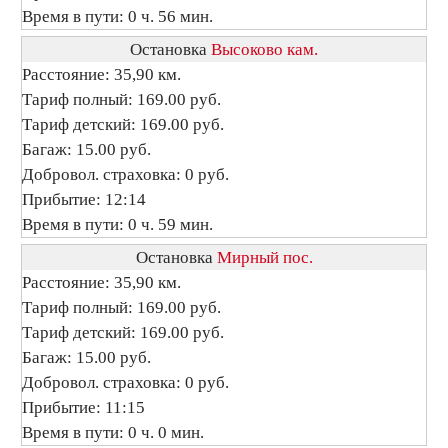
Время в пути: 0 ч. 56 мин.
Остановка
Высоково кам.
Расстояние: 35,90 км.
Тариф полный: 169.00 руб.
Тариф детский: 169.00 руб.
Багаж: 15.00 руб.
Добровол. страховка: 0 руб.
Прибытие: 12:14
Время в пути: 0 ч. 59 мин.
Остановка
Мирный пос.
Расстояние: 35,90 км.
Тариф полный: 169.00 руб.
Тариф детский: 169.00 руб.
Багаж: 15.00 руб.
Добровол. страховка: 0 руб.
Прибытие: 11:15
Время в пути: 0 ч. 0 мин.