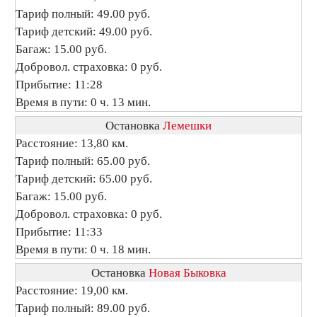
Тариф полный: 49.00 руб.
Тариф детский: 49.00 руб.
Багаж: 15.00 руб.
Добровол. страховка: 0 руб.
Прибытие: 11:28
Время в пути: 0 ч. 13 мин.
Остановка
Лемешки
Расстояние: 13,80 км.
Тариф полный: 65.00 руб.
Тариф детский: 65.00 руб.
Багаж: 15.00 руб.
Добровол. страховка: 0 руб.
Прибытие: 11:33
Время в пути: 0 ч. 18 мин.
Остановка
Новая Быковка
Расстояние: 19,00 км.
Тариф полный: 89.00 руб.