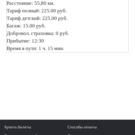
Расстояние: 55,80 км.
Тариф полный: 225.00 руб.
Тариф детский: 225.00 руб.
Багаж: 15.00 руб.
Добровол. страховка: 0 руб.
Прибытие: 12:30
Время в пути: 1 ч. 15 мин.
Купить билеты
Способы оплаты