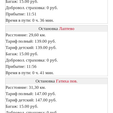
Багаж: 15.00 руб.
Добровол. страховка: 0 руб.
Прибытие: 11:51
Время в пути: 0 ч. 36 мин.
Остановка
Лаптево
Расстояние: 29,60 км.
Тариф полный: 139.00 руб.
Тариф детский: 139.00 руб.
Багаж: 15.00 руб.
Добровол. страховка: 0 руб.
Прибытие: 11:56
Время в пути: 0 ч. 41 мин.
Остановка
Гатиха пов.
Расстояние: 31,30 км.
Тариф полный: 147.00 руб.
Тариф детский: 147.00 руб.
Багаж: 15.00 руб.
Добровол. страховка: 0 руб.