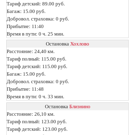
Тариф детский: 89.00 руб.
Багаж: 15.00 руб.
Добровол. страховка: 0 руб.
Прибытие: 11:40
Время в пути: 0 ч. 25 мин.
Остановка
Хохлово
Расстояние: 24,40 км.
Тариф полный: 115.00 руб.
Тариф детский: 115.00 руб.
Багаж: 15.00 руб.
Добровол. страховка: 0 руб.
Прибытие: 11:48
Время в пути: 0 ч. 33 мин.
Остановка
Близнино
Расстояние: 26,10 км.
Тариф полный: 123.00 руб.
Тариф детский: 123.00 руб.