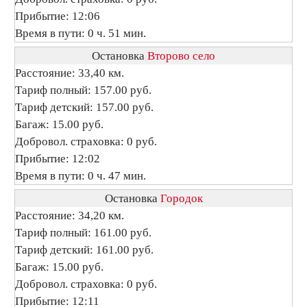
Прибытие: 12:06
Время в пути: 0 ч. 51 мин.
Остановка
Второво село
Расстояние: 33,40 км.
Тариф полный: 157.00 руб.
Тариф детский: 157.00 руб.
Багаж: 15.00 руб.
Добровол. страховка: 0 руб.
Прибытие: 12:02
Время в пути: 0 ч. 47 мин.
Остановка
Городок
Расстояние: 34,20 км.
Тариф полный: 161.00 руб.
Тариф детский: 161.00 руб.
Багаж: 15.00 руб.
Добровол. страховка: 0 руб.
Прибытие: 12:11