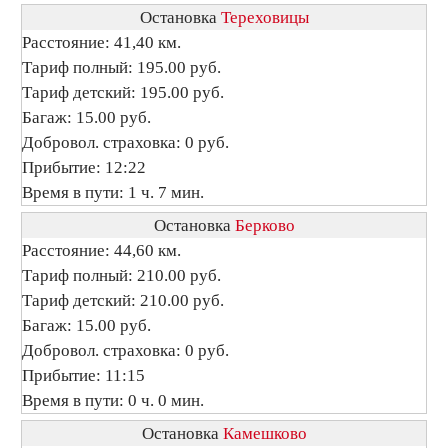
Остановка
Тереховицы
Расстояние: 41,40 км.
Тариф полный: 195.00 руб.
Тариф детский: 195.00 руб.
Багаж: 15.00 руб.
Добровол. страховка: 0 руб.
Прибытие: 12:22
Время в пути: 1 ч. 7 мин.
Остановка
Берково
Расстояние: 44,60 км.
Тариф полный: 210.00 руб.
Тариф детский: 210.00 руб.
Багаж: 15.00 руб.
Добровол. страховка: 0 руб.
Прибытие: 11:15
Время в пути: 0 ч. 0 мин.
Остановка
Камешково