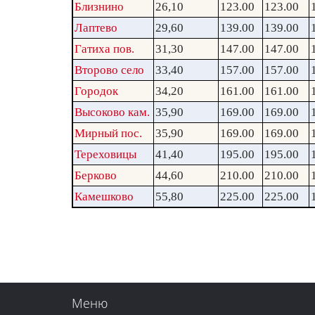
Близнино
26,10
123.00
123.00
Лаптево
29,60
139.00
139.00
Гатиха пов.
31,30
147.00
147.00
Второво село
33,40
157.00
157.00
Городок
34,20
161.00
161.00
Высоково кам.
35,90
169.00
169.00
Мирный пос.
35,90
169.00
169.00
Тереховицы
41,40
195.00
195.00
Берково
44,60
210.00
210.00
Камешково
55,80
225.00
225.00
Меню