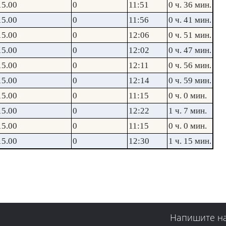
15.00
0
11:51
0 ч. 36 мин.
15.00
0
11:56
0 ч. 41 мин.
15.00
0
12:06
0 ч. 51 мин.
15.00
0
12:02
0 ч. 47 мин.
15.00
0
12:11
0 ч. 56 мин.
15.00
0
12:14
0 ч. 59 мин.
15.00
0
11:15
0 ч. 0 мин.
15.00
0
12:22
1 ч. 7 мин.
15.00
0
11:15
0 ч. 0 мин.
15.00
0
12:30
1 ч. 15 мин.
Напишите н