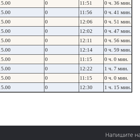
15.00
0
11:51
0 ч. 36 мин.
15.00
0
11:56
0 ч. 41 мин.
15.00
0
12:06
0 ч. 51 мин.
15.00
0
12:02
0 ч. 47 мин.
15.00
0
12:11
0 ч. 56 мин.
15.00
0
12:14
0 ч. 59 мин.
15.00
0
11:15
0 ч. 0 мин.
15.00
0
12:22
1 ч. 7 мин.
15.00
0
11:15
0 ч. 0 мин.
15.00
0
12:30
1 ч. 15 мин.
Напишите н