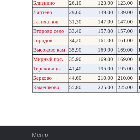
Близнино
26,10
123.00
123.00
Лаптево
29,60
139.00
139.00
Гатиха пов.
31,30
147.00
147.00
Второво село
33,40
157.00
157.00
Городок
34,20
161.00
161.00
Высоково кам.
35,90
169.00
169.00
Мирный пос.
35,90
169.00
169.00
Тереховицы
41,40
195.00
195.00
Берково
44,60
210.00
210.00
Камешково
55,80
225.00
225.00
Меню