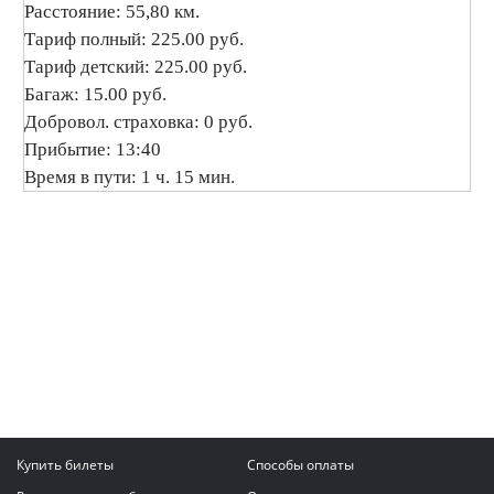
Расстояние: 55,80 км.
Тариф полный: 225.00 руб.
Тариф детский: 225.00 руб.
Багаж: 15.00 руб.
Добровол. страховка: 0 руб.
Прибытие: 13:40
Время в пути: 1 ч. 15 мин.
Купить билеты
Способы оплаты