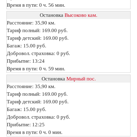
Время в пути: 0 ч. 56 мин.
Остановка
Высоково кам.
Расстояние: 35,90 км.
Тариф полный: 169.00 руб.
Тариф детский: 169.00 руб.
Багаж: 15.00 руб.
Добровол. страховка: 0 руб.
Прибытие: 13:24
Время в пути: 0 ч. 59 мин.
Остановка
Мирный пос.
Расстояние: 35,90 км.
Тариф полный: 169.00 руб.
Тариф детский: 169.00 руб.
Багаж: 15.00 руб.
Добровол. страховка: 0 руб.
Прибытие: 12:25
Время в пути: 0 ч. 0 мин.