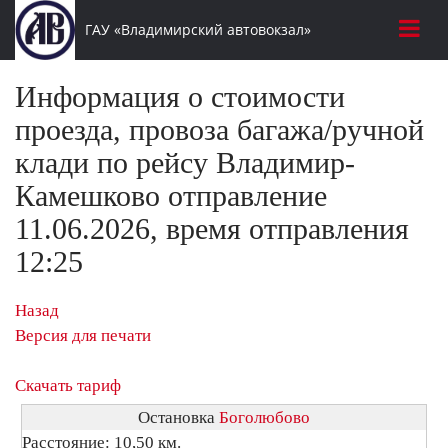
ГАУ «Владимирский автовокзал»
Информация о стоимости
проезда, провоза багажа/ручной
клади по рейсу Владимир-
Камешково отправление
11.06.2026, время отправления
12:25
Назад
Версия для печати
Скачать тариф
Остановка
Боголюбово
Расстояние: 10,50 км.