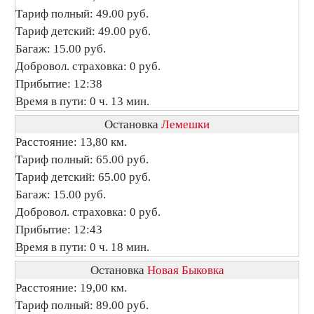
Тариф полный: 49.00 руб.
Тариф детский: 49.00 руб.
Багаж: 15.00 руб.
Добровол. страховка: 0 руб.
Прибытие: 12:38
Время в пути: 0 ч. 13 мин.
Остановка
Лемешки
Расстояние: 13,80 км.
Тариф полный: 65.00 руб.
Тариф детский: 65.00 руб.
Багаж: 15.00 руб.
Добровол. страховка: 0 руб.
Прибытие: 12:43
Время в пути: 0 ч. 18 мин.
Остановка
Новая Быковка
Расстояние: 19,00 км.
Тариф полный: 89.00 руб.