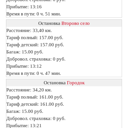
Прибытие: 13:16
Время в пути: 0 ч. 51 мин.
Остановка
Второво село
Расстояние: 33,40 км.
Тариф полный: 157.00 руб.
Тариф детский: 157.00 руб.
Багаж: 15.00 руб.
Добровол. страховка: 0 руб.
Прибытие: 13:12
Время в пути: 0 ч. 47 мин.
Остановка
Городок
Расстояние: 34,20 км.
Тариф полный: 161.00 руб.
Тариф детский: 161.00 руб.
Багаж: 15.00 руб.
Добровол. страховка: 0 руб.
Прибытие: 13:21