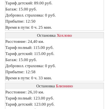
Тариф детский: 89.00 руб.
Багаж: 15.00 руб.
Добровол. страховка: 0 руб.
Прибытие: 12:50
Время в пути: 0 ч. 25 мин.
Остановка
Хохлово
Расстояние: 24,40 км.
Тариф полный: 115.00 руб.
Тариф детский: 115.00 руб.
Багаж: 15.00 руб.
Добровол. страховка: 0 руб.
Прибытие: 12:58
Время в пути: 0 ч. 33 мин.
Остановка
Близнино
Расстояние: 26,10 км.
Тариф полный: 123.00 руб.
Тариф детский: 123.00 руб.