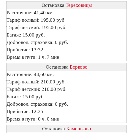
Остановка
Тереховицы
Расстояние: 41,40 км.
Тариф полный: 195.00 руб.
Тариф детский: 195.00 руб.
Багаж: 15.00 руб.
Добровол. страховка: 0 руб.
Прибытие: 13:32
Время в пути: 1 ч. 7 мин.
Остановка
Берково
Расстояние: 44,60 км.
Тариф полный: 210.00 руб.
Тариф детский: 210.00 руб.
Багаж: 15.00 руб.
Добровол. страховка: 0 руб.
Прибытие: 12:25
Время в пути: 0 ч. 0 мин.
Остановка
Камешково