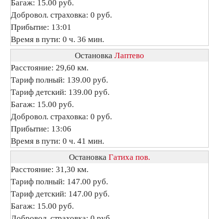
Багаж: 15.00 руб.
Добровол. страховка: 0 руб.
Прибытие: 13:01
Время в пути: 0 ч. 36 мин.
Остановка
Лаптево
Расстояние: 29,60 км.
Тариф полный: 139.00 руб.
Тариф детский: 139.00 руб.
Багаж: 15.00 руб.
Добровол. страховка: 0 руб.
Прибытие: 13:06
Время в пути: 0 ч. 41 мин.
Остановка
Гатиха пов.
Расстояние: 31,30 км.
Тариф полный: 147.00 руб.
Тариф детский: 147.00 руб.
Багаж: 15.00 руб.
Добровол. страховка: 0 руб.