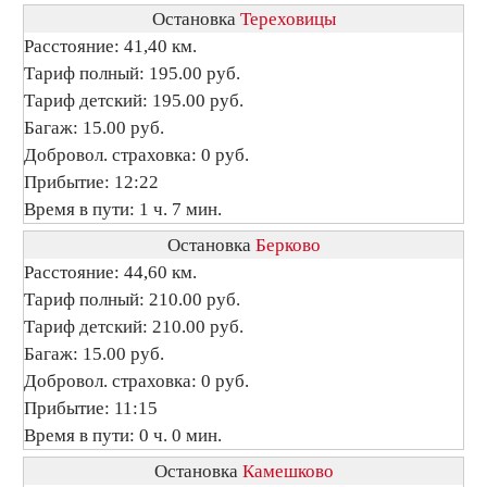
Остановка
Тереховицы
Расстояние: 41,40 км.
Тариф полный: 195.00 руб.
Тариф детский: 195.00 руб.
Багаж: 15.00 руб.
Добровол. страховка: 0 руб.
Прибытие: 12:22
Время в пути: 1 ч. 7 мин.
Остановка
Берково
Расстояние: 44,60 км.
Тариф полный: 210.00 руб.
Тариф детский: 210.00 руб.
Багаж: 15.00 руб.
Добровол. страховка: 0 руб.
Прибытие: 11:15
Время в пути: 0 ч. 0 мин.
Остановка
Камешково