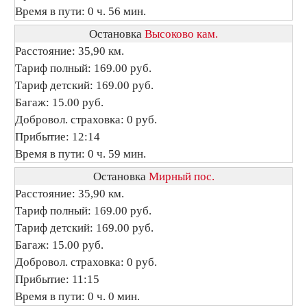
Время в пути: 0 ч. 56 мин.
Остановка
Высоково кам.
Расстояние: 35,90 км.
Тариф полный: 169.00 руб.
Тариф детский: 169.00 руб.
Багаж: 15.00 руб.
Добровол. страховка: 0 руб.
Прибытие: 12:14
Время в пути: 0 ч. 59 мин.
Остановка
Мирный пос.
Расстояние: 35,90 км.
Тариф полный: 169.00 руб.
Тариф детский: 169.00 руб.
Багаж: 15.00 руб.
Добровол. страховка: 0 руб.
Прибытие: 11:15
Время в пути: 0 ч. 0 мин.