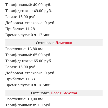
Тариф полный: 49.00 руб.
Тариф детский: 49.00 руб.
Багаж: 15.00 руб.
Добровол. страховка: 0 руб.
Прибытие: 11:28
Время в пути: 0 ч. 13 мин.
Остановка
Лемешки
Расстояние: 13,80 км.
Тариф полный: 65.00 руб.
Тариф детский: 65.00 руб.
Багаж: 15.00 руб.
Добровол. страховка: 0 руб.
Прибытие: 11:33
Время в пути: 0 ч. 18 мин.
Остановка
Новая Быковка
Расстояние: 19,00 км.
Тариф полный: 89.00 руб.