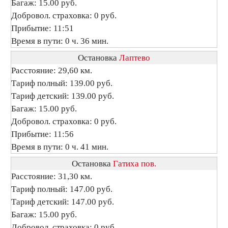
Багаж: 15.00 руб.
Добровол. страховка: 0 руб.
Прибытие: 11:51
Время в пути: 0 ч. 36 мин.
Остановка
Лаптево
Расстояние: 29,60 км.
Тариф полный: 139.00 руб.
Тариф детский: 139.00 руб.
Багаж: 15.00 руб.
Добровол. страховка: 0 руб.
Прибытие: 11:56
Время в пути: 0 ч. 41 мин.
Остановка
Гатиха пов.
Расстояние: 31,30 км.
Тариф полный: 147.00 руб.
Тариф детский: 147.00 руб.
Багаж: 15.00 руб.
Добровол. страховка: 0 руб.