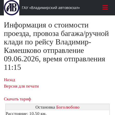
ГАУ «Владимирский автовокзал»
Информация о стоимости
проезда, провоза багажа/ручной
клади по рейсу Владимир-
Камешково отправление
09.06.2026, время отправления
11:15
Назад
Версия для печати
Скачать тариф
Остановка
Боголюбово
Расстояние: 10,50 км.