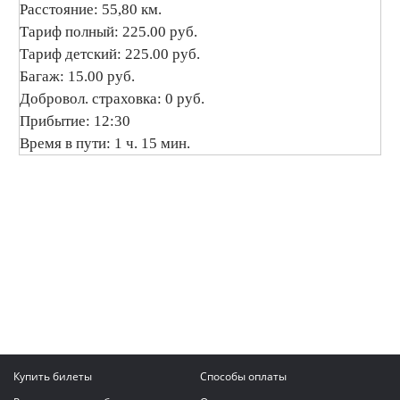
Расстояние: 55,80 км.
Тариф полный: 225.00 руб.
Тариф детский: 225.00 руб.
Багаж: 15.00 руб.
Добровол. страховка: 0 руб.
Прибытие: 12:30
Время в пути: 1 ч. 15 мин.
Купить билеты
Способы оплаты