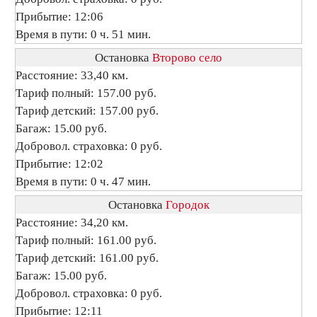
Прибытие: 12:06
Время в пути: 0 ч. 51 мин.
Остановка
Второво село
Расстояние: 33,40 км.
Тариф полный: 157.00 руб.
Тариф детский: 157.00 руб.
Багаж: 15.00 руб.
Добровол. страховка: 0 руб.
Прибытие: 12:02
Время в пути: 0 ч. 47 мин.
Остановка
Городок
Расстояние: 34,20 км.
Тариф полный: 161.00 руб.
Тариф детский: 161.00 руб.
Багаж: 15.00 руб.
Добровол. страховка: 0 руб.
Прибытие: 12:11