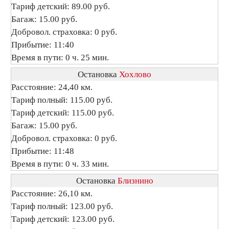
Тариф детский: 89.00 руб.
Багаж: 15.00 руб.
Добровол. страховка: 0 руб.
Прибытие: 11:40
Время в пути: 0 ч. 25 мин.
Остановка
Хохлово
Расстояние: 24,40 км.
Тариф полный: 115.00 руб.
Тариф детский: 115.00 руб.
Багаж: 15.00 руб.
Добровол. страховка: 0 руб.
Прибытие: 11:48
Время в пути: 0 ч. 33 мин.
Остановка
Близнино
Расстояние: 26,10 км.
Тариф полный: 123.00 руб.
Тариф детский: 123.00 руб.