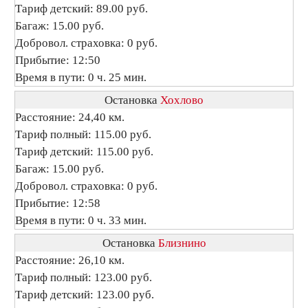
Тариф детский: 89.00 руб.
Багаж: 15.00 руб.
Добровол. страховка: 0 руб.
Прибытие: 12:50
Время в пути: 0 ч. 25 мин.
Остановка
Хохлово
Расстояние: 24,40 км.
Тариф полный: 115.00 руб.
Тариф детский: 115.00 руб.
Багаж: 15.00 руб.
Добровол. страховка: 0 руб.
Прибытие: 12:58
Время в пути: 0 ч. 33 мин.
Остановка
Близнино
Расстояние: 26,10 км.
Тариф полный: 123.00 руб.
Тариф детский: 123.00 руб.