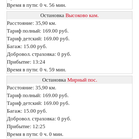
Время в пути: 0 ч. 56 мин.
Остановка
Высоково кам.
Расстояние: 35,90 км.
Тариф полный: 169.00 руб.
Тариф детский: 169.00 руб.
Багаж: 15.00 руб.
Добровол. страховка: 0 руб.
Прибытие: 13:24
Время в пути: 0 ч. 59 мин.
Остановка
Мирный пос.
Расстояние: 35,90 км.
Тариф полный: 169.00 руб.
Тариф детский: 169.00 руб.
Багаж: 15.00 руб.
Добровол. страховка: 0 руб.
Прибытие: 12:25
Время в пути: 0 ч. 0 мин.