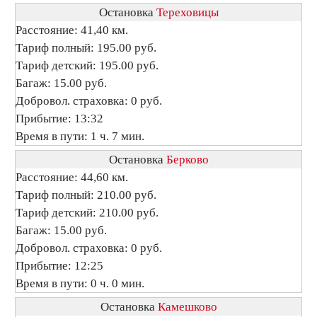
Остановка
Тереховицы
Расстояние: 41,40 км.
Тариф полный: 195.00 руб.
Тариф детский: 195.00 руб.
Багаж: 15.00 руб.
Добровол. страховка: 0 руб.
Прибытие: 13:32
Время в пути: 1 ч. 7 мин.
Остановка
Берково
Расстояние: 44,60 км.
Тариф полный: 210.00 руб.
Тариф детский: 210.00 руб.
Багаж: 15.00 руб.
Добровол. страховка: 0 руб.
Прибытие: 12:25
Время в пути: 0 ч. 0 мин.
Остановка
Камешково