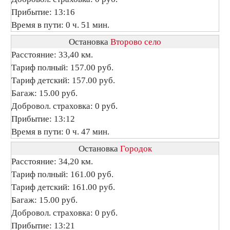
Прибытие: 13:16
Время в пути: 0 ч. 51 мин.
Остановка
Второво село
Расстояние: 33,40 км.
Тариф полный: 157.00 руб.
Тариф детский: 157.00 руб.
Багаж: 15.00 руб.
Добровол. страховка: 0 руб.
Прибытие: 13:12
Время в пути: 0 ч. 47 мин.
Остановка
Городок
Расстояние: 34,20 км.
Тариф полный: 161.00 руб.
Тариф детский: 161.00 руб.
Багаж: 15.00 руб.
Добровол. страховка: 0 руб.
Прибытие: 13:21