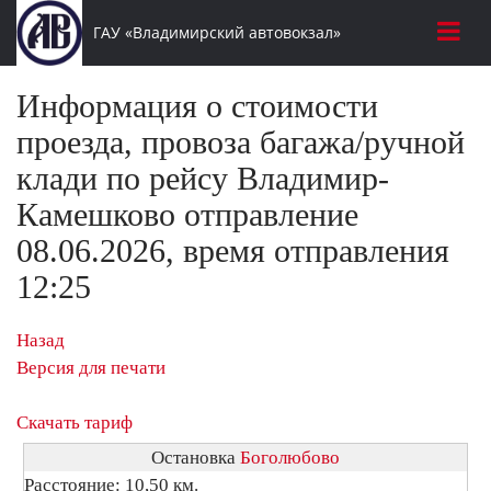
ГАУ «Владимирский автовокзал»
Информация о стоимости
проезда, провоза багажа/ручной
клади по рейсу Владимир-
Камешково отправление
08.06.2026, время отправления
12:25
Назад
Версия для печати
Скачать тариф
Остановка
Боголюбово
Расстояние: 10,50 км.