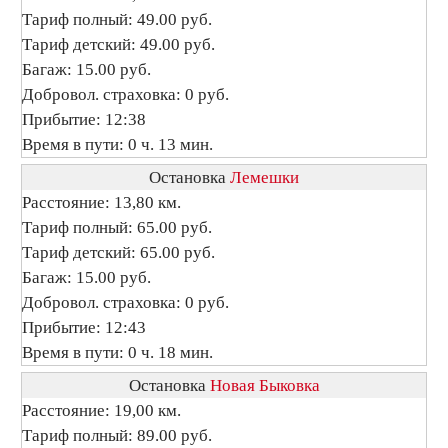
Тариф полный: 49.00 руб.
Тариф детский: 49.00 руб.
Багаж: 15.00 руб.
Добровол. страховка: 0 руб.
Прибытие: 12:38
Время в пути: 0 ч. 13 мин.
Остановка
Лемешки
Расстояние: 13,80 км.
Тариф полный: 65.00 руб.
Тариф детский: 65.00 руб.
Багаж: 15.00 руб.
Добровол. страховка: 0 руб.
Прибытие: 12:43
Время в пути: 0 ч. 18 мин.
Остановка
Новая Быковка
Расстояние: 19,00 км.
Тариф полный: 89.00 руб.