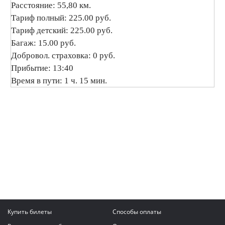
Расстояние: 55,80 км.
Тариф полный: 225.00 руб.
Тариф детский: 225.00 руб.
Багаж: 15.00 руб.
Добровол. страховка: 0 руб.
Прибытие: 13:40
Время в пути: 1 ч. 15 мин.
Купить билеты
Способы оплаты