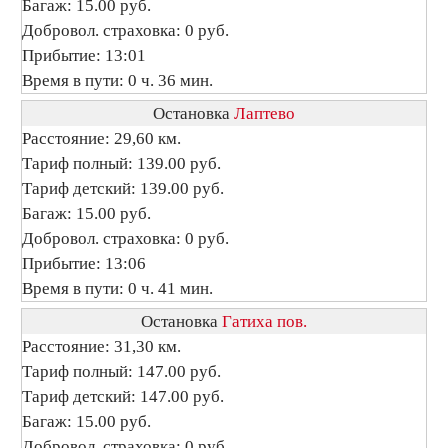
Багаж: 15.00 руб.
Добровол. страховка: 0 руб.
Прибытие: 13:01
Время в пути: 0 ч. 36 мин.
Остановка
Лаптево
Расстояние: 29,60 км.
Тариф полный: 139.00 руб.
Тариф детский: 139.00 руб.
Багаж: 15.00 руб.
Добровол. страховка: 0 руб.
Прибытие: 13:06
Время в пути: 0 ч. 41 мин.
Остановка
Гатиха пов.
Расстояние: 31,30 км.
Тариф полный: 147.00 руб.
Тариф детский: 147.00 руб.
Багаж: 15.00 руб.
Добровол. страховка: 0 руб.