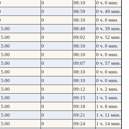
0
0
08:10
0 ч. 0 мин.
0
0
08:59
0 ч. 49 мин.
0
0
08:10
0 ч. 0 мин.
15.00
0
08:49
0 ч. 39 мин.
15.00
0
09:02
0 ч. 52 мин.
15.00
0
08:10
0 ч. 0 мин.
15.00
0
08:10
0 ч. 0 мин.
15.00
0
09:07
0 ч. 57 мин.
15.00
0
08:10
0 ч. 0 мин.
15.00
0
08:10
0 ч. 0 мин.
15.00
0
09:12
1 ч. 2 мин.
15.00
0
09:15
1 ч. 5 мин.
15.00
0
09:18
1 ч. 8 мин.
15.00
0
09:21
1 ч. 11 мин.
15.00
0
09:24
1 ч. 14 мин.