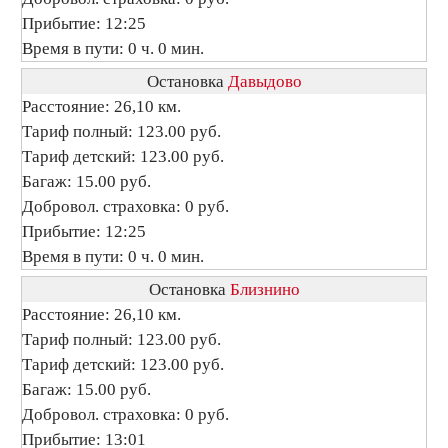
Прибытие: 12:25
Время в пути: 0 ч. 0 мин.
Остановка
Давыдово
Расстояние: 26,10 км.
Тариф полный: 123.00 руб.
Тариф детский: 123.00 руб.
Багаж: 15.00 руб.
Добровол. страховка: 0 руб.
Прибытие: 12:25
Время в пути: 0 ч. 0 мин.
Остановка
Близнино
Расстояние: 26,10 км.
Тариф полный: 123.00 руб.
Тариф детский: 123.00 руб.
Багаж: 15.00 руб.
Добровол. страховка: 0 руб.
Прибытие: 13:01