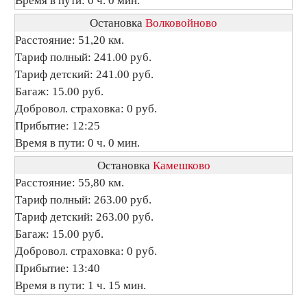
Время в пути: 0 ч. 0 мин.
Остановка
Волковойново
Расстояние: 51,20 км.
Тариф полный: 241.00 руб.
Тариф детский: 241.00 руб.
Багаж: 15.00 руб.
Добровол. страховка: 0 руб.
Прибытие: 12:25
Время в пути: 0 ч. 0 мин.
Остановка
Камешково
Расстояние: 55,80 км.
Тариф полный: 263.00 руб.
Тариф детский: 263.00 руб.
Багаж: 15.00 руб.
Добровол. страховка: 0 руб.
Прибытие: 13:40
Время в пути: 1 ч. 15 мин.