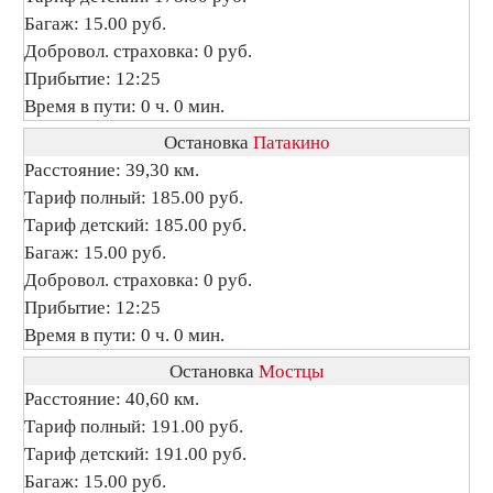
Багаж: 15.00 руб.
Добровол. страховка: 0 руб.
Прибытие: 12:25
Время в пути: 0 ч. 0 мин.
Остановка
Патакино
Расстояние: 39,30 км.
Тариф полный: 185.00 руб.
Тариф детский: 185.00 руб.
Багаж: 15.00 руб.
Добровол. страховка: 0 руб.
Прибытие: 12:25
Время в пути: 0 ч. 0 мин.
Остановка
Мостцы
Расстояние: 40,60 км.
Тариф полный: 191.00 руб.
Тариф детский: 191.00 руб.
Багаж: 15.00 руб.