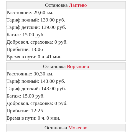
Остановка
Лаптево
Расстояние: 29,60 км.
Тариф полный: 139.00 руб.
Тариф детский: 139.00 руб.
Багаж: 15.00 руб.
Добровол. страховка: 0 руб.
Прибытие: 13:06
Время в пути: 0 ч. 41 мин.
Остановка
Ворынино
Расстояние: 30,30 км.
Тариф полный: 143.00 руб.
Тариф детский: 143.00 руб.
Багаж: 15.00 руб.
Добровол. страховка: 0 руб.
Прибытие: 12:25
Время в пути: 0 ч. 0 мин.
Остановка
Мокеево