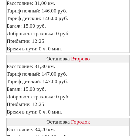
Расстояние: 31,00 км.
Тариф полный: 146.00 руб.
Тариф детский: 146.00 руб.
Багаж: 15.00 руб.
Добровол. страховка: 0 руб.
Прибытие: 12:25
Время в пути: 0 ч. 0 мин.
Остановка
Второво
Расстояние: 31,30 км.
Тариф полный: 147.00 руб.
Тариф детский: 147.00 руб.
Багаж: 15.00 руб.
Добровол. страховка: 0 руб.
Прибытие: 12:25
Время в пути: 0 ч. 0 мин.
Остановка
Городок
Расстояние: 34,20 км.