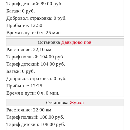
Тариф детский: 89.00 руб.
Багаж: 0 руб.
Добровол. страховка: 0 руб.
Прибытие: 12:50
Время в пути: 0 ч. 25 мин.
Остановка
Давыдово пов.
Расстояние: 22,10 км.
Тариф полный: 104.00 руб.
Тариф детский: 104.00 руб.
Багаж: 0 руб.
Добровол. страховка: 0 руб.
Прибытие: 12:25
Время в пути: 0 ч. 0 мин.
Остановка
Жуиха
Расстояние: 22,90 км.
Тариф полный: 108.00 руб.
Тариф детский: 108.00 руб.