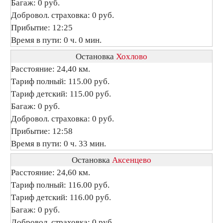
Багаж: 0 руб.
Добровол. страховка: 0 руб.
Прибытие: 12:25
Время в пути: 0 ч. 0 мин.
Остановка
Хохлово
Расстояние: 24,40 км.
Тариф полный: 115.00 руб.
Тариф детский: 115.00 руб.
Багаж: 0 руб.
Добровол. страховка: 0 руб.
Прибытие: 12:58
Время в пути: 0 ч. 33 мин.
Остановка
Аксенцево
Расстояние: 24,60 км.
Тариф полный: 116.00 руб.
Тариф детский: 116.00 руб.
Багаж: 0 руб.
Добровол. страховка: 0 руб.