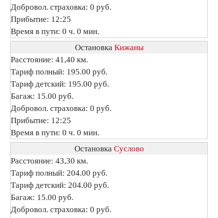
Добровол. страховка: 0 руб.
Прибытие: 12:25
Время в пути: 0 ч. 0 мин.
Остановка
Кижаны
Расстояние: 41,40 км.
Тариф полный: 195.00 руб.
Тариф детский: 195.00 руб.
Багаж: 15.00 руб.
Добровол. страховка: 0 руб.
Прибытие: 12:25
Время в пути: 0 ч. 0 мин.
Остановка
Суслово
Расстояние: 43,30 км.
Тариф полный: 204.00 руб.
Тариф детский: 204.00 руб.
Багаж: 15.00 руб.
Добровол. страховка: 0 руб.