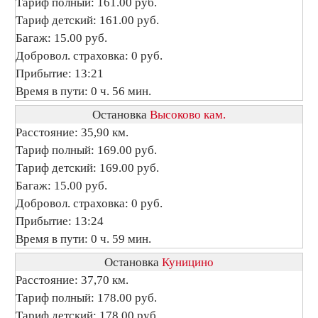
Тариф полный: 161.00 руб.
Тариф детский: 161.00 руб.
Багаж: 15.00 руб.
Добровол. страховка: 0 руб.
Прибытие: 13:21
Время в пути: 0 ч. 56 мин.
Остановка
Высоково кам.
Расстояние: 35,90 км.
Тариф полный: 169.00 руб.
Тариф детский: 169.00 руб.
Багаж: 15.00 руб.
Добровол. страховка: 0 руб.
Прибытие: 13:24
Время в пути: 0 ч. 59 мин.
Остановка
Куницино
Расстояние: 37,70 км.
Тариф полный: 178.00 руб.
Тариф детский: 178.00 руб.