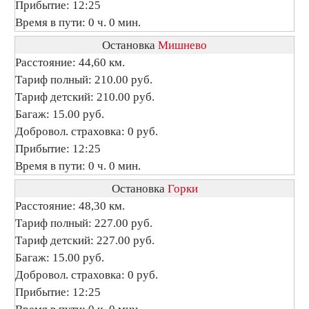
Прибытие: 12:25
Время в пути: 0 ч. 0 мин.
Остановка
Мишнево
Расстояние: 44,60 км.
Тариф полный: 210.00 руб.
Тариф детский: 210.00 руб.
Багаж: 15.00 руб.
Добровол. страховка: 0 руб.
Прибытие: 12:25
Время в пути: 0 ч. 0 мин.
Остановка
Горки
Расстояние: 48,30 км.
Тариф полный: 227.00 руб.
Тариф детский: 227.00 руб.
Багаж: 15.00 руб.
Добровол. страховка: 0 руб.
Прибытие: 12:25