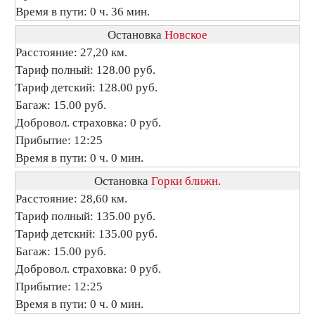
Время в пути: 0 ч. 36 мин.
Остановка
Новское
Расстояние: 27,20 км.
Тариф полный: 128.00 руб.
Тариф детский: 128.00 руб.
Багаж: 15.00 руб.
Добровол. страховка: 0 руб.
Прибытие: 12:25
Время в пути: 0 ч. 0 мин.
Остановка
Горки ближн.
Расстояние: 28,60 км.
Тариф полный: 135.00 руб.
Тариф детский: 135.00 руб.
Багаж: 15.00 руб.
Добровол. страховка: 0 руб.
Прибытие: 12:25
Время в пути: 0 ч. 0 мин.