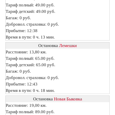
Тариф полный: 49.00 руб.
Тариф детский: 49.00 руб.
Багаж: 0 руб.
Добровол. страховка: 0 руб.
Прибытие: 12:38
Время в пути: 0 ч. 13 мин.
Остановка
Лемешки
Расстояние: 13,80 км.
Тариф полный: 65.00 руб.
Тариф детский: 65.00 руб.
Багаж: 0 руб.
Добровол. страховка: 0 руб.
Прибытие: 12:43
Время в пути: 0 ч. 18 мин.
Остановка
Новая Быковка
Расстояние: 19,00 км.
Тариф полный: 89.00 руб.