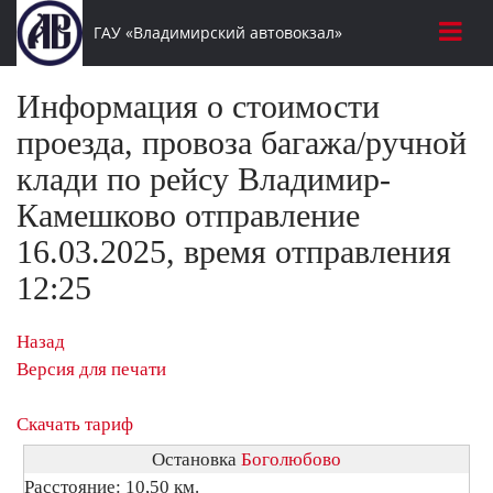
ГАУ «Владимирский автовокзал»
Информация о стоимости
проезда, провоза багажа/ручной
клади по рейсу Владимир-
Камешково отправление
16.03.2025, время отправления
12:25
Назад
Версия для печати
Скачать тариф
Остановка
Боголюбово
Расстояние: 10,50 км.