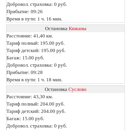
Добровол. страховка: 0 руб.
Прибытие: 09:26
Время в пути: 1 ч. 16 мин.
Остановка
Кижаны
Расстояние: 41,40 км.
Тариф полный: 195.00 руб.
Тариф детский: 195.00 руб.
Багаж: 15.00 руб.
Добровол. страховка: 0 руб.
Прибытие: 09:28
Время в пути: 1 ч. 18 мин.
Остановка
Суслово
Расстояние: 43,30 км.
Тариф полный: 204.00 руб.
Тариф детский: 204.00 руб.
Багаж: 15.00 руб.
Добровол. страховка: 0 руб.