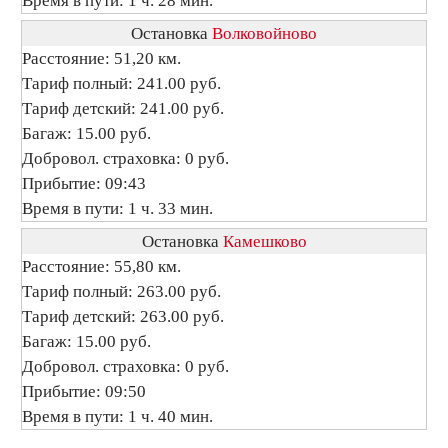
Время в пути: 1 ч. 28 мин.
Остановка
Волковойново
Расстояние: 51,20 км.
Тариф полный: 241.00 руб.
Тариф детский: 241.00 руб.
Багаж: 15.00 руб.
Добровол. страховка: 0 руб.
Прибытие: 09:43
Время в пути: 1 ч. 33 мин.
Остановка
Камешково
Расстояние: 55,80 км.
Тариф полный: 263.00 руб.
Тариф детский: 263.00 руб.
Багаж: 15.00 руб.
Добровол. страховка: 0 руб.
Прибытие: 09:50
Время в пути: 1 ч. 40 мин.