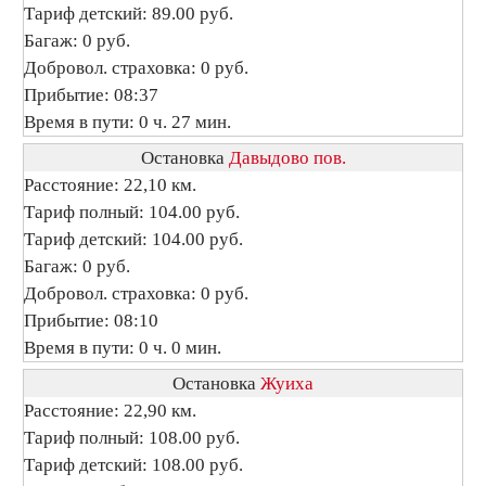
Тариф детский: 89.00 руб.
Багаж: 0 руб.
Добровол. страховка: 0 руб.
Прибытие: 08:37
Время в пути: 0 ч. 27 мин.
Остановка
Давыдово пов.
Расстояние: 22,10 км.
Тариф полный: 104.00 руб.
Тариф детский: 104.00 руб.
Багаж: 0 руб.
Добровол. страховка: 0 руб.
Прибытие: 08:10
Время в пути: 0 ч. 0 мин.
Остановка
Жуиха
Расстояние: 22,90 км.
Тариф полный: 108.00 руб.
Тариф детский: 108.00 руб.