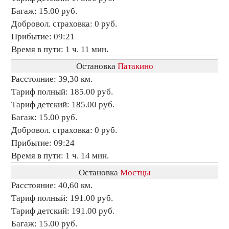
Багаж: 15.00 руб.
Добровол. страховка: 0 руб.
Прибытие: 09:21
Время в пути: 1 ч. 11 мин.
Остановка
Патакино
Расстояние: 39,30 км.
Тариф полный: 185.00 руб.
Тариф детский: 185.00 руб.
Багаж: 15.00 руб.
Добровол. страховка: 0 руб.
Прибытие: 09:24
Время в пути: 1 ч. 14 мин.
Остановка
Мостцы
Расстояние: 40,60 км.
Тариф полный: 191.00 руб.
Тариф детский: 191.00 руб.
Багаж: 15.00 руб.