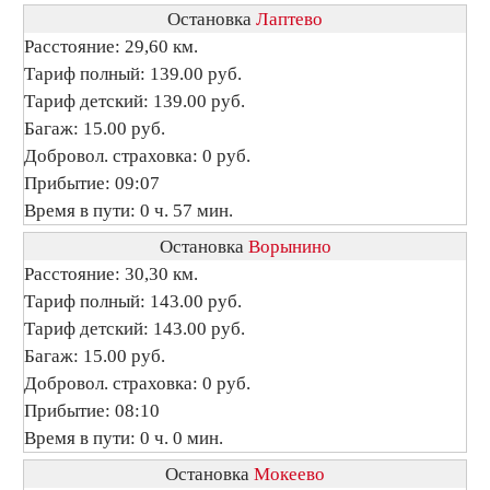
Остановка
Лаптево
Расстояние: 29,60 км.
Тариф полный: 139.00 руб.
Тариф детский: 139.00 руб.
Багаж: 15.00 руб.
Добровол. страховка: 0 руб.
Прибытие: 09:07
Время в пути: 0 ч. 57 мин.
Остановка
Ворынино
Расстояние: 30,30 км.
Тариф полный: 143.00 руб.
Тариф детский: 143.00 руб.
Багаж: 15.00 руб.
Добровол. страховка: 0 руб.
Прибытие: 08:10
Время в пути: 0 ч. 0 мин.
Остановка
Мокеево