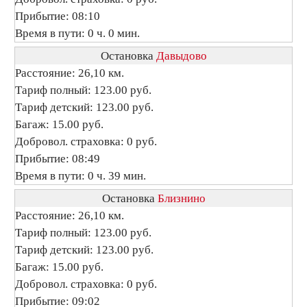
Прибытие: 08:10
Время в пути: 0 ч. 0 мин.
Остановка
Давыдово
Расстояние: 26,10 км.
Тариф полный: 123.00 руб.
Тариф детский: 123.00 руб.
Багаж: 15.00 руб.
Добровол. страховка: 0 руб.
Прибытие: 08:49
Время в пути: 0 ч. 39 мин.
Остановка
Близнино
Расстояние: 26,10 км.
Тариф полный: 123.00 руб.
Тариф детский: 123.00 руб.
Багаж: 15.00 руб.
Добровол. страховка: 0 руб.
Прибытие: 09:02