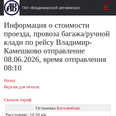
ГАУ «Владимирский автовокзал»
Информация о стоимости
проезда, провоза багажа/ручной
клади по рейсу Владимир-
Камешково отправление
08.06.2026, время отправления
08:10
Назад
Версия для печати
Скачать тариф
Остановка
Боголюбово
Расстояние: 10,50 км.