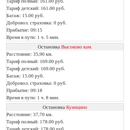
Тариф полный: 161.00 руб.
Тариф детский: 161.00 руб.
Багаж: 15.00 руб.
Добровол. страховка: 0 руб.
Прибытие: 09:15
Время в пути: 1 ч. 5 мин.
Остановка
Высоково кам.
Расстояние: 35,90 км.
Тариф полный: 169.00 руб.
Тариф детский: 169.00 руб.
Багаж: 15.00 руб.
Добровол. страховка: 0 руб.
Прибытие: 09:18
Время в пути: 1 ч. 8 мин.
Остановка
Куницино
Расстояние: 37,70 км.
Тариф полный: 178.00 руб.
Тариф детский: 178.00 руб.