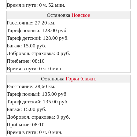
Время в пути: 0 ч. 52 мин.
Остановка
Новское
Расстояние: 27,20 км.
Тариф полный: 128.00 руб.
Тариф детский: 128.00 руб.
Багаж: 15.00 руб.
Добровол. страховка: 0 руб.
Прибытие: 08:10
Время в пути: 0 ч. 0 мин.
Остановка
Горки ближн.
Расстояние: 28,60 км.
Тариф полный: 135.00 руб.
Тариф детский: 135.00 руб.
Багаж: 15.00 руб.
Добровол. страховка: 0 руб.
Прибытие: 08:10
Время в пути: 0 ч. 0 мин.