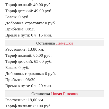
Тариф полный: 49.00 руб.
Тариф детский: 49.00 руб.
Багаж: 0 руб.
Добровол. страховка: 0 руб.
Прибытие: 08:25
Время в пути: 0 ч. 15 мин.
Остановка
Лемешки
Расстояние: 13,80 км.
Тариф полный: 65.00 руб.
Тариф детский: 65.00 руб.
Багаж: 0 руб.
Добровол. страховка: 0 руб.
Прибытие: 08:30
Время в пути: 0 ч. 20 мин.
Остановка
Новая Быковка
Расстояние: 19,00 км.
Тариф полный: 89.00 руб.