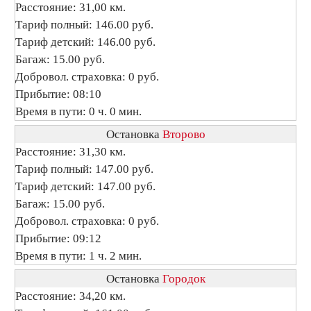
Расстояние: 31,00 км.
Тариф полный: 146.00 руб.
Тариф детский: 146.00 руб.
Багаж: 15.00 руб.
Добровол. страховка: 0 руб.
Прибытие: 08:10
Время в пути: 0 ч. 0 мин.
Остановка
Второво
Расстояние: 31,30 км.
Тариф полный: 147.00 руб.
Тариф детский: 147.00 руб.
Багаж: 15.00 руб.
Добровол. страховка: 0 руб.
Прибытие: 09:12
Время в пути: 1 ч. 2 мин.
Остановка
Городок
Расстояние: 34,20 км.