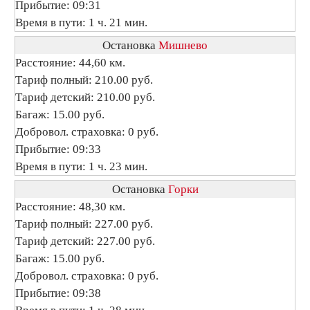
Прибытие: 09:31
Время в пути: 1 ч. 21 мин.
Остановка
Мишнево
Расстояние: 44,60 км.
Тариф полный: 210.00 руб.
Тариф детский: 210.00 руб.
Багаж: 15.00 руб.
Добровол. страховка: 0 руб.
Прибытие: 09:33
Время в пути: 1 ч. 23 мин.
Остановка
Горки
Расстояние: 48,30 км.
Тариф полный: 227.00 руб.
Тариф детский: 227.00 руб.
Багаж: 15.00 руб.
Добровол. страховка: 0 руб.
Прибытие: 09:38