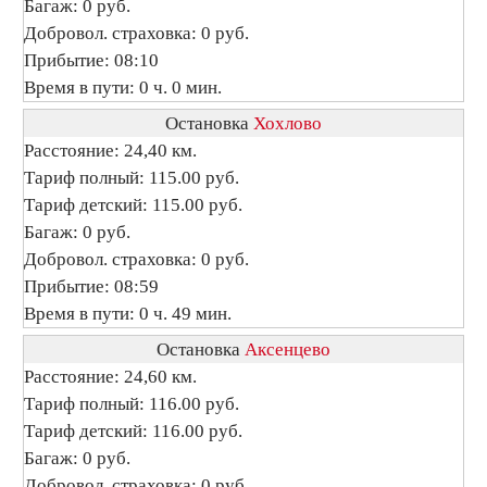
Багаж: 0 руб.
Добровол. страховка: 0 руб.
Прибытие: 08:10
Время в пути: 0 ч. 0 мин.
Остановка
Хохлово
Расстояние: 24,40 км.
Тариф полный: 115.00 руб.
Тариф детский: 115.00 руб.
Багаж: 0 руб.
Добровол. страховка: 0 руб.
Прибытие: 08:59
Время в пути: 0 ч. 49 мин.
Остановка
Аксенцево
Расстояние: 24,60 км.
Тариф полный: 116.00 руб.
Тариф детский: 116.00 руб.
Багаж: 0 руб.
Добровол. страховка: 0 руб.