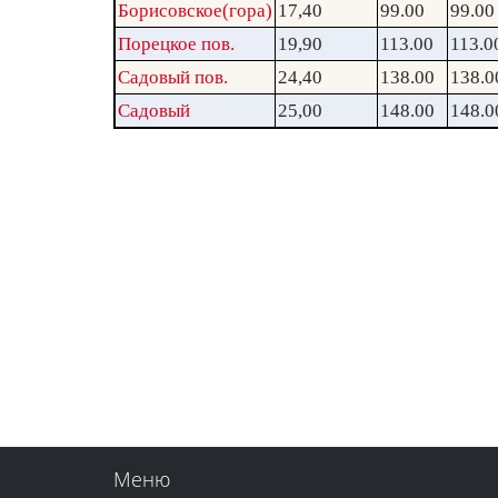
Борисовское(гора)
17,40
99.00
99.00
Порецкое пов.
19,90
113.00
113.0
Садовый пов.
24,40
138.00
138.0
Садовый
25,00
148.00
148.0
Меню