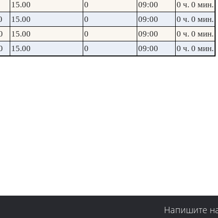
15.00
0
09:00
0 ч. 0 мин.
0
15.00
0
09:00
0 ч. 0 мин.
0
15.00
0
09:00
0 ч. 0 мин.
0
15.00
0
09:00
0 ч. 0 мин.
Напишите н