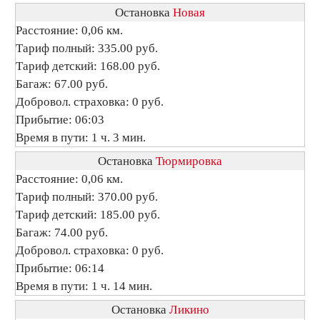
Остановка
Новая
Расстояние: 0,06 км.
Тариф полный: 335.00 руб.
Тариф детский: 168.00 руб.
Багаж: 67.00 руб.
Добровол. страховка: 0 руб.
Прибытие: 06:03
Время в пути: 1 ч. 3 мин.
Остановка
Тюрмировка
Расстояние: 0,06 км.
Тариф полный: 370.00 руб.
Тариф детский: 185.00 руб.
Багаж: 74.00 руб.
Добровол. страховка: 0 руб.
Прибытие: 06:14
Время в пути: 1 ч. 14 мин.
Остановка
Ликино