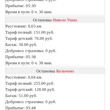
Прибытие: 05:30
Время в пути: 0 ч. 30 мин.
Остановка
Николо Ушна
Расстояние: 0,03 км.
Тариф полный: 151.00 руб.
Тариф детский: 76.00 руб.
Багаж: 30.00 руб.
Добровол. страховка: 0 руб.
Прибытие: 05:38
Время в пути: 0 ч. 38 мин.
Остановка
Колычево
Расстояние: 0,04 км.
Тариф полный: 255.00 руб.
Тариф детский: 128.00 руб.
Багаж: 51.00 руб.
Добровол. страховка: 0 руб.
Прибытие: 05:48