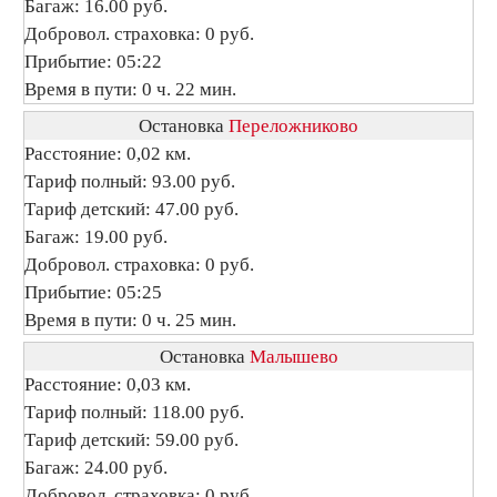
Багаж: 16.00 руб.
Добровол. страховка: 0 руб.
Прибытие: 05:22
Время в пути: 0 ч. 22 мин.
Остановка
Переложниково
Расстояние: 0,02 км.
Тариф полный: 93.00 руб.
Тариф детский: 47.00 руб.
Багаж: 19.00 руб.
Добровол. страховка: 0 руб.
Прибытие: 05:25
Время в пути: 0 ч. 25 мин.
Остановка
Малышево
Расстояние: 0,03 км.
Тариф полный: 118.00 руб.
Тариф детский: 59.00 руб.
Багаж: 24.00 руб.
Добровол. страховка: 0 руб.