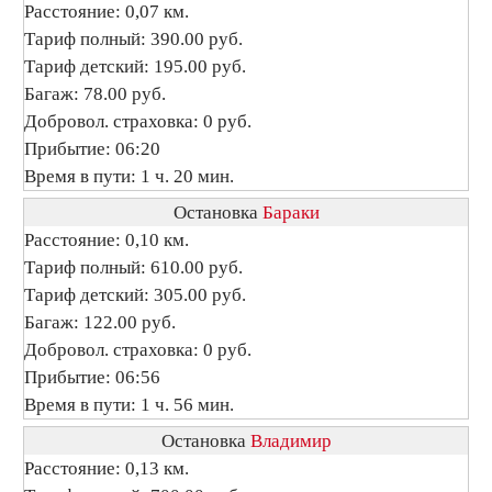
Расстояние: 0,07 км.
Тариф полный: 390.00 руб.
Тариф детский: 195.00 руб.
Багаж: 78.00 руб.
Добровол. страховка: 0 руб.
Прибытие: 06:20
Время в пути: 1 ч. 20 мин.
Остановка
Бараки
Расстояние: 0,10 км.
Тариф полный: 610.00 руб.
Тариф детский: 305.00 руб.
Багаж: 122.00 руб.
Добровол. страховка: 0 руб.
Прибытие: 06:56
Время в пути: 1 ч. 56 мин.
Остановка
Владимир
Расстояние: 0,13 км.