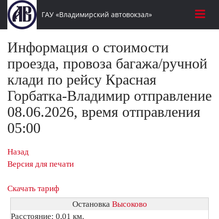
ГАУ «Владимирский автовокзал»
Информация о стоимости
проезда, провоза багажа/ручной
клади по рейсу Красная
Горбатка-Владимир отправление
08.06.2026, время отправления
05:00
Назад
Версия для печати
Скачать тариф
Остановка
Высоково
Расстояние: 0,01 км.