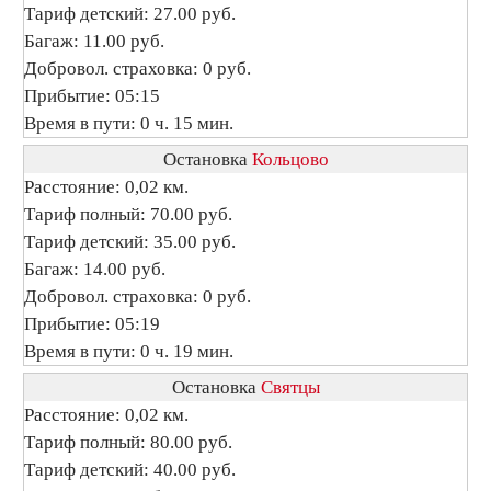
Тариф детский: 27.00 руб.
Багаж: 11.00 руб.
Добровол. страховка: 0 руб.
Прибытие: 05:15
Время в пути: 0 ч. 15 мин.
Остановка
Кольцово
Расстояние: 0,02 км.
Тариф полный: 70.00 руб.
Тариф детский: 35.00 руб.
Багаж: 14.00 руб.
Добровол. страховка: 0 руб.
Прибытие: 05:19
Время в пути: 0 ч. 19 мин.
Остановка
Святцы
Расстояние: 0,02 км.
Тариф полный: 80.00 руб.
Тариф детский: 40.00 руб.