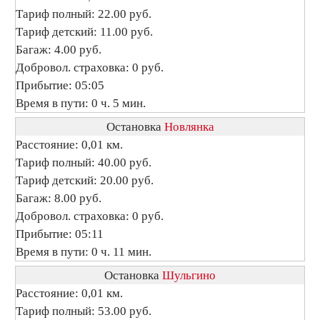
Тариф полный: 22.00 руб.
Тариф детский: 11.00 руб.
Багаж: 4.00 руб.
Добровол. страховка: 0 руб.
Прибытие: 05:05
Время в пути: 0 ч. 5 мин.
Остановка
Новлянка
Расстояние: 0,01 км.
Тариф полный: 40.00 руб.
Тариф детский: 20.00 руб.
Багаж: 8.00 руб.
Добровол. страховка: 0 руб.
Прибытие: 05:11
Время в пути: 0 ч. 11 мин.
Остановка
Шульгино
Расстояние: 0,01 км.
Тариф полный: 53.00 руб.