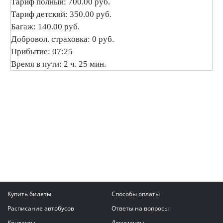
Тариф полный: 700.00 руб.
Тариф детский: 350.00 руб.
Багаж: 140.00 руб.
Добровол. страховка: 0 руб.
Прибытие: 07:25
Время в пути: 2 ч. 25 мин.
Купить билеты
Способы оплаты
Расписание автобусов
Ответы на вопросы
Контакты
Документы