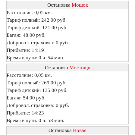
Остановка
Мошок
Расстояние: 0,05 км.
Тариф полный: 242.00 руб.
Тариф детский: 121.00 руб.
Багаж: 48.00 руб.
Добровол. страховка: 0 руб.
Прибытие: 14:19
Время в пути: 0 ч. 54 мин.
Остановка
Мостищи
Расстояние: 0,05 км.
Тариф полный: 269.00 руб.
Тариф детский: 135.00 руб.
Багаж: 54.00 руб.
Добровол. страховка: 0 руб.
Прибытие: 14:23
Время в пути: 0 ч. 58 мин.
Остановка
Новая