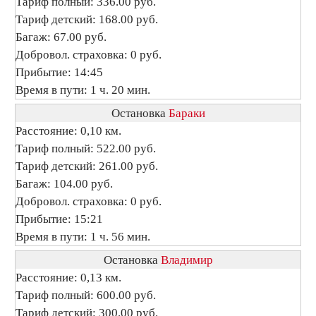
Тариф полный: 336.00 руб.
Тариф детский: 168.00 руб.
Багаж: 67.00 руб.
Добровол. страховка: 0 руб.
Прибытие: 14:45
Время в пути: 1 ч. 20 мин.
Остановка
Бараки
Расстояние: 0,10 км.
Тариф полный: 522.00 руб.
Тариф детский: 261.00 руб.
Багаж: 104.00 руб.
Добровол. страховка: 0 руб.
Прибытие: 15:21
Время в пути: 1 ч. 56 мин.
Остановка
Владимир
Расстояние: 0,13 км.
Тариф полный: 600.00 руб.
Тариф детский: 300.00 руб.