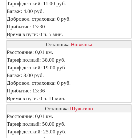
Тариф детский: 11.00 руб.
Багаж: 4.00 руб.
Добровол. страховка: 0 руб.
Прибытие: 13:30
Время в пути: 0 ч. 5 мин.
Остановка
Новлянка
Расстояние: 0,01 км.
Тариф полный: 38.00 руб.
Тариф детский: 19.00 руб.
Багаж: 8.00 руб.
Добровол. страховка: 0 руб.
Прибытие: 13:36
Время в пути: 0 ч. 11 мин.
Остановка
Шульгино
Расстояние: 0,01 км.
Тариф полный: 50.00 руб.
Тариф детский: 25.00 руб.