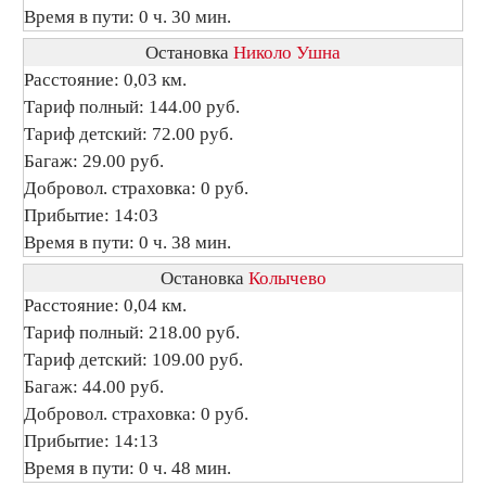
Время в пути: 0 ч. 30 мин.
Остановка
Николо Ушна
Расстояние: 0,03 км.
Тариф полный: 144.00 руб.
Тариф детский: 72.00 руб.
Багаж: 29.00 руб.
Добровол. страховка: 0 руб.
Прибытие: 14:03
Время в пути: 0 ч. 38 мин.
Остановка
Колычево
Расстояние: 0,04 км.
Тариф полный: 218.00 руб.
Тариф детский: 109.00 руб.
Багаж: 44.00 руб.
Добровол. страховка: 0 руб.
Прибытие: 14:13
Время в пути: 0 ч. 48 мин.