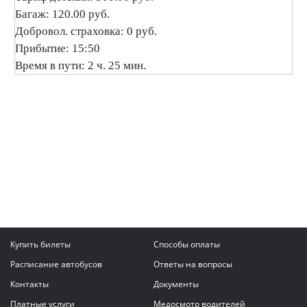
Багаж: 120.00 руб.
Добровол. страховка: 0 руб.
Прибытие: 15:50
Время в пути: 2 ч. 25 мин.
Купить билеты
Способы оплаты
Расписание автобусов
Ответы на вопросы
Контакты
Документы
Платные услуги
Медосмотр водителей