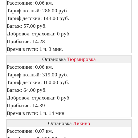
Расстояние: 0,06 км.
Тариф полный: 286.00 руб.
Тариф детский: 143.00 руб.
Багаж: 57.00 руб.
Добровол. страховка: 0 руб.
Прибытие: 14:28
Время в пути: 1 ч. 3 мин.
Остановка
Тюрмировка
Расстояние: 0,06 км.
Тариф полный: 319.00 руб.
Тариф детский: 160.00 руб.
Багаж: 64.00 руб.
Добровол. страховка: 0 руб.
Прибытие: 14:39
Время в пути: 1 ч. 14 мин.
Остановка
Ликино
Расстояние: 0,07 км.