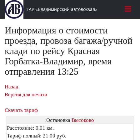
ГАУ «Владимирский автовокзал»
Информация о стоимости
проезда, провоза багажа/ручной
клади по рейсу Красная
Горбатка-Владимир, время
отправления 13:25
Назад
Версия для печати
Скачать тариф
Остановка
Высоково
Расстояние: 0,01 км.
Тариф полный: 21.00 руб.