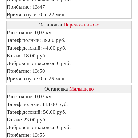
Прибытие: 13:47
Время в пути: 0 ч. 22 мин.
Остановка
Переложниково
Расстояние: 0,02 км.
Тариф полный: 89.00 руб.
Тариф детский: 44.00 руб.
Багаж: 18.00 руб.
Добровол. страховка: 0 руб.
Прибытие: 13:50
Время в пути: 0 ч. 25 мин.
Остановка
Малышево
Расстояние: 0,03 км.
Тариф полный: 113.00 руб.
Тариф детский: 56.00 руб.
Багаж: 23.00 руб.
Добровол. страховка: 0 руб.
Прибытие: 13:55