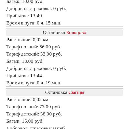
Багаж: 10.00 руб.
Добровол. страховка: 0 руб.
Прибытие: 13:40
Время в пути: 0 ч. 15 мин.
Остановка
Кольцово
Расстояние: 0,02 км.
Тариф полный: 66.00 руб.
Тариф детский: 33.00 руб.
Багаж: 13.00 руб.
Добровол. страховка: 0 руб.
Прибытие: 13:44
Время в пути: 0 ч. 19 мин.
Остановка
Святцы
Расстояние: 0,02 км.
Тариф полный: 77.00 руб.
Тариф детский: 38.00 руб.
Багаж: 15.00 руб.
Добровол. страховка: 0 руб.