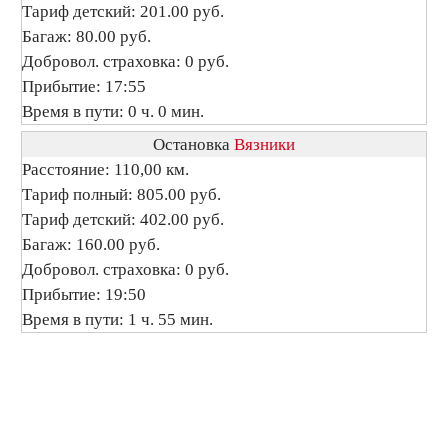
Тариф детский: 201.00 руб.
Багаж: 80.00 руб.
Добровол. страховка: 0 руб.
Прибытие: 17:55
Время в пути: 0 ч. 0 мин.
Остановка
Вязники
Расстояние: 110,00 км.
Тариф полный: 805.00 руб.
Тариф детский: 402.00 руб.
Багаж: 160.00 руб.
Добровол. страховка: 0 руб.
Прибытие: 19:50
Время в пути: 1 ч. 55 мин.