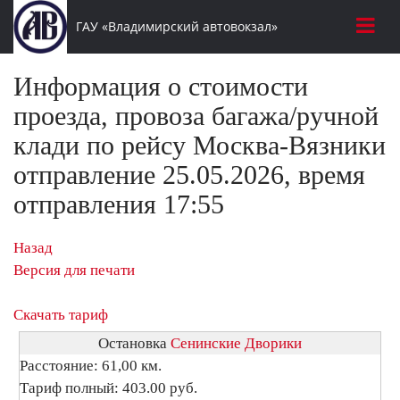
ГАУ «Владимирский автовокзал»
Информация о стоимости
проезда, провоза багажа/ручной
клади по рейсу Москва-Вязники
отправление 25.05.2026, время
отправления 17:55
Назад
Версия для печати
Скачать тариф
Остановка
Сенинские Дворики
Расстояние: 61,00 км.
Тариф полный: 403.00 руб.