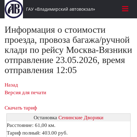
ГАУ «Владимирский автовокзал»
Информация о стоимости
проезда, провоза багажа/ручной
клади по рейсу Москва-Вязники
отправление 23.05.2026, время
отправления 12:05
Назад
Версия для печати
Скачать тариф
Остановка
Сенинские Дворики
Расстояние: 61,00 км.
Тариф полный: 403.00 руб.