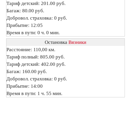
Тариф детский: 201.00 руб.
Багаж: 80.00 руб.
Добровол. страховка: 0 руб.
Прибытие: 12:05
Время в пути: 0 ч. 0 мин.
Остановка
Вязники
Расстояние: 110,00 км.
Тариф полный: 805.00 руб.
Тариф детский: 402.00 руб.
Багаж: 160.00 руб.
Добровол. страховка: 0 руб.
Прибытие: 14:00
Время в пути: 1 ч. 55 мин.