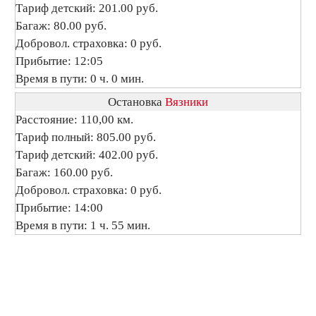
Тариф детский: 201.00 руб.
Багаж: 80.00 руб.
Добровол. страховка: 0 руб.
Прибытие: 12:05
Время в пути: 0 ч. 0 мин.
Остановка
Вязники
Расстояние: 110,00 км.
Тариф полный: 805.00 руб.
Тариф детский: 402.00 руб.
Багаж: 160.00 руб.
Добровол. страховка: 0 руб.
Прибытие: 14:00
Время в пути: 1 ч. 55 мин.