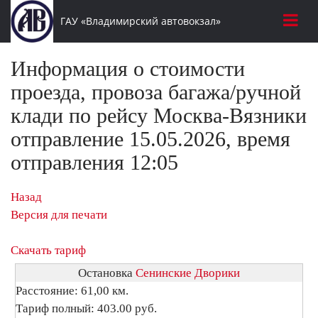
ГАУ «Владимирский автовокзал»
Информация о стоимости
проезда, провоза багажа/ручной
клади по рейсу Москва-Вязники
отправление 15.05.2026, время
отправления 12:05
Назад
Версия для печати
Скачать тариф
Остановка
Сенинские Дворики
Расстояние: 61,00 км.
Тариф полный: 403.00 руб.