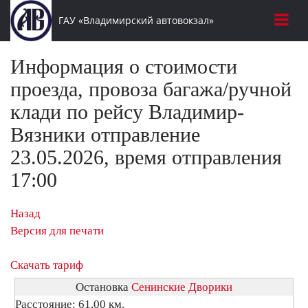
ГАУ «Владимирский автовокзал»
Информация о стоимости
проезда, провоза багажа/ручной
клади по рейсу Владимир-
Вязники отправление
23.05.2026, время отправления
17:00
Назад
Версия для печати
Скачать тариф
Остановка
Сенинские Дворики
Расстояние: 61,00 км.