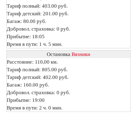
Тариф полный: 403.00 руб.
Тариф детский: 201.00 руб.
Багаж: 80.00 руб.
Добровол. страховка: 0 руб.
Прибытие: 18:05
Время в пути: 1 ч. 5 мин.
Остановка
Вязники
Расстояние: 110,00 км.
Тариф полный: 805.00 руб.
Тариф детский: 402.00 руб.
Багаж: 160.00 руб.
Добровол. страховка: 0 руб.
Прибытие: 19:00
Время в пути: 2 ч. 0 мин.