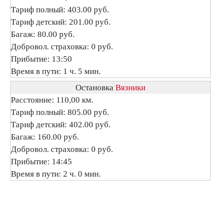
Тариф полный: 403.00 руб.
Тариф детский: 201.00 руб.
Багаж: 80.00 руб.
Добровол. страховка: 0 руб.
Прибытие: 13:50
Время в пути: 1 ч. 5 мин.
Остановка
Вязники
Расстояние: 110,00 км.
Тариф полный: 805.00 руб.
Тариф детский: 402.00 руб.
Багаж: 160.00 руб.
Добровол. страховка: 0 руб.
Прибытие: 14:45
Время в пути: 2 ч. 0 мин.