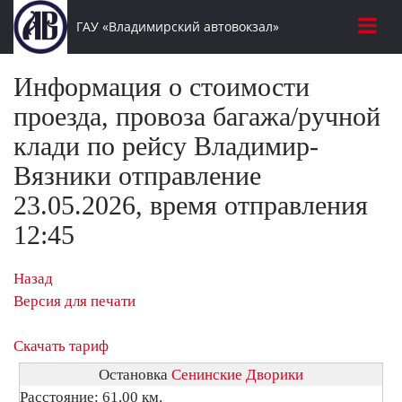
ГАУ «Владимирский автовокзал»
Информация о стоимости
проезда, провоза багажа/ручной
клади по рейсу Владимир-
Вязники отправление
23.05.2026, время отправления
12:45
Назад
Версия для печати
Скачать тариф
Остановка
Сенинские Дворики
Расстояние: 61,00 км.