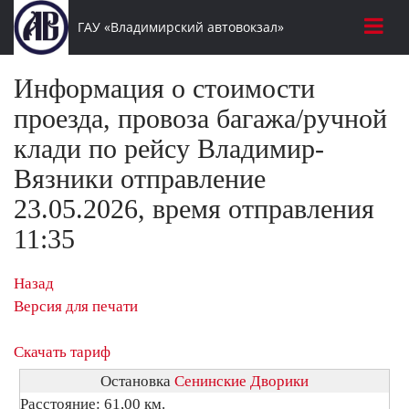
ГАУ «Владимирский автовокзал»
Информация о стоимости
проезда, провоза багажа/ручной
клади по рейсу Владимир-
Вязники отправление
23.05.2026, время отправления
11:35
Назад
Версия для печати
Скачать тариф
Остановка
Сенинские Дворики
Расстояние: 61,00 км.