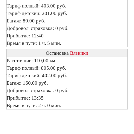
Тариф полный: 403.00 руб.
Тариф детский: 201.00 руб.
Багаж: 80.00 руб.
Добровол. страховка: 0 руб.
Прибытие: 12:40
Время в пути: 1 ч. 5 мин.
Остановка
Вязники
Расстояние: 110,00 км.
Тариф полный: 805.00 руб.
Тариф детский: 402.00 руб.
Багаж: 160.00 руб.
Добровол. страховка: 0 руб.
Прибытие: 13:35
Время в пути: 2 ч. 0 мин.