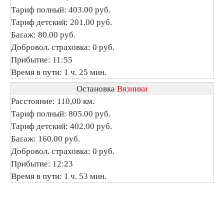
Тариф полный: 403.00 руб.
Тариф детский: 201.00 руб.
Багаж: 80.00 руб.
Добровол. страховка: 0 руб.
Прибытие: 11:55
Время в пути: 1 ч. 25 мин.
Остановка
Вязники
Расстояние: 110,00 км.
Тариф полный: 805.00 руб.
Тариф детский: 402.00 руб.
Багаж: 160.00 руб.
Добровол. страховка: 0 руб.
Прибытие: 12:23
Время в пути: 1 ч. 53 мин.