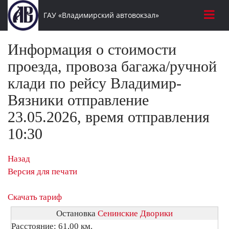
ГАУ «Владимирский автовокзал»
Информация о стоимости
проезда, провоза багажа/ручной
клади по рейсу Владимир-
Вязники отправление
23.05.2026, время отправления
10:30
Назад
Версия для печати
Скачать тариф
Остановка
Сенинские Дворики
Расстояние: 61,00 км.