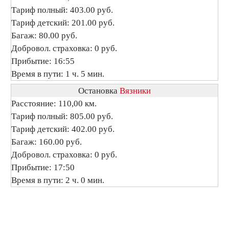
Тариф полный: 403.00 руб.
Тариф детский: 201.00 руб.
Багаж: 80.00 руб.
Добровол. страховка: 0 руб.
Прибытие: 16:55
Время в пути: 1 ч. 5 мин.
Остановка
Вязники
Расстояние: 110,00 км.
Тариф полный: 805.00 руб.
Тариф детский: 402.00 руб.
Багаж: 160.00 руб.
Добровол. страховка: 0 руб.
Прибытие: 17:50
Время в пути: 2 ч. 0 мин.