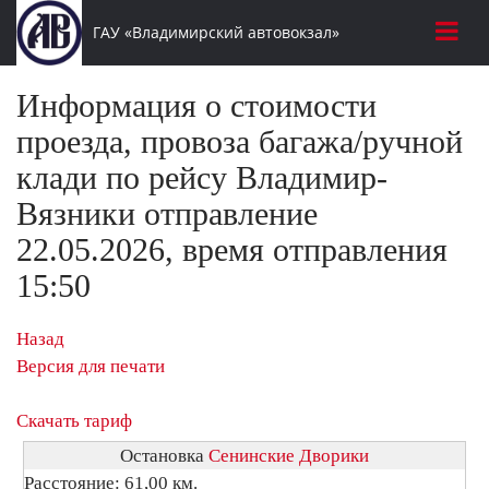
ГАУ «Владимирский автовокзал»
Информация о стоимости
проезда, провоза багажа/ручной
клади по рейсу Владимир-
Вязники отправление
22.05.2026, время отправления
15:50
Назад
Версия для печати
Скачать тариф
Остановка
Сенинские Дворики
Расстояние: 61,00 км.