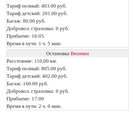
Тариф полный: 403.00 руб.
Тариф детский: 201.00 руб.
Багаж: 80.00 руб.
Добровол. страховка: 0 руб.
Прибытие: 16:05
Время в пути: 1 ч. 5 мин.
Остановка
Вязники
Расстояние: 110,00 км.
Тариф полный: 805.00 руб.
Тариф детский: 402.00 руб.
Багаж: 160.00 руб.
Добровол. страховка: 0 руб.
Прибытие: 17:00
Время в пути: 2 ч. 0 мин.