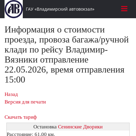
ГАУ «Владимирский автовокзал»
Информация о стоимости
проезда, провоза багажа/ручной
клади по рейсу Владимир-
Вязники отправление
22.05.2026, время отправления
15:00
Назад
Версия для печати
Скачать тариф
Остановка
Сенинские Дворики
Расстояние: 61,00 км.