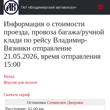
ГАУ «Владимирский автовокзал»
Информация о стоимости
проезда, провоза багажа/ручной
клади по рейсу Владимир-
Вязники отправление
21.05.2026, время отправления
15:00
Назад
Версия для печати
Скачать тариф
Остановка
Сенинские Дворики
Расстояние: 61,00 км.