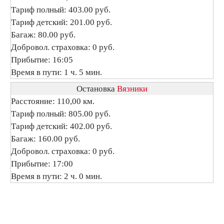
Тариф полный: 403.00 руб.
Тариф детский: 201.00 руб.
Багаж: 80.00 руб.
Добровол. страховка: 0 руб.
Прибытие: 16:05
Время в пути: 1 ч. 5 мин.
Остановка
Вязники
Расстояние: 110,00 км.
Тариф полный: 805.00 руб.
Тариф детский: 402.00 руб.
Багаж: 160.00 руб.
Добровол. страховка: 0 руб.
Прибытие: 17:00
Время в пути: 2 ч. 0 мин.