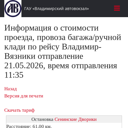
ГАУ «Владимирский автовокзал»
Информация о стоимости
проезда, провоза багажа/ручной
клади по рейсу Владимир-
Вязники отправление
21.05.2026, время отправления
11:35
Назад
Версия для печати
Скачать тариф
Остановка
Сенинские Дворики
Расстояние: 61,00 км.