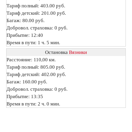
Тариф полный: 403.00 руб.
Тариф детский: 201.00 руб.
Багаж: 80.00 руб.
Добровол. страховка: 0 руб.
Прибытие: 12:40
Время в пути: 1 ч. 5 мин.
Остановка
Вязники
Расстояние: 110,00 км.
Тариф полный: 805.00 руб.
Тариф детский: 402.00 руб.
Багаж: 160.00 руб.
Добровол. страховка: 0 руб.
Прибытие: 13:35
Время в пути: 2 ч. 0 мин.