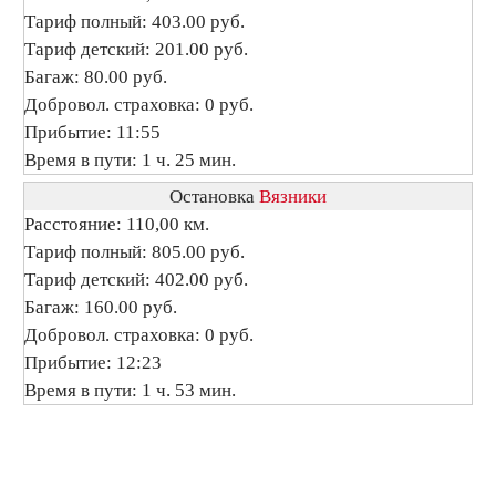
Тариф полный: 403.00 руб.
Тариф детский: 201.00 руб.
Багаж: 80.00 руб.
Добровол. страховка: 0 руб.
Прибытие: 11:55
Время в пути: 1 ч. 25 мин.
Остановка
Вязники
Расстояние: 110,00 км.
Тариф полный: 805.00 руб.
Тариф детский: 402.00 руб.
Багаж: 160.00 руб.
Добровол. страховка: 0 руб.
Прибытие: 12:23
Время в пути: 1 ч. 53 мин.