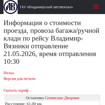
ГАУ «Владимирский автовокзал»
Информация о стоимости
проезда, провоза багажа/ручной
клади по рейсу Владимир-
Вязники отправление
21.05.2026, время отправления
10:30
Назад
Версия для печати
Скачать тариф
Остановка
Сенинские Дворики
Расстояние: 61,00 км.