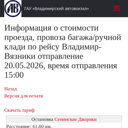
ГАУ «Владимирский автовокзал»
Информация о стоимости
проезда, провоза багажа/ручной
клади по рейсу Владимир-
Вязники отправление
20.05.2026, время отправления
15:00
Назад
Версия для печати
Скачать тариф
Остановка
Сенинские Дворики
Расстояние: 61,00 км.