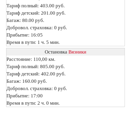
Тариф полный: 403.00 руб.
Тариф детский: 201.00 руб.
Багаж: 80.00 руб.
Добровол. страховка: 0 руб.
Прибытие: 16:05
Время в пути: 1 ч. 5 мин.
Остановка
Вязники
Расстояние: 110,00 км.
Тариф полный: 805.00 руб.
Тариф детский: 402.00 руб.
Багаж: 160.00 руб.
Добровол. страховка: 0 руб.
Прибытие: 17:00
Время в пути: 2 ч. 0 мин.