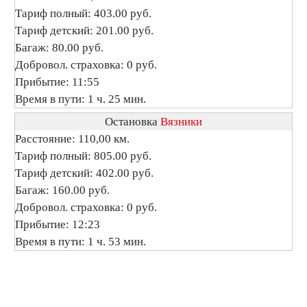
Тариф полный: 403.00 руб.
Тариф детский: 201.00 руб.
Багаж: 80.00 руб.
Добровол. страховка: 0 руб.
Прибытие: 11:55
Время в пути: 1 ч. 25 мин.
Остановка
Вязники
Расстояние: 110,00 км.
Тариф полный: 805.00 руб.
Тариф детский: 402.00 руб.
Багаж: 160.00 руб.
Добровол. страховка: 0 руб.
Прибытие: 12:23
Время в пути: 1 ч. 53 мин.