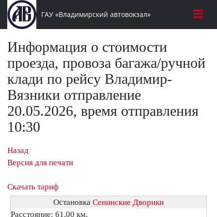
ГАУ «Владимирский автовокзал»
Информация о стоимости
проезда, провоза багажа/ручной
клади по рейсу Владимир-
Вязники отправление
20.05.2026, время отправления
10:30
Назад
Версия для печати
Скачать тариф
Остановка
Сенинские Дворики
Расстояние: 61,00 км.