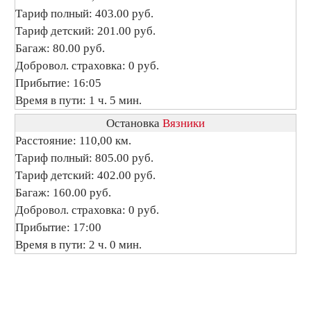
Тариф полный: 403.00 руб.
Тариф детский: 201.00 руб.
Багаж: 80.00 руб.
Добровол. страховка: 0 руб.
Прибытие: 16:05
Время в пути: 1 ч. 5 мин.
Остановка
Вязники
Расстояние: 110,00 км.
Тариф полный: 805.00 руб.
Тариф детский: 402.00 руб.
Багаж: 160.00 руб.
Добровол. страховка: 0 руб.
Прибытие: 17:00
Время в пути: 2 ч. 0 мин.