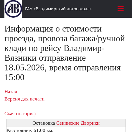
ГАУ «Владимирский автовокзал»
Информация о стоимости
проезда, провоза багажа/ручной
клади по рейсу Владимир-
Вязники отправление
18.05.2026, время отправления
15:00
Назад
Версия для печати
Скачать тариф
Остановка
Сенинские Дворики
Расстояние: 61,00 км.