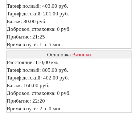
Тариф полный: 403.00 руб.
Тариф детский: 201.00 руб.
Багаж: 80.00 руб.
Добровол. страховка: 0 руб.
Прибытие: 21:25
Время в пути: 1 ч. 5 мин.
Остановка
Вязники
Расстояние: 110,00 км.
Тариф полный: 805.00 руб.
Тариф детский: 402.00 руб.
Багаж: 160.00 руб.
Добровол. страховка: 0 руб.
Прибытие: 22:20
Время в пути: 2 ч. 0 мин.