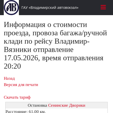
ГАУ «Владимирский автовокзал»
Информация о стоимости
проезда, провоза багажа/ручной
клади по рейсу Владимир-
Вязники отправление
17.05.2026, время отправления
20:20
Назад
Версия для печати
Скачать тариф
Остановка
Сенинские Дворики
Расстояние: 61,00 км.