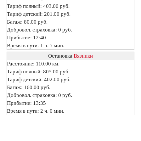
Тариф полный: 403.00 руб.
Тариф детский: 201.00 руб.
Багаж: 80.00 руб.
Добровол. страховка: 0 руб.
Прибытие: 12:40
Время в пути: 1 ч. 5 мин.
Остановка
Вязники
Расстояние: 110,00 км.
Тариф полный: 805.00 руб.
Тариф детский: 402.00 руб.
Багаж: 160.00 руб.
Добровол. страховка: 0 руб.
Прибытие: 13:35
Время в пути: 2 ч. 0 мин.