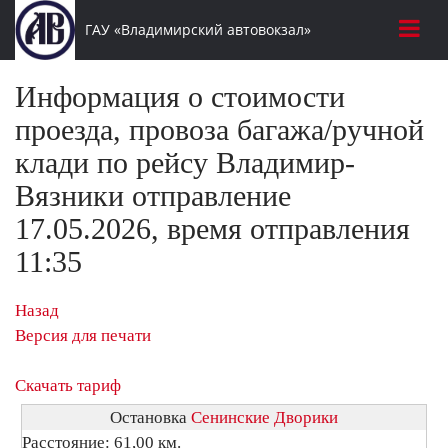
ГАУ «Владимирский автовокзал»
Информация о стоимости
проезда, провоза багажа/ручной
клади по рейсу Владимир-
Вязники отправление
17.05.2026, время отправления
11:35
Назад
Версия для печати
Скачать тариф
Остановка
Сенинские Дворики
Расстояние: 61,00 км.